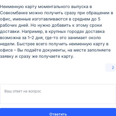
Неименную карту моментального выпуска в
Совкомбанке можно получить сразу при обращении в
офис, именные изготавливаются в среднем до 5
рабочих дней. Но нужно добавить к этому сроки
доставки. Например, в крупных городах доставка
возможна за 1–2 дня, где-то это занимает около
недели. Быстрее всего получить неименную карту в
офисе – Вы подаёте документы, на месте заполняете
заявку и сразу же получаете карту.
2
Ответить