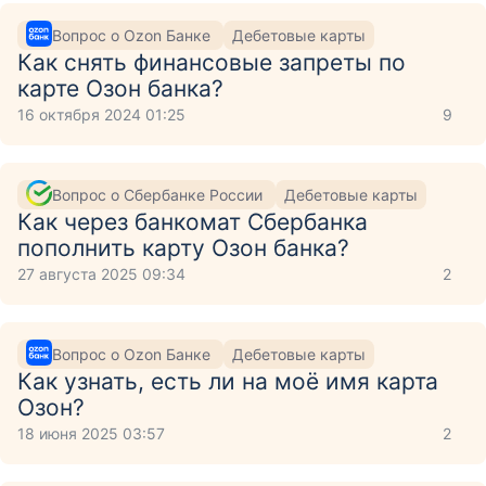
Вопрос о Ozon Банке
Дебетовые карты
Как снять финансовые запреты по
карте Озон банка?
16 октября 2024 01:25
9
Вопрос о Сбербанке России
Дебетовые карты
Как через банкомат Сбербанка
пополнить карту Озон банка?
27 августа 2025 09:34
2
Вопрос о Ozon Банке
Дебетовые карты
Как узнать, есть ли на моё имя карта
Озон?
18 июня 2025 03:57
2