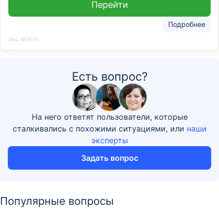
Перейти
Подробнее
Лиц. №2673
Есть вопрос?
На него ответят пользователи, которые
сталкивались с похожими ситуациями, или
наши
эксперты
Задать вопрос
Популярные вопросы