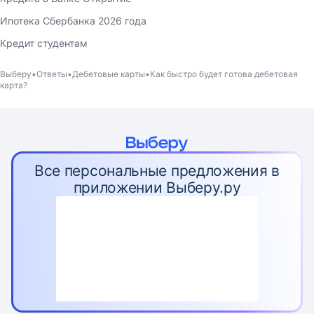
Ипотека Сбербанка 2026 года
Кредит студентам
Выберу
Ответы
Дебетовые карты
Как быстро будет готова дебетовая
карта?
Все персональные предложения в
приложении Выберу.ру