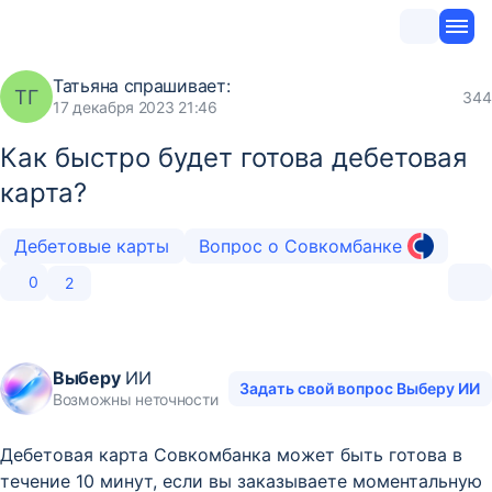
Татьяна
спрашивает:
ТГ
344
17 декабря 2023 21:46
Как быстро будет готова дебетовая
карта?
Дебетовые карты
Вопрос о Совкомбанке
0
2
Выберу
ИИ
Задать свой вопрос Выберу ИИ
Возможны неточности
Дебетовая карта Совкомбанка может быть готова в
течение 10 минут, если вы заказываете моментальную