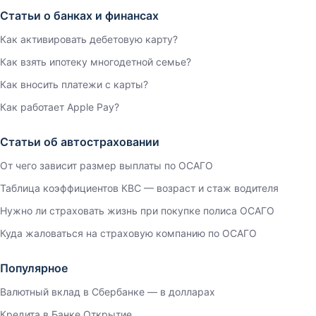
Статьи о банках и финансах
Как активировать дебетовую карту?
Как взять ипотеку многодетной семье?
Как вносить платежи с карты?
Как работает Apple Pay?
Статьи об автостраховании
От чего зависит размер выплаты по ОСАГО
Таблица коэффициентов КВС — возраст и стаж водителя
Нужно ли страховать жизнь при покупке полиса ОСАГО
Куда жаловаться на страховую компанию по ОСАГО
Популярное
Валютный вклад в Сбербанке — в долларах
Кредита в Банке Открытие