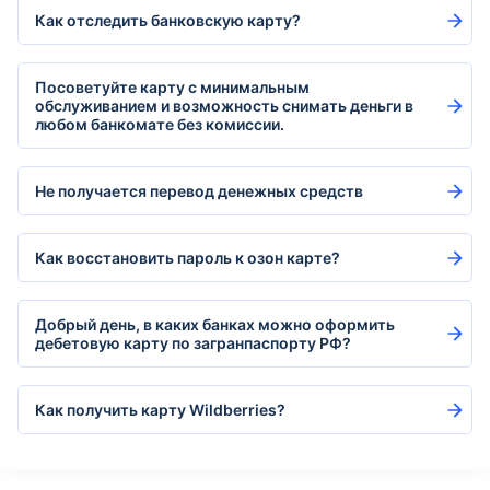
Как отследить банковскую карту?
Посоветуйте карту с минимальным
обслуживанием и возможность снимать деньги в
любом банкомате без комиссии.
Не получается перевод денежных средств
Как восстановить пароль к озон карте?
Добрый день, в каких банках можно оформить
дебетовую карту по загранпаспорту РФ?
Как получить карту Wildberries?