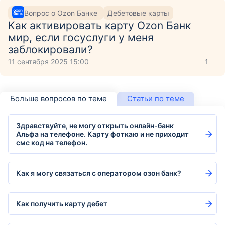
Вопрос о Ozon Банке
Дебетовые карты
Как активировать карту Ozon Банк
мир, если госуслуги у меня
заблокировали?
11 сентября 2025 15:00
1
Больше вопросов по теме
Статьи по теме
Здравствуйте, не могу открыть онлайн-банк
Альфа на телефоне. Карту фоткаю и не приходит
смс код на телефон.
Как я могу связаться с оператором озон банк?
Как получить карту дебет