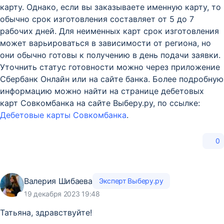
карту. Однако, если вы заказываете именную карту, то
обычно срок изготовления составляет от 5 до 7
рабочих дней. Для неименных карт срок изготовления
может варьироваться в зависимости от региона, но
они обычно готовы к получению в день подачи заявки.
Уточнить статус готовности можно через приложение
Сбербанк Онлайн или на сайте банка. Более подробную
информацию можно найти на странице дебетовых
карт Совкомбанка на сайте Выберу.ру, по ссылке:
Дебетовые карты Совкомбанка
.
0
Валерия Шибаева
Эксперт Выберу.ру
19 декабря 2023 19:48
Татьяна, здравствуйте!