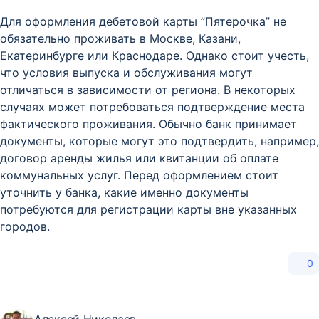
Для оформления дебетовой карты ”Пятерочка” не
обязательно проживать в Москве, Казани,
Екатеринбурге или Краснодаре. Однако стоит учесть,
что условия выпуска и обслуживания могут
отличаться в зависимости от региона. В некоторых
случаях может потребоваться подтверждение места
фактического проживания. Обычно банк принимает
документы, которые могут это подтвердить, например,
договор аренды жилья или квитанции об оплате
коммунальных услуг. Перед оформлением стоит
уточнить у банка, какие именно документы
потребуются для регистрации карты вне указанных
городов.
0