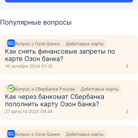
Популярные вопросы
Вопрос о Ozon Банке
Дебетовые карты
Как снять финансовые запреты по
карте Озон банка?
16 октября 2024 01:25
9
Вопрос о Сбербанке России
Дебетовые карты
Как через банкомат Сбербанка
пополнить карту Озон банка?
27 августа 2025 09:34
2
Вопрос о Ozon Банке
Дебетовые карты