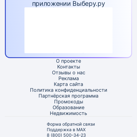
приложении Выберу.ру
О проекте
Контакты
Отзывы о нас
Реклама
Карта
сайта
Политика конфиденциальности
Партнёрская программа
Промокоды
Образование
Недвижимость
Форма обратной связи
Поддержка в MAX
8 (800) 500-34-23