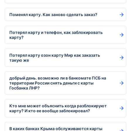
Поменял карту. Как заново сделать заказ?
Потерял карту и телефон, как заблокировать
карту?
Потерял карту озон карту Мир как заказать
такую же
добрый день. возможно ли в банкомате ПСБ на
территории России снять деньги с карты
Госбанка ЛНР?
Кто мне может объяснить когда разблокируют
карту? И кто ее вообще заблокировал?
В каких банках Крыма обслуживаются карты