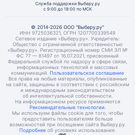
Служба поддержки Выберу.ру
с 9:00 до 18:00 по МСК
© 2014-2026 ООО "Выберу.ру"
ИНН 9725036321, ОГРН 1207700339549
Сетевое издание «Выберу.ру». Учредитель:
Общество с ограниченной ответственностью
«Выберу.ру». Регистрационный номер СМИ ЭЛ №
ФС 77 — 81497 от 16.07.2021, присвоенный
Федеральной службой по надзору в сфере связи,
информационных технологий и массовых
коммуникаций.
Пользовательское соглашение
Все права на любые материалы, опубликованные
на сайте, защищены в соответствии с российским
и международным законодательством
об интеллектуальной собственности.
На информационном ресурсе применяются
Рекомендательные технологии.
Мы используем файлы cookie для того, чтобы
предоставить пользователям больше
возможностей при посещении сайта Выберу.ру.
Подробнее
об условиях использования.