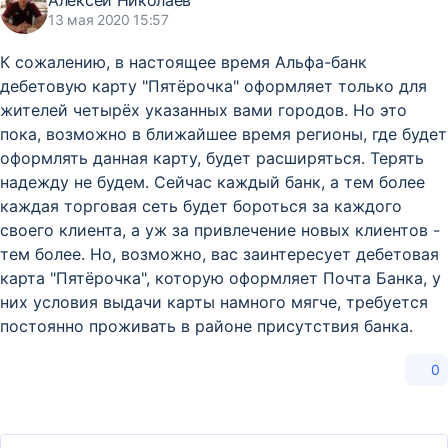
Алексей Николаев
13 мая 2020 15:57
К сожалению, в настоящее время Альфа-банк
дебетовую карту "Пятёрочка" оформляет только для
жителей четырёх указанных вами городов. Но это
пока, возможно в ближайшее время регионы, где будет
оформлять данная карту, будет расширяться. Терять
надежду не будем. Сейчас каждый банк, а тем более
каждая торговая сеть будет бороться за каждого
своего клиента, а уж за привлечение новых клиентов -
тем более. Но, возможно, вас заинтересует дебетовая
карта "Пятёрочка", которую оформляет Почта Банка, у
них условия выдачи карты намного мягче, требуется
постоянно проживать в районе присутствия банка.
0