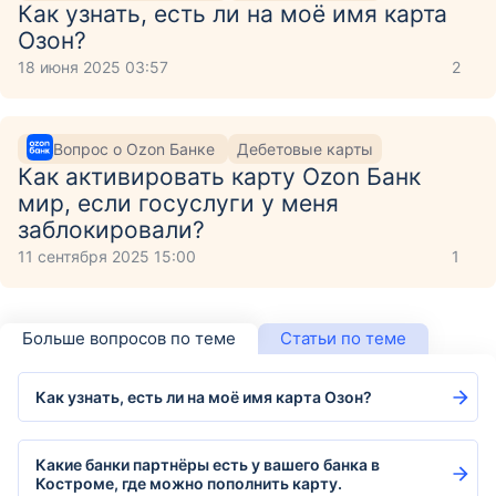
Как узнать, есть ли на моё имя карта
Озон?
18 июня 2025 03:57
2
Вопрос о Ozon Банке
Дебетовые карты
Как активировать карту Ozon Банк
мир, если госуслуги у меня
заблокировали?
11 сентября 2025 15:00
1
Больше вопросов по теме
Статьи по теме
Как узнать, есть ли на моё имя карта Озон?
Какие банки партнёры есть у вашего банка в
Костроме, где можно пополнить карту.