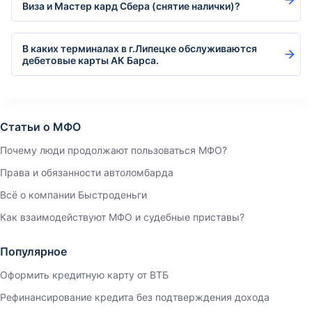
Виза и Мастер кард Сбера (снятие налички)?
В каких терминалах в г.Липецке обслуживаются
дебетовые карты АК Барса.
Статьи о МФО
Почему люди продолжают пользоваться МФО?
Права и обязанности автоломбарда
Всё о компании Быстроденьги
Как взаимодействуют МФО и судебные приставы?
Популярное
Оформить кредитную карту от ВТБ
Рефинансирование кредита без подтверждения дохода