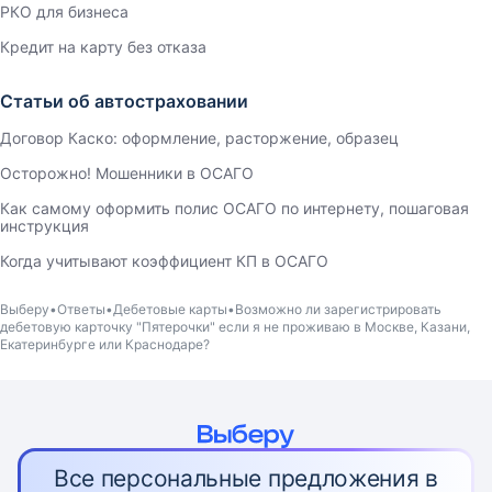
РКО для бизнеса
Кредит на карту без отказа
Статьи об автостраховании
Договор Каско: оформление, расторжение, образец
Осторожно! Мошенники в ОСАГО
Как самому оформить полис ОСАГО по интернету, пошаговая
инструкция
Когда учитывают коэффициент КП в ОСАГО
Выберу
Ответы
Дебетовые карты
Возможно ли зарегистрировать
дебетовую карточку "Пятерочки" если я не проживаю в Москве, Казани,
Екатеринбурге или Краснодаре?
Все персональные предложения в