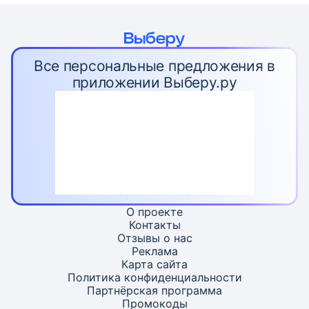
Все персональные предложения в
приложении Выберу.ру
О проекте
Контакты
Отзывы о нас
Реклама
Карта
сайта
Политика конфиденциальности
Партнёрская программа
Промокоды