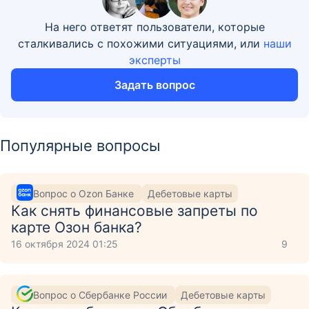
На него ответят пользователи, которые
сталкивались с похожими ситуациями, или
наши
эксперты
Задать вопрос
Популярные вопросы
Вопрос о Ozon Банке
Дебетовые карты
Как снять финансовые запреты по
карте Озон банка?
16 октября 2024 01:25
9
Вопрос о Сбербанке России
Дебетовые карты