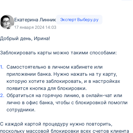
Екатерина Линник
Эксперт Выберу.ру
17 января 2024 14:03
Добрый день, Ирина!
Заблокировать карты можно такими способами:
Самостоятельно в личном кабинете или
приложении банка. Нужно нажать на ту карту,
которую хотите заблокировать, и в настройках
появится кнопка для блокировки.
Обратиться на горячую линию, в онлайн-чат или
лично в офис банка, чтобы с блокировкой помогли
сотрудники.
С каждой картой процедуру нужно повторить,
поскольку массовой блокировки всех счетов клиента