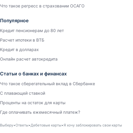
Что такое регресс в страховании ОСАГО
Популярное
Кредит пенсионерам до 80 лет
Расчет ипотеки в ВТБ
Кредит в долларах
Онлайн расчет автокредита
Статьи о банках и финансах
Что такое сберегательный вклад в Сбербанке
С плавающей ставкой
Проценты на остаток для карты
Где оплачивать ежемесячный платеж?
Выберу
Ответы
Дебетовые карты
Я хочу заблокировать свои карты