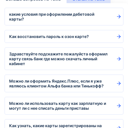
какие условия при оформлении дебетовой
карты?
Как восстановить пароль к озон карте?
Здравствуйте подскажите пожалуйста оформил
карту связь банк где можно скачать личный
кабинет
Можно ли оформить Яндекс.Плюс, если я уже
являюсь клиентом Альфа банка или Тинькофф?
Можно ли использовать карту как зарплатную и
могут ли с нее списать деньги приставы
Как узнать, какие карты зарегистрированы на