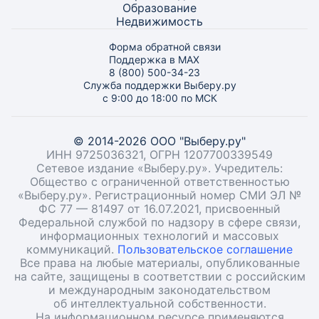
Образование
Недвижимость
Форма обратной связи
Поддержка в MAX
8 (800) 500-34-23
Служба поддержки Выберу.ру
с 9:00 до 18:00 по МСК
© 2014-2026 ООО "Выберу.ру"
ИНН 9725036321, ОГРН 1207700339549
Сетевое издание «Выберу.ру». Учредитель:
Общество с ограниченной ответственностью
«Выберу.ру». Регистрационный номер СМИ ЭЛ №
ФС 77 — 81497 от 16.07.2021, присвоенный
Федеральной службой по надзору в сфере связи,
информационных технологий и массовых
коммуникаций.
Пользовательское соглашение
Все права на любые материалы, опубликованные
на сайте, защищены в соответствии с российским
и международным законодательством
об интеллектуальной собственности.
На информационном ресурсе применяются