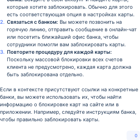
которые хотите заблокировать. Обычно для этого
есть соответствующая опция в настройках карты.
Связаться с банком:
Вы можете позвонить на
горячую линию, отправить сообщение в онлайн-чат
или посетить ближайший офис банка, чтобы
сотрудники помогли вам заблокировать карты.
Повторите процедуру для каждой карты:
Поскольку массовой блокировки всех счетов
клиента не предусмотрено, каждая карта должна
быть заблокирована отдельно.
Если в контексте присутствуют ссылки на конкретные
банки, вы можете использовать их, чтобы найти
информацию о блокировке карт на сайте или в
приложении. Например, следуйте инструкциям банка,
чтобы правильно заблокировать карты.
0