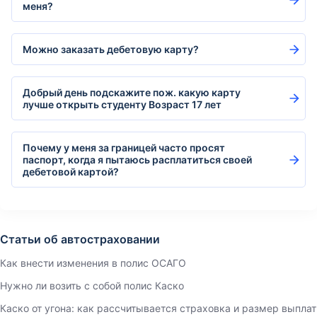
меня?
Можно заказать дебетовую карту?
Добрый день подскажите пож. какую карту
лучше открыть студенту Возраст 17 лет
Почему у меня за границей часто просят
паспорт, когда я пытаюсь расплатиться своей
дебетовой картой?
Статьи об автостраховании
Как внести изменения в полис ОСАГО
Нужно ли возить с собой полис Каско
Каско от угона: как рассчитывается страховка и размер выплат