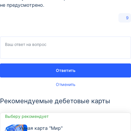
не предусмотрено.
9
Ответить
Отменить
Рекомендуемые дебетовые карты
Выберу рекомендует
Умная карта "Мир"