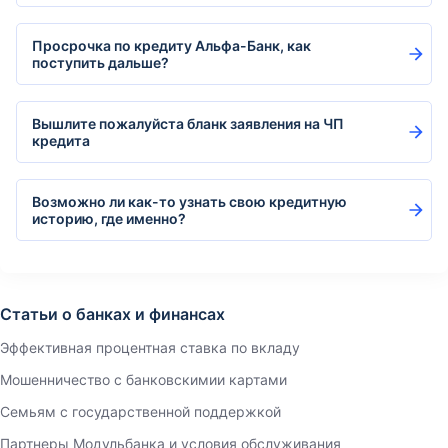
Просрочка по кредиту Альфа-Банк, как
поступить дальше?
Вышлите пожалуйста бланк заявления на ЧП
кредита
Возможно ли как-то узнать свою кредитную
историю, где именно?
Статьи о банках и финансах
Эффективная процентная ставка по вкладу
Мошенничество с банковскимии картами
Семьям с государственной поддержкой
Партнеры Модульбанка и условия обслуживания