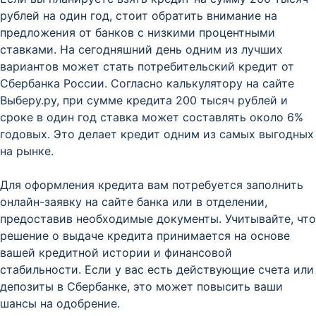
рублей на один год, стоит обратить внимание на
предложения от банков с низкими процентными
ставками. На сегодняшний день одним из лучших
вариантов может стать потребительский кредит от
Сбербанка России. Согласно калькулятору на сайте
Выберу.ру, при сумме кредита 200 тысяч рублей и
сроке в один год ставка может составлять около 6%
годовых. Это делает кредит одним из самых выгодных
на рынке.
Для оформления кредита вам потребуется заполнить
онлайн-заявку на сайте банка или в отделении,
предоставив необходимые документы. Учитывайте, что
решение о выдаче кредита принимается на основе
вашей кредитной истории и финансовой
стабильности. Если у вас есть действующие счета или
депозиты в Сбербанке, это может повысить ваши
шансы на одобрение.