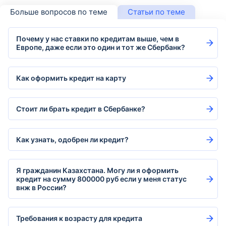
Больше вопросов по теме
Статьи по теме
Почему у нас ставки по кредитам выше, чем в
Европе, даже если это один и тот же Сбербанк?
Как оформить кредит на карту
Стоит ли брать кредит в Сбербанке?
Как узнать, одобрен ли кредит?
Я гражданин Казахстана. Могу ли я оформить
кредит на сумму 800000 руб если у меня статус
внж в России?
Требования к возрасту для кредита