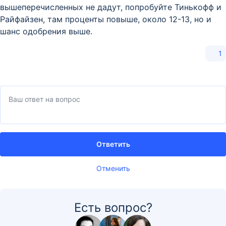
вышеперечисленных не дадут, попробуйте Тинькофф и
Райфайзен, там проценты повыше, около 12-13, но и
шанс одобрения выше.
1
Ответить
Отменить
Есть вопрос?