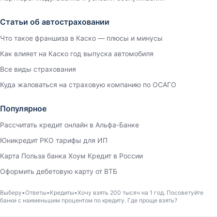
Статьи об автостраховании
Что такое франшиза в Каско — плюсы и минусы
Как влияет на Каско год выпуска автомобиля
Все виды страхования
Куда жаловаться на страховую компанию по ОСАГО
Популярное
Рассчитать кредит онлайн в Альфа-Банке
Юникредит РКО тарифы для ИП
Карта Польза банка Хоум Кредит в России
Оформить дебетовую карту от ВТБ
Выберу
Ответы
Кредиты
Хочу взять 200 тысяч на 1 год. Посоветуйте
банки с наименьшим процентом по кредиту. Где проще взять?