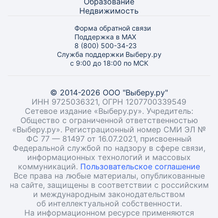
Образование
Недвижимость
Форма обратной связи
Поддержка в MAX
8 (800) 500-34-23
Служба поддержки Выберу.ру
с 9:00 до 18:00 по МСК
© 2014-2026 ООО "Выберу.ру"
ИНН 9725036321, ОГРН 1207700339549
Сетевое издание «Выберу.ру». Учредитель:
Общество с ограниченной ответственностью
«Выберу.ру». Регистрационный номер СМИ ЭЛ №
ФС 77 — 81497 от 16.07.2021, присвоенный
Федеральной службой по надзору в сфере связи,
информационных технологий и массовых
коммуникаций.
Пользовательское соглашение
Все права на любые материалы, опубликованные
на сайте, защищены в соответствии с российским
и международным законодательством
об интеллектуальной собственности.
На информационном ресурсе применяются