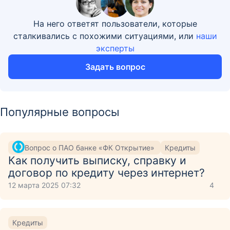
На него ответят пользователи, которые
сталкивались с похожими ситуациями, или
наши
эксперты
Задать вопрос
Популярные вопросы
Вопрос о ПАО банке «ФК Открытие»
Кредиты
Как получить выписку, справку и
договор по кредиту через интернет?
12 марта 2025 07:32
4
Кредиты