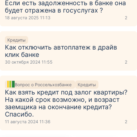
Если есть задолженность в банке она
будет отражена в госуслугах ?
18 августа 2025 11:13
2
Кредиты
Как отключить автоплатеж в драйв
клик банке
30 октября 2024 11:55
2
Вопрос о Россельхозбанке
Кредиты
Как взять кредит под залог квартиры?
На какой срок возможно, и возраст
заемщика на окончание кредита?
Спасибо.
11 августа 2024 11:36
2