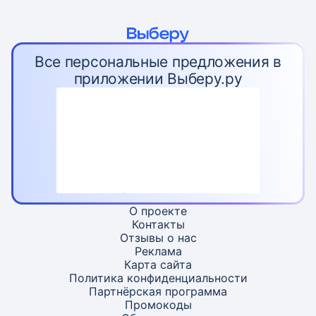
Все персональные предложения в
приложении Выберу.ру
О проекте
Контакты
Отзывы о нас
Реклама
Карта
сайта
Политика конфиденциальности
Партнёрская программа
Промокоды