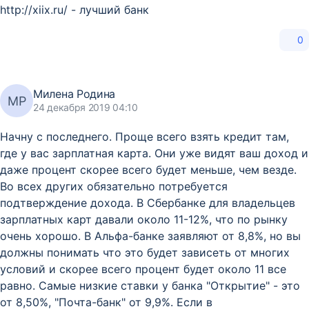
http://xiix.ru/ - лучший банк
0
Милена Родина
МР
24 декабря 2019 04:10
Начну с последнего. Проще всего взять кредит там,
где у вас зарплатная карта. Они уже видят ваш доход и
даже процент скорее всего будет меньше, чем везде.
Во всех других обязательно потребуется
подтверждение дохода. В Сбербанке для владельцев
зарплатных карт давали около 11-12%, что по рынку
очень хорошо. В Альфа-банке заявляют от 8,8%, но вы
должны понимать что это будет зависеть от многих
условий и скорее всего процент будет около 11 все
равно. Самые низкие ставки у банка "Открытие" - это
от 8,50%, "Почта-банк" от 9,9%. Если в