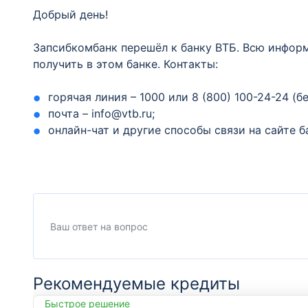
Добрый день!
Запсибкомбанк перешёл к банку ВТБ. Всю инфор
получить в этом банке. Контакты:
горячая линия – 1000 или 8 (800) 100-24-24 (б
почта – info@vtb.ru;
онлайн-чат и другие способы связи на сайте бан
Рекомендуемые кредиты
Быстрое решение