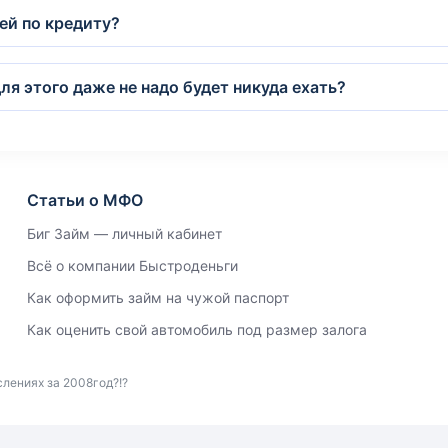
ей по кредиту?
ля этого даже не надо будет никуда ехать?
Статьи о МФО
Биг Займ — личный кабинет
Всё о компании Быстроденьги
Как оформить займ на чужой паспорт
Как оценить свой автомобиль под размер залога
лениях за 2008год?!?