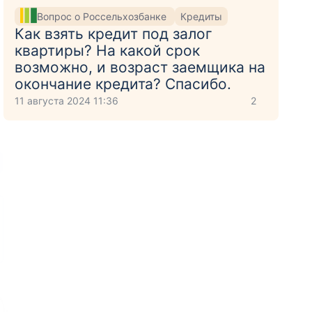
Вопрос о Россельхозбанке
Кредиты
Как взять кредит под залог
квартиры? На какой срок
возможно, и возраст заемщика на
окончание кредита? Спасибо.
11 августа 2024 11:36
2