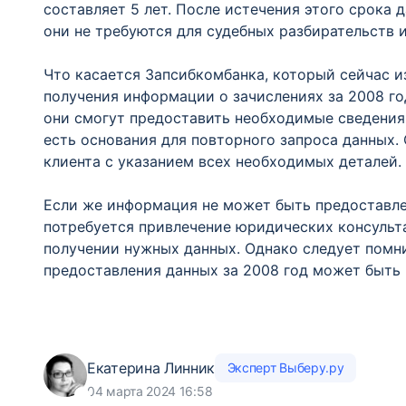
составляет 5 лет. После истечения этого срока 
они не требуются для судебных разбирательств 
Что касается Запсибкомбанка, который сейчас и
получения информации о зачислениях за 2008 го
они смогут предоставить необходимые сведения,
есть основания для повторного запроса данных.
клиента с указанием всех необходимых деталей.
Если же информация не может быть предоставлен
потребуется привлечение юридических консульта
получении нужных данных. Однако следует помн
предоставления данных за 2008 год может быть 
Екатерина Линник
Эксперт Выберу.ру
04 марта 2024 16:58