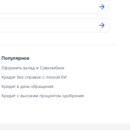
Популярное
Оформить вклад в Совкомбанк
Кредит без справок с плохой КИ
Кредит в день обращения
Кредит с высоким процентом одобрения