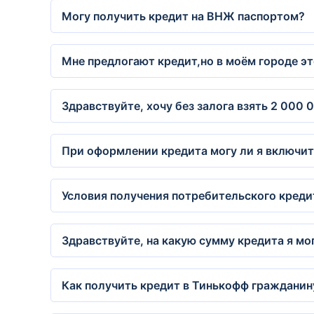
Могу получить кредит на ВНЖ паспортом?
Мне предлогают кредит,но в моём городе эт
Здравствуйте, хочу без залога взять 2 000 
При оформлении кредита могу ли я включит
Условия получения потребительского креди
Здравствуйте, на какую сумму кредита я м
Как получить кредит в Тинькофф гражданин