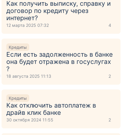
Как получить выписку, справку и
договор по кредиту через
интернет?
12 марта 2025 07:32
4
Кредиты
Если есть задолженность в банке
она будет отражена в госуслугах
?
в
18 августа 2025 11:13
2
Кредиты
Как отключить автоплатеж в
драйв клик банке
30 октября 2024 11:55
2