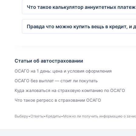
Что такое калькулятор аннуитетных платеж
Правда что можно купить вещь в кредит, и д
Статьи об автостраховании
ОСАГО на 1 день: цена и условия оформления
ОСАГО без выплат — стоит ли покупать
Куда жаловаться на страховую компанию по ОСАГО
Что такое регресс в страховании ОСАГО
Выберу
Ответы
Кредиты
Можно ли получить информацию о зачис