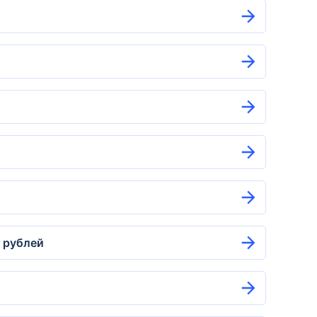
. рублей