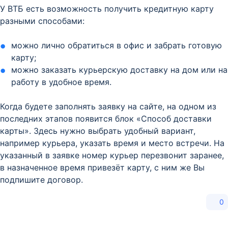
У ВТБ есть возможность получить кредитную карту
разными способами:
можно лично обратиться в офис и забрать готовую
карту;
можно заказать курьерскую доставку на дом или на
работу в удобное время.
Когда будете заполнять заявку на сайте, на одном из
последних этапов появится блок «Способ доставки
карты». Здесь нужно выбрать удобный вариант,
например курьера, указать время и место встречи. На
указанный в заявке номер курьер перезвонит заранее,
в назначенное время привезёт карту, с ним же Вы
подпишите договор.
0