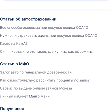
Статьи об автостраховании
Все способы экономии при покупке полиса ОСАГО
Нужно ли страховать жизнь при покупке полиса ОСАГО
Каско на КамАЗ
Синяя карта: что это такое, где купить, как оформить
Статьи о МФО
Залог авто по генеральной доверенности
Как самостоятельно рассчитать проценты по займу
Сервис по выдаче онлайн займов Монеза
Личный кабинет Манго Мани
Популярное