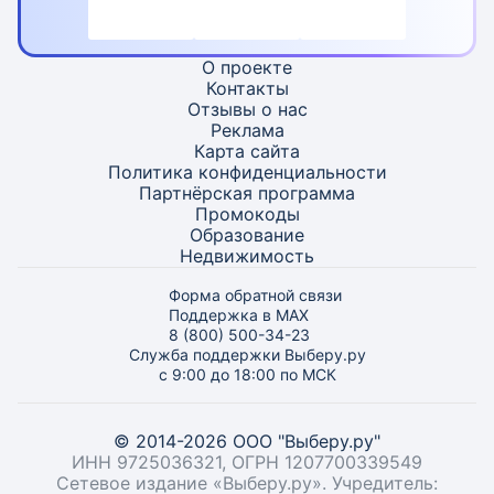
О проекте
Контакты
Отзывы о нас
Реклама
Карта
сайта
Политика конфиденциальности
Партнёрская программа
Промокоды
Образование
Недвижимость
Форма обратной связи
Поддержка в MAX
8 (800) 500-34-23
Служба поддержки Выберу.ру
с 9:00 до 18:00 по МСК
© 2014-2026 ООО "Выберу.ру"
ИНН 9725036321, ОГРН 1207700339549
Сетевое издание «Выберу.ру». Учредитель: