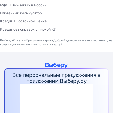
МФО «Веб-займ» в России
Ипотечный калькулятор
Кредит в Восточном Банке
Кредит без справок с плохой КИ
Выберу
Ответы
Кредитные карты
Добрый день, если я заполню анкету на
кредитную карту как мне получить карту?
Все персональные предложения в
приложении Выберу.ру