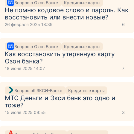
Вопрос о Ozon Банке
Кредитные карты
Не помню кодовое слово и пароль. Как
восстановить или внести новые?
26 февраля 2025 18:39
6
Вопрос о Ozon Банке
Кредитные карты
Как восстановить утерянную карту
Озон банка?
18 июня 2025 14:07
7
Вопрос об ЭКСИ-Банке
Кредитные карты
МТС Деньги и Экси банк это одно и
тоже?
15 июля 2025 09:55
3