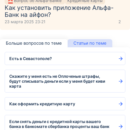
Вопрос об Альфа-Банке
Кредитные карты
Как установить приложение Aльфа-
Банк на айфон?
23 марта 2025 23:21
2
Больше вопросов по теме
Статьи по теме
Есть в Севастополе?
Скажите у меня есть не Оплоченые штрафы,
будут списывать деньги если у меня будет киви
карта
Как оформить кредитную карту
Если снять деньги с кредитной карты вашего
банка в банкомате сбербанка проценты ваш банк