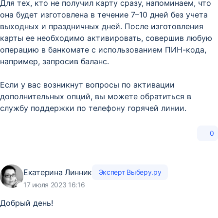
Для тех, кто не получил карту сразу, напоминаем, что
она будет изготовлена в течение 7–10 дней без учета
выходных и праздничных дней. После изготовления
карты ее необходимо активировать, совершив любую
операцию в банкомате с использованием ПИН-кода,
например, запросив баланс.
Если у вас возникнут вопросы по активации
дополнительных опций, вы можете обратиться в
службу поддержки по телефону горячей линии.
0
Екатерина Линник
Эксперт Выберу.ру
17 июля 2023 16:16
Добрый день!