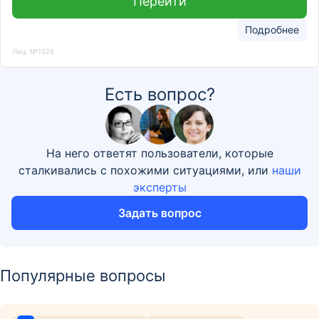
Перейти
Подробнее
Лиц. №1326
Есть вопрос?
На него ответят пользователи, которые
сталкивались с похожими ситуациями, или
наши
эксперты
Задать вопрос
Популярные вопросы