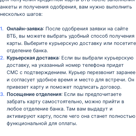
анкеты и получения одобрения, вам нужно выполнить
несколько шагов:
Онлайн-заявка
: После одобрения заявки на сайте
ВТБ, вы можете выбрать удобный способ получения
карты. Выберите курьерскую доставку или посетите
отделение банка.
Курьерская доставка
: Если вы выбрали курьерскую
доставку, на указанный номер телефона придет
СМС с подтверждением. Курьер перезвонит заранее
и согласует удобное время и место для встречи. Он
привезет карту и поможет подписать договор.
Посещение отделения
: Если вы предпочитаете
забрать карту самостоятельно, можно прийти в
любое отделение банка. Там вам выдадут и
активируют карту, после чего она станет полностью
функциональной для оплаты.