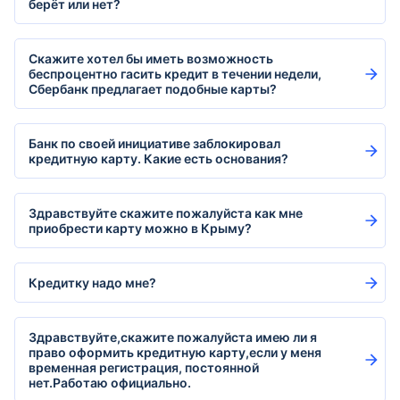
берёт или нет?
Скажите хотел бы иметь возможность
беспроцентно гасить кредит в течении недели,
Сбербанк предлагает подобные карты?
Банк по своей инициативе заблокировал
кредитную карту. Какие есть основания?
Здравствуйте скажите пожалуйста как мне
приобрести карту можно в Крыму?
Кредитку надо мне?
Здравствуйте,скажите пожалуйста имею ли я
право оформить кредитную карту,если у меня
временная регистрация, постоянной
нет.Работаю официально.