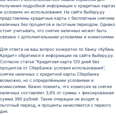
получения подробной информации о кредитных картах
и условиях их использования. На сайте Выберу.ру
представлены кредитные карты с бесплатным снятием
наличных без процентов и льготным периодом. Однако
стоит учитывать, что снятие наличных может быть
связано с дополнительными условиями и комиссиями.
Для ответа на ваш вопрос конкретно по банку «Кубань
Кредит» обратимся к информации на сайте Выберу.ру.
Согласно статье ”Кредитная карта 120 дней без
процентов от СберБанка: условия использования”,
снятие наличных с кредитной карты Сбербанка
возможно, но с определёнными условиями и
комиссиями. Важно помнить, что комиссия за снятие
наличных составляет 3,9% от суммы + фиксированная
сумма 390 рублей. Такие операции не входят в
льготный период, и проценты начисляются с первого
дня.