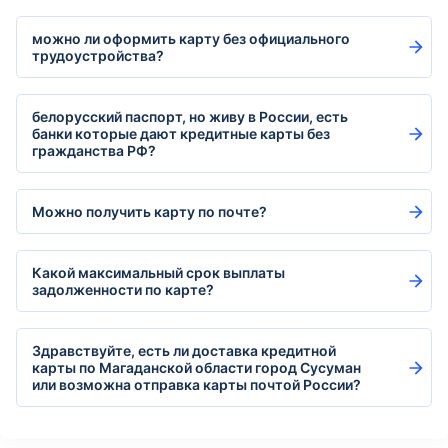
можно ли оформить карту без официального
трудоустройства?
белорусский паспорт, но живу в России, есть
банки которые дают кредитные карты без
гражданства РФ?
Можно получить карту по почте?
Какой максимальный срок выплаты
задолженности по карте?
Здравствуйте, есть ли доставка кредитной
карты по Магаданской области город Сусуман
или возможна отправка карты почтой России?