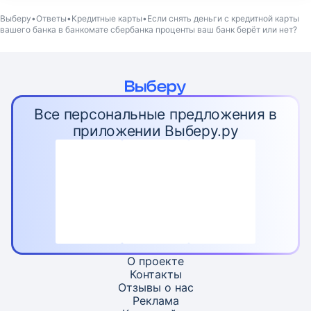
Выберу
Ответы
Кредитные карты
Если снять деньги с кредитной карты
вашего банка в банкомате сбербанка проценты ваш банк берёт или нет?
Все персональные предложения в
приложении Выберу.ру
О проекте
Контакты
Отзывы о нас
Реклама