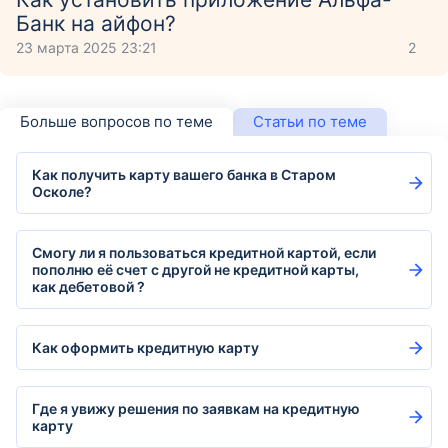
Банк на айфон?
23 марта 2025 23:21
2
Больше вопросов по теме
Статьи по теме
Как получить карту вашего банка в Старом
Осколе?
Смогу ли я пользоваться кредитной картой, если
пополню её счет с другой не кредитной карты,
как дебетовой ?
Как оформить кредитную карту
Где я увижу решения по заявкам на кредитную
карту