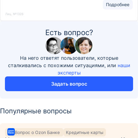
Подробнее
Лиц. №1326
Есть вопрос?
На него ответят пользователи, которые
сталкивались с похожими ситуациями, или
наши
эксперты
Задать вопрос
Популярные вопросы
Вопрос о Ozon Банке
Кредитные карты