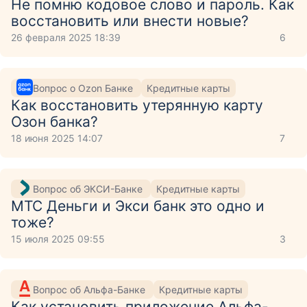
Не помню кодовое слово и пароль. Как
восстановить или внести новые?
26 февраля 2025 18:39
6
Вопрос о Ozon Банке
Кредитные карты
Как восстановить утерянную карту
Озон банка?
18 июня 2025 14:07
7
Вопрос об ЭКСИ-Банке
Кредитные карты
МТС Деньги и Экси банк это одно и
тоже?
15 июля 2025 09:55
3
Вопрос об Альфа-Банке
Кредитные карты
Как установить приложение Aльфа-