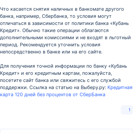
Что касается снятия наличных в банкомате другого
банка, например, Сбербанка, то условия могут
отличаться в зависимости от политики банка «Кубань
Кредит». Обычно такие операции облагаются
дополнительными комиссиями и не входят в льготный
период. Рекомендуется уточнить условия
непосредственно в банке или на его сайте.
Для получения точной информации по банку «Кубань
Кредит» и его кредитным картам, пожалуйста,
посетите сайт банка или свяжитесь с его службой
поддержки. Ссылка на статью на Выберу.ру:
Кредитная
карта 120 дней без процентов от СберБанка
1