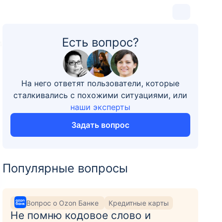
Есть вопрос?
4
На него ответят пользователи, которые
сталкивались с похожими ситуациями, или
наши эксперты
Задать вопрос
Популярные вопросы
Вопрос о Ozon Банке
Кредитные карты
Не помню кодовое слово и