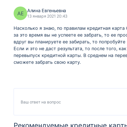
Алина Евгеньевна
АЕ
13 января 2021 20:43
Насколько я знаю, по правилам кредитная карта 
за это время вы не успеете ее забрать, то ее п
вдруг вы планируете ее забирать, то попробуйте
Если и это не даст результата, то после того, ка
перевыпуск кредитной карты. В среднем на пере
сможете забрать свою карту.
Рекомендуемые кредитные карт