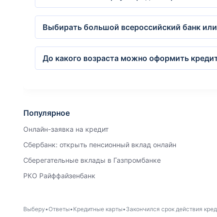
Выбирать большой всероссийский банк или
До какого возраста можно оформить кредит
Популярное
Онлайн-заявка на кредит
Сбербанк: открыть пенсионный вклад онлайн
Сберегательные вклады в Газпромбанке
РКО Райффайзенбанк
Выберу
Ответы
Кредитные карты
Закончился срок действия кред