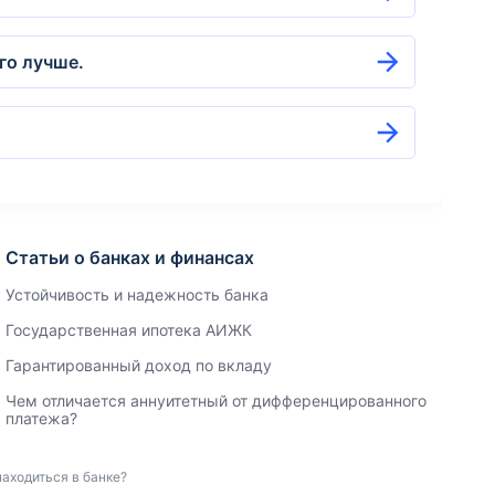
го лучше.
Статьи о банках и финансах
Устойчивость и надежность банка
Государственная ипотека АИЖК
Гарантированный доход по вкладу
Чем отличается аннуитетный от дифференцированного
платежа?
аходиться в банке?