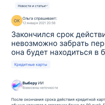
Новости и статьи
Ольга
спрашивает:
ОК
12 января 2021 20:56
Закончился срок действ
невозможно забрать пер
она будет находиться в 
Кредитные карты
Выберу
ИИ
Возможны неточности
После окончания срока действия кредитной карт