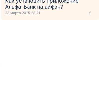
Как установить приложение
Aльфа-Банк на айфон?
23 марта 2025 23:21
2