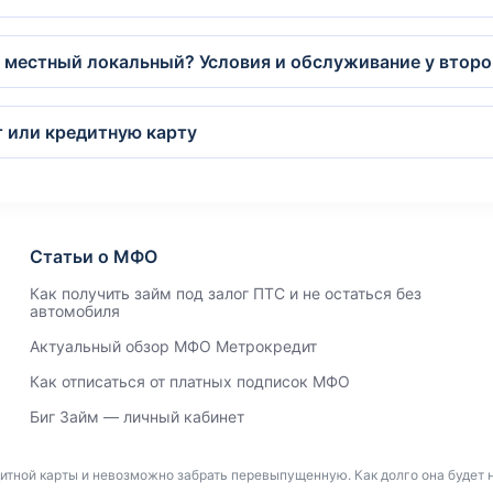
 местный локальный? Условия и обслуживание у второ
 или кредитную карту
Статьи о МФО
Как получить займ под залог ПТС и не остаться без
автомобиля
Актуальный обзор МФО Метрокредит
Как отписаться от платных подписок МФО
Биг Займ — личный кабинет
итной карты и невозможно забрать перевыпущенную. Как долго она будет н