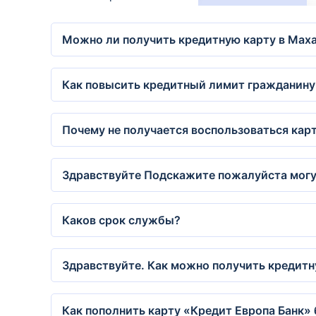
Можно ли получить кредитную карту в Мах
Как повысить кредитный лимит гражданину 
Почему не получается воспользоваться карт
Здравствуйте Подскажите пожалуйста могу
Каков срок службы?
Здравствуйте. Как можно получить кредитн
Как пополнить карту «Кредит Европа Банк»