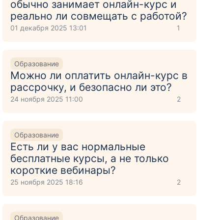
обычно занимает онлайн-курс и
реально ли совмещать с работой?
01 декабря 2025 13:01
1
Образование
Можно ли оплатить онлайн-курс в
рассрочку, и безопасно ли это?
24 ноября 2025 11:00
2
Образование
Есть ли у вас нормальные
бесплатные курсы, а не только
короткие вебинары?
25 ноября 2025 18:16
2
Образование