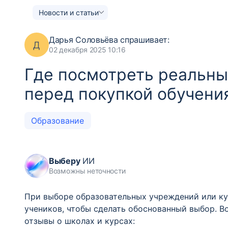
Новости и статьи
Дарья Соловьёва
спрашивает:
Д
02 декабря 2025 10:16
Где посмотреть реальны
перед покупкой обучени
Образование
Выберу
ИИ
Возможны неточности
При выборе образовательных учреждений или ку
учеников, чтобы сделать обоснованный выбор. В
отзывы о школах и курсах: