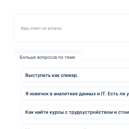
Больше вопросов по теме
Выступить как спикер.
Я новичок в аналитике данных и IT. Есть ли
Как найти курсы с трудоустройством и сто