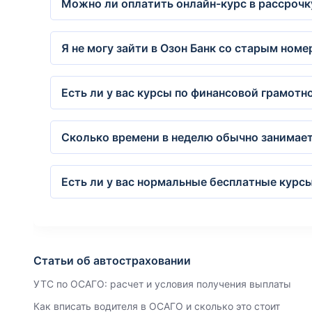
Можно ли оплатить онлайн-курс в рассрочку
Я не могу зайти в Озон Банк со старым ном
Есть ли у вас курсы по финансовой грамот
Сколько времени в неделю обычно занимает
Есть ли у вас нормальные бесплатные курсы
Статьи об автостраховании
УТС по ОСАГО: расчет и условия получения выплаты
Как вписать водителя в ОСАГО и сколько это стоит