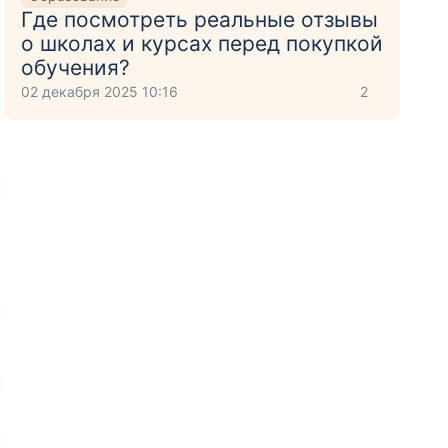
Где посмотреть реальные отзывы
о школах и курсах перед покупкой
обучения?
02 декабря 2025 10:16
2
и
о