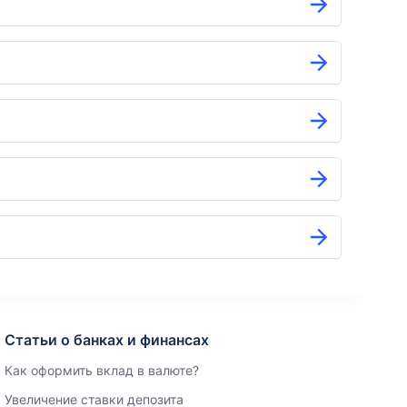
Статьи о банках и финансах
Как оформить вклад в валюте?
Увеличение ставки депозита