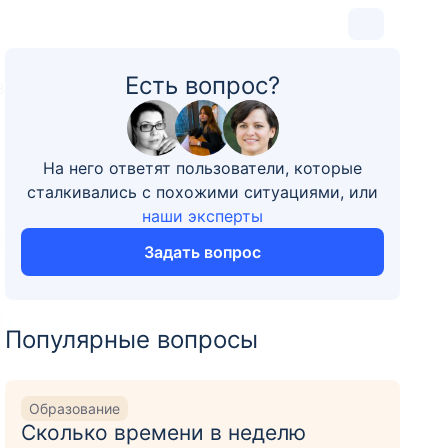
Есть вопрос?
3
На него ответят пользователи, которые
сталкивались с похожими ситуациями, или
наши эксперты
Задать вопрос
Популярные вопросы
Образование
Сколько времени в неделю