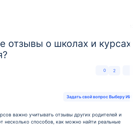
1
е отзывы о школах и курсах
я?
0
2
Задать свой вопрос Выберу ИИ
рсов важно учитывать отзывы других родителей и
от несколько способов, как можно найти реальные