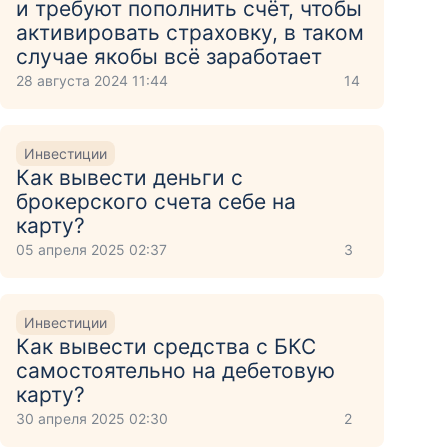
и требуют пополнить счёт, чтобы
активировать страховку, в таком
случае якобы всё заработает
28 августа 2024 11:44
14
Инвестиции
Как вывести деньги с
брокерского счета себе на
карту?
05 апреля 2025 02:37
3
Инвестиции
Как вывести средства с БКС
самостоятельно на дебетовую
карту?
30 апреля 2025 02:30
2