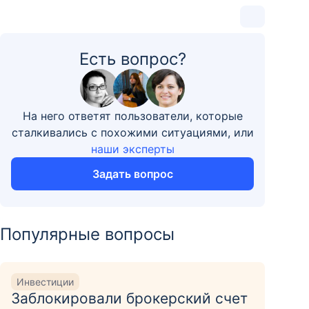
Есть вопрос?
На него ответят пользователи, которые
сталкивались с похожими ситуациями, или
наши эксперты
Задать вопрос
Популярные вопросы
Инвестиции
Заблокировали брокерский счет