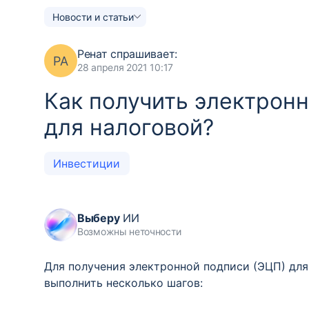
Новости и статьи
Ренат
спрашивает:
РА
28 апреля 2021 10:17
Как получить электрон
для налоговой?
Инвестиции
Выберу
ИИ
Возможны неточности
Для получения электронной подписи (ЭЦП) для
выполнить несколько шагов: