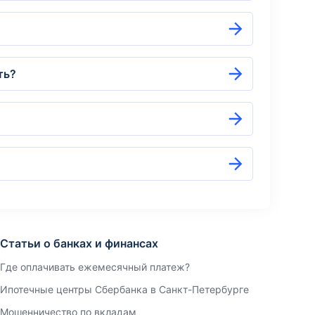
ть?
Статьи о банках и финансах
Где оплачивать ежемесячный платеж?
Ипотечные центры Сбербанка в Санкт-Петербурге
Мошенничество по вкладам