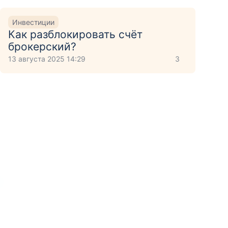
Инвестиции
Как разблокировать счёт
брокерский?
13 августа 2025 14:29
3