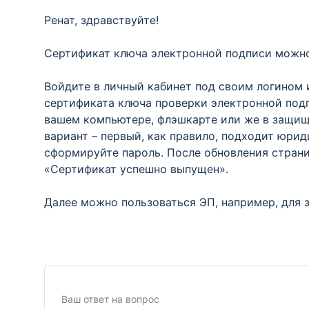
Ренат, здравствуйте!
Сертификат ключа электронной подписи можно 
Войдите в личный кабинет под своим логином
сертификата ключа проверки электронной подпи
вашем компьютере, флэшкарте или же в защищ
вариант – первый, как правило, подходит юри
сформируйте пароль. После обновления страни
«Сертификат успешно выпущен».
Далее можно пользоваться ЭП, например, для з