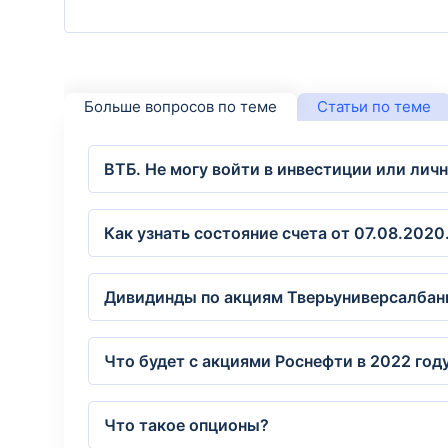
Больше вопросов по теме
Статьи по теме
ВТБ. Не могу войти в инвестиции или лич
Как узнать состояние счета от 07.08.2020
Дивидинды по акциям Тверьуниверсалбанка
Что будет с акциями Роснефти в 2022 год
Что такое опционы?