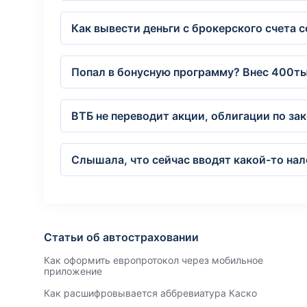
Как вывести деньги с брокерского счета с
Попал в бонусную программу? Внес 400тыс
ВТБ не переводит акции, облигации по за
Слышала, что сейчас вводят какой-то нал
Статьи об автостраховании
Как оформить европротокол через мобильное
приложение
Как расшифровывается аббревиатура Каско