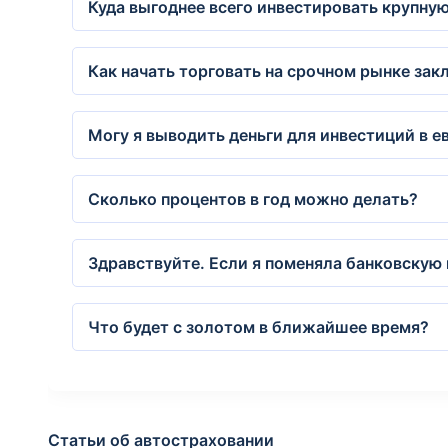
Куда выгоднее всего инвестировать крупну
Как начать торговать на срочном рынке закл
Могу я выводить деньги для инвестиций в 
Сколько процентов в год можно делать?
Здравствуйте. Если я поменяла банковскую 
Что будет с золотом в ближайшее время?
Статьи об автостраховании