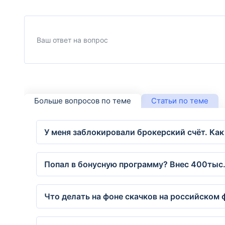
Больше вопросов по теме
Статьи по теме
У меня заблокировали брокерский счёт. Как
Попал в бонусную программу? Внес 400тыс. 
Что делать на фоне скачков на российском