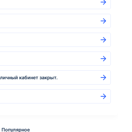
 личный кабинет закрыт.
Популярное