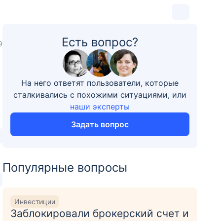
Есть вопрос?
9
На него ответят пользователи, которые
сталкивались с похожими ситуациями, или
наши эксперты
Задать вопрос
Популярные вопросы
Инвестиции
Заблокировали брокерский счет и