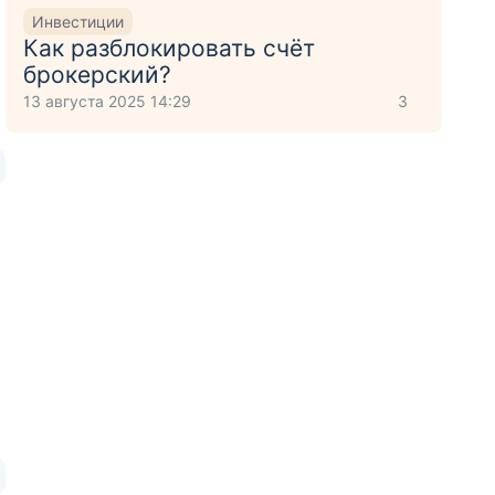
Инвестиции
Как разблокировать счёт
брокерский?
13 августа 2025 14:29
3