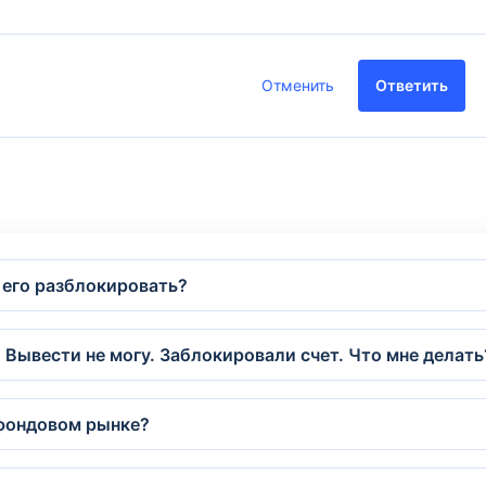
Отменить
Ответить
 его разблокировать?
Вывести не могу. Заблокировали счет. Что мне делать
 фондовом рынке?