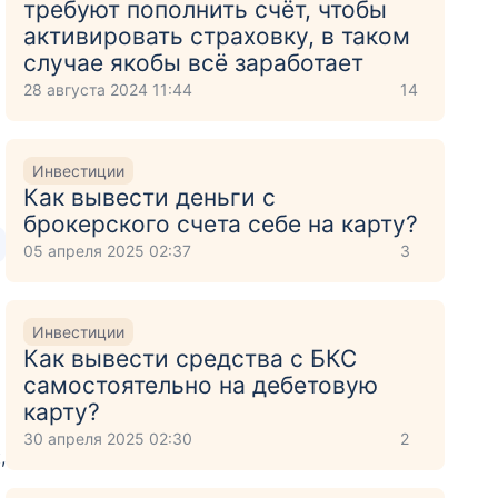
требуют пополнить счёт, чтобы
активировать страховку, в таком
случае якобы всё заработает
28 августа 2024 11:44
14
Инвестиции
Как вывести деньги с
брокерского счета себе на карту?
05 апреля 2025 02:37
3
Инвестиции
Как вывести средства с БКС
самостоятельно на дебетовую
карту?
30 апреля 2025 02:30
2
,