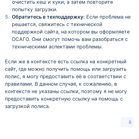
очистить кеш и куки, а затем повторите
попытку загрузки.
Обратитесь в техподдержку:
Если проблема не
решается, свяжитесь с технической
поддержкой сайта, на котором вы оформляете
ОСАГО. Они смогут помочь вам разобраться с
техническими аспектами проблемы.
Если же в контексте есть ссылка на конкретный
сайт, где можно получить помощь или загрузить
полис, я могу предоставить её в соответствии с
правилами. В данном случае, к сожалению, в
контексте не указаны ссылки, поэтому я не могу
предоставить конкретную ссылку на помощь с
загрузкой полиса.
0