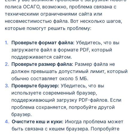
полиса ОСАГО, возможно, проблема связана с
техническими ограничениями сайта или
несовместимостью файла. Вот несколько шагов,
которые помогут решить проблему:
Проверьте формат файла:
Убедитесь, что вы
загружаете файл в формате PDF, который
поддерживается сайтом.
Проверьте размер файла:
Размер файла не
должен превышать допустимый лимит, который
обычно составляет около 5 МБ.
Проверьте браузер:
Убедитесь, что вы
используете современный браузер,
поддерживающий загрузку PDF-файлов. Если
проблема сохраняется, попробуйте другой
браузер.
Очистите кеш и куки:
Иногда проблема может
быть связана с кешем браузера. Попробуйте