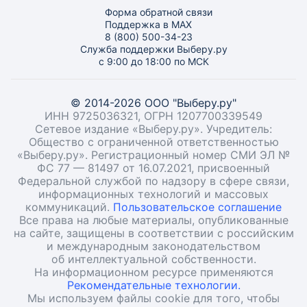
Форма обратной связи
Поддержка в MAX
8 (800) 500-34-23
Служба поддержки Выберу.ру
с 9:00 до 18:00 по МСК
© 2014-2026 ООО "Выберу.ру"
ИНН 9725036321, ОГРН 1207700339549
Сетевое издание «Выберу.ру». Учредитель:
Общество с ограниченной ответственностью
«Выберу.ру». Регистрационный номер СМИ ЭЛ №
ФС 77 — 81497 от 16.07.2021, присвоенный
Федеральной службой по надзору в сфере связи,
информационных технологий и массовых
коммуникаций.
Пользовательское соглашение
Все права на любые материалы, опубликованные
на сайте, защищены в соответствии с российским
и международным законодательством
об интеллектуальной собственности.
На информационном ресурсе применяются
Рекомендательные технологии.
Мы используем файлы cookie для того, чтобы