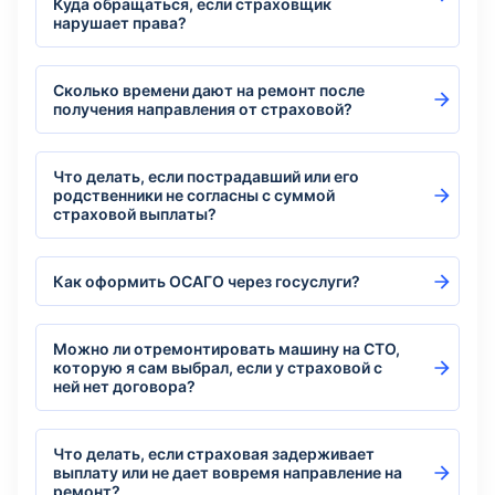
Куда обращаться, если страховщик
нарушает права?
Сколько времени дают на ремонт после
получения направления от страховой?
Что делать, если пострадавший или его
родственники не согласны с суммой
страховой выплаты?
Как оформить ОСАГО через госуслуги?
Можно ли отремонтировать машину на СТО,
которую я сам выбрал, если у страховой с
ней нет договора?
Что делать, если страховая задерживает
выплату или не дает вовремя направление на
ремонт?