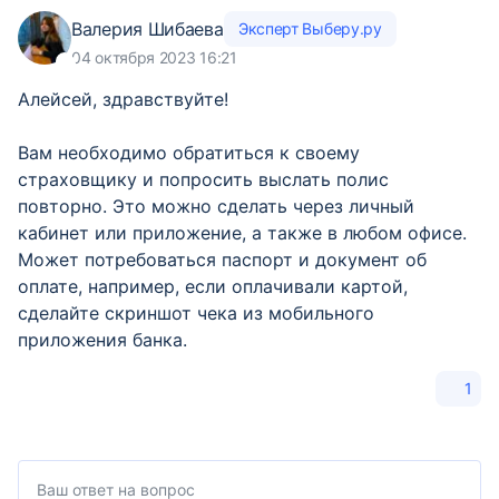
Валерия Шибаева
Эксперт Выберу.ру
04 октября 2023 16:21
Алейсей, здравствуйте!
Вам необходимо обратиться к своему
страховщику и попросить выслать полис
повторно. Это можно сделать через личный
кабинет или приложение, а также в любом офисе.
Может потребоваться паспорт и документ об
оплате, например, если оплачивали картой,
сделайте скриншот чека из мобильного
приложения банка.
1