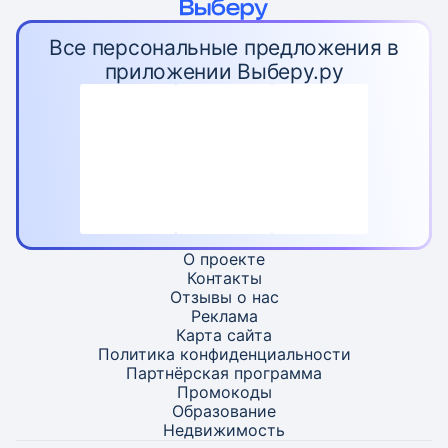
Все персональные предложения в
приложении Выберу.ру
О проекте
Контакты
Отзывы о нас
Реклама
Карта
сайта
Политика конфиденциальности
Партнёрская программа
Промокоды
Образование
Недвижимость