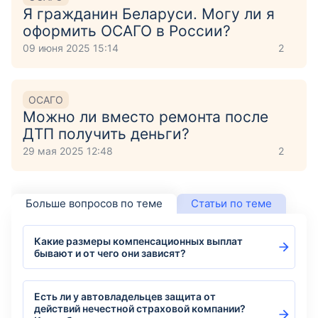
Я гражданин Беларуси. Могу ли я
оформить ОСАГО в России?
09 июня 2025 15:14
2
ОСАГО
Можно ли вместо ремонта после
ДТП получить деньги?
29 мая 2025 12:48
2
Больше вопросов по теме
Статьи по теме
Какие размеры компенсационных выплат
бывают и от чего они зависят?
Есть ли у автовладельцев защита от
действий нечестной страховой компании?