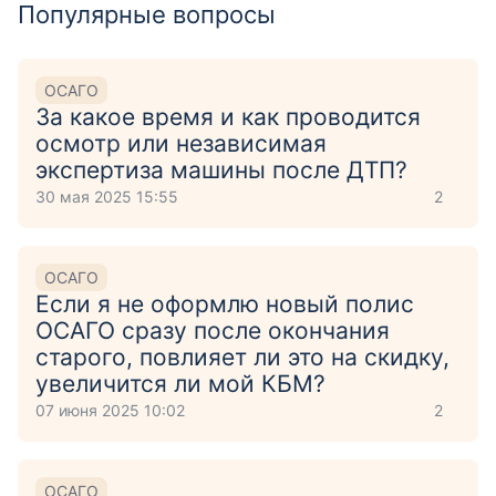
Популярные вопросы
ОСАГО
За какое время и как проводится
осмотр или независимая
экспертиза машины после ДТП?
30 мая 2025 15:55
2
ОСАГО
Если я не оформлю новый полис
ОСАГО сразу после окончания
старого, повлияет ли это на скидку,
увеличится ли мой КБМ?
07 июня 2025 10:02
2
ОСАГО