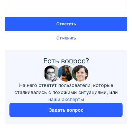
Ответить
Отменить
Есть вопрос?
На него ответят пользователи, которые
сталкивались с похожими ситуациями, или
наши эксперты
Задать вопрос