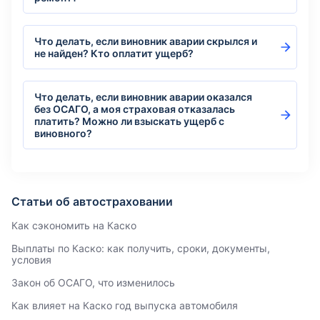
Что делать, если виновник аварии скрылся и
не найден? Кто оплатит ущерб?
Что делать, если виновник аварии оказался
без ОСАГО, а моя страховая отказалась
платить? Можно ли взыскать ущерб с
виновного?
Статьи об автостраховании
Как сэкономить на Каско
Выплаты по Каско: как получить, сроки, документы,
условия
Закон об ОСАГО, что изменилось
Как влияет на Каско год выпуска автомобиля