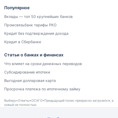
Популярное
Вклады — топ 50 крупнейших банков
Промсвязьбанк тарифы РКО
Кредит без подтверждения дохода
Кредит в Сбербанке
Статьи о банках и финансах
Что влияет на сроки денежных переводов
Субсидирование ипотеки
Выгодная долларовая карта
Просрочка платежа по ипотечному займу
Выберу
Ответы
ОСАГО
Предыдущий полис прекрасно загрузился, а
новый не полностью.