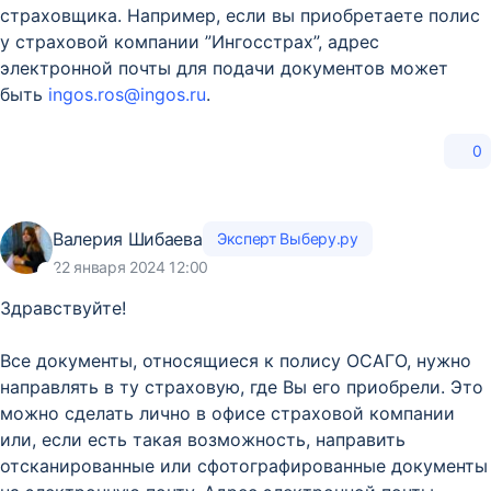
страховщика. Например, если вы приобретаете полис
у страховой компании ”Ингосстрах”, адрес
электронной почты для подачи документов может
быть
ingos.ros@ingos.ru
.
0
Валерия Шибаева
Эксперт Выберу.ру
22 января 2024 12:00
Здравствуйте!
Все документы, относящиеся к полису ОСАГО, нужно
направлять в ту страховую, где Вы его приобрели. Это
можно сделать лично в офисе страховой компании
или, если есть такая возможность, направить
отсканированные или сфотографированные документы