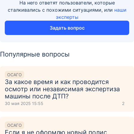
На него ответят пользователи, которые
сталкивались с похожими ситуациями, или
наши
эксперты
Задать вопрос
Популярные вопросы
ОСАГО
За какое время и как проводится
осмотр или независимая экспертиза
машины после ДТП?
30 мая 2025 15:55
2
ОСАГО
Если я не оформлю новый полис