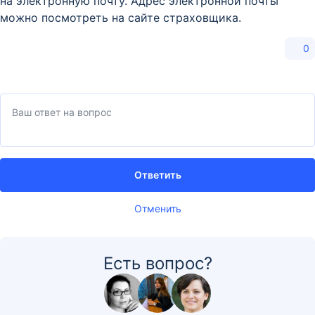
на электронную почту. Адрес электронной почты
можно посмотреть на сайте страховщика.
0
Ответить
Отменить
Есть вопрос?