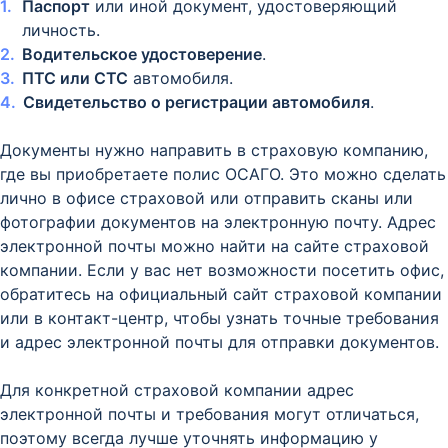
Паспорт
или иной документ, удостоверяющий
личность.
Водительское удостоверение
.
ПТС или СТС
автомобиля.
Свидетельство о регистрации автомобиля
.
Документы нужно направить в страховую компанию,
где вы приобретаете полис ОСАГО. Это можно сделать
лично в офисе страховой или отправить сканы или
фотографии документов на электронную почту. Адрес
электронной почты можно найти на сайте страховой
компании. Если у вас нет возможности посетить офис,
обратитесь на официальный сайт страховой компании
или в контакт-центр, чтобы узнать точные требования
и адрес электронной почты для отправки документов.
Для конкретной страховой компании адрес
электронной почты и требования могут отличаться,
поэтому всегда лучше уточнять информацию у