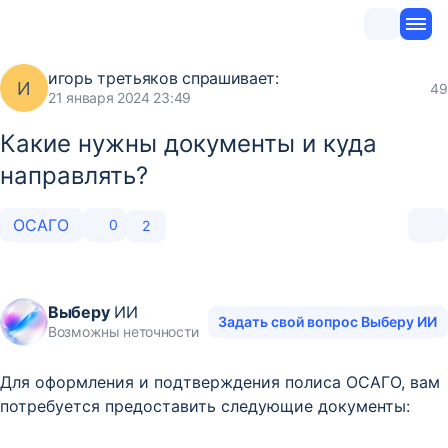
игорь третьяков
спрашивает:
И
49
21 января 2024 23:49
Какие нужны документы и куда
направлять?
ОСАГО
0
2
Выберу
ИИ
Задать свой вопрос Выберу ИИ
Возможны неточности
Для оформления и подтверждения полиса ОСАГО, вам
потребуется предоставить следующие документы: