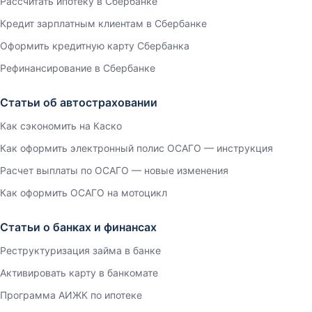
Рассчитать ипотеку в Сбербанке
Кредит зарплатным клиентам в Сбербанке
Оформить кредитную карту Сбербанка
Рефинансирование в Сбербанке
Статьи об автостраховании
Как сэкономить на Каско
Как оформить электронный полис ОСАГО — инструкция
Расчет выплаты по ОСАГО — новые изменения
Как оформить ОСАГО на мотоцикл
Статьи о банках и финансах
Реструктуризация займа в банке
Активировать карту в банкомате
Программа АИЖК по ипотеке