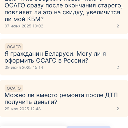
ОСАГО сразу после окончания старого,
повлияет ли это на скидку, увеличится
ли мой КБМ?
07 июня 2025 10:02
2
ОСАГО
Я гражданин Беларуси. Могу ли я
оформить ОСАГО в России?
09 июня 2025 15:14
2
ОСАГО
Можно ли вместо ремонта после ДТП
получить деньги?
29 мая 2025 12:48
2