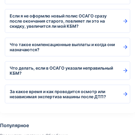
Если я не оформлю новый полис ОСАГО сразу
после окончания старого, повлияет ли это на
скидку, увеличится ли мой КБМ?
Что такое компенсационные выплаты и когда они
назначаются?
Что делать, если в ОСАГО указали неправильный
КБМ?
За какое время и как проводится осмотр или
независимая экспертиза машины после ДТП?
Популярное