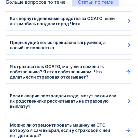
Больше вопросов по теме
Статьи по теме
Как вернуть денежные средства за ОСАГО ,если
автомобиль продали город Чита
Предыдущий полис прекрасно загрузился, а
новый не полностью.
Я страхователь ОСАГО, могу ли я поменять
собственника? Я стал собственником. Что
делать если страховая отказывает?
Если в аварии пострадали люди, могут ли они или
их родственники рассчитывать на страховую
выплату?
Можно ли отремонтировать машину на СТО,
которую я сам выбрал, если у страховой с ней
нет договора?