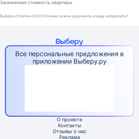
Заниженная стоимость квартиры
Выберу
Ответы
ОСАГО
Какие нужны документы и куда направлять?
Все персональные предложения в
приложении Выберу.ру
О проекте
Контакты
Отзывы о нас
Реклама