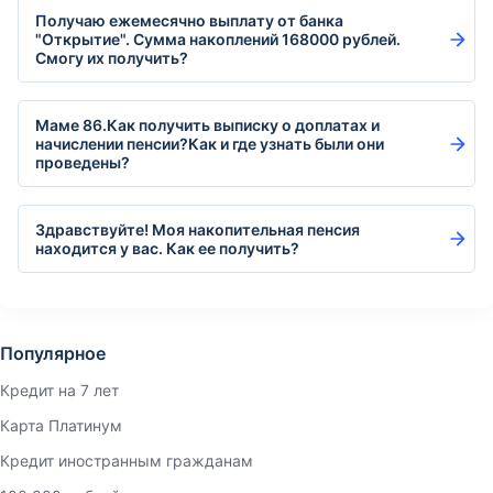
Получаю ежемесячно выплату от банка
"Открытие". Сумма накоплений 168000 рублей.
Смогу их получить?
Маме 86.Как получить выписку о доплатах и
начислении пенсии?Как и где узнать были они
проведены?
Здравствуйте! Моя накопительная пенсия
находится у вас. Как ее получить?
Популярное
Кредит на 7 лет
Карта Платинум
Кредит иностранным гражданам