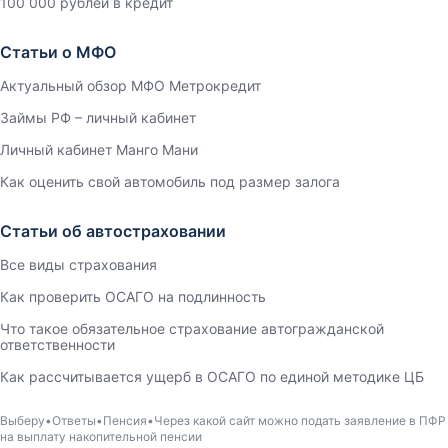
100 000 рублей в кредит
Статьи о МФО
Актуальный обзор МФО Метрокредит
Займы РФ – личный кабинет
Личный кабинет Манго Мани
Как оценить свой автомобиль под размер залога
Статьи об автостраховании
Все виды страхования
Как проверить ОСАГО на подлинность
Что такое обязательное страхование автогражданской
ответственности
Как рассчитывается ущерб в ОСАГО по единой методике ЦБ
Выберу
Ответы
Пенсия
Через какой сайт можно подать заявление в ПФР
на выплату накопительной пенсии