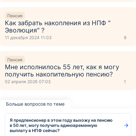
Пенсия
Как забрать накопления из НПФ "
Эволюция" ?
11 декабря 2024 11:03
9
Пенсия
Мне исполнилось 55 лет, как я могу
получить накопительную пенсию?
02 апреля 2026 07:03
1
Больше вопросов по теме
Я предпенсионер в этом году выхожу на пенсию
в 50 лет, могу получить единовременную
выплату в НПФ сейчас?