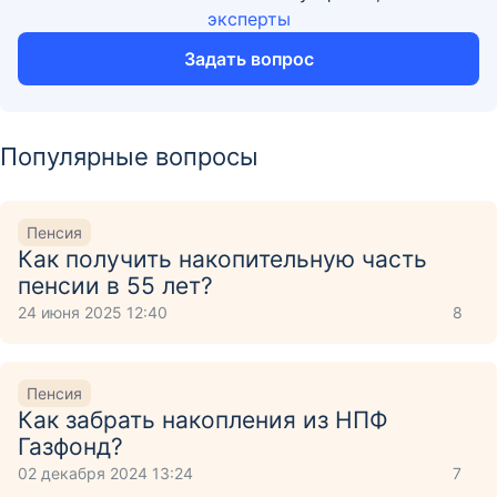
эксперты
Задать вопрос
Популярные вопросы
Пенсия
Как получить накопительную часть
пенсии в 55 лет?
24 июня 2025 12:40
8
Пенсия
Как забрать накопления из НПФ
Газфонд?
02 декабря 2024 13:24
7