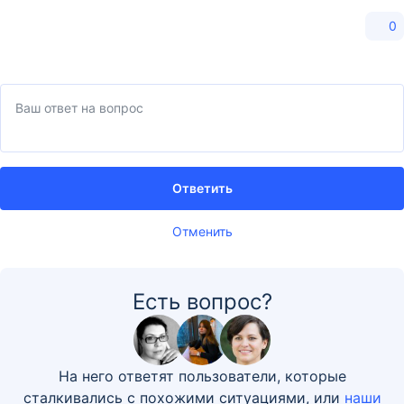
0
Ответить
Отменить
Есть вопрос?
На него ответят пользователи, которые
сталкивались с похожими ситуациями, или
наши