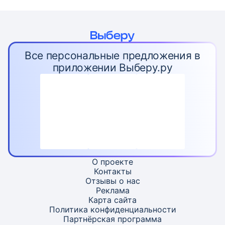
Все персональные предложения в
приложении Выберу.ру
О проекте
Контакты
Отзывы о нас
Реклама
Карта
сайта
Политика конфиденциальности
Партнёрская программа