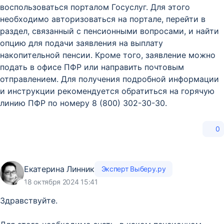
воспользоваться порталом Госуслуг. Для этого
необходимо авторизоваться на портале, перейти в
раздел, связанный с пенсионными вопросами, и найти
опцию для подачи заявления на выплату
накопительной пенсии. Кроме того, заявление можно
подать в офисе ПФР или направить почтовым
отправлением. Для получения подробной информации
и инструкции рекомендуется обратиться на горячую
линию ПФР по номеру 8 (800) 302-30-30.
0
Екатерина Линник
Эксперт Выберу.ру
18 октября 2024 15:41
Здравствуйте.