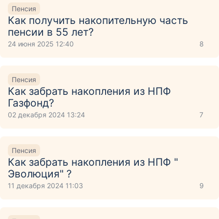
Пенсия
Как получить накопительную часть
пенсии в 55 лет?
24 июня 2025 12:40
8
Пенсия
Как забрать накопления из НПФ
Газфонд?
02 декабря 2024 13:24
7
Пенсия
Как забрать накопления из НПФ "
Эволюция" ?
11 декабря 2024 11:03
9