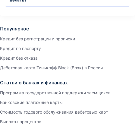
Популярное
Кредит без регистрации и прописки
Кредит по паспорту
Кредит без отказа
Дебетовая карта Тинькофф Black (Блэк) в России
Статьи о банках и финансах
Программа государственной поддержки заемщиков
Банковские платежные карты
Стоимость годового обслуживания дебетовых карт
Выплаты процентов