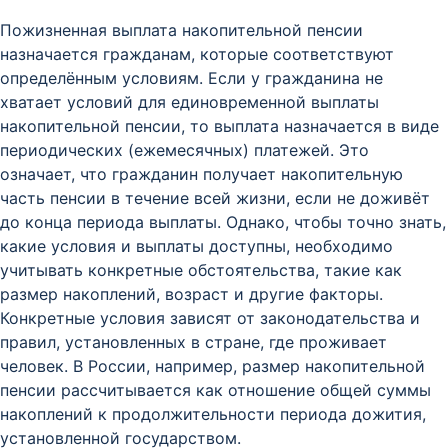
Пожизненная выплата накопительной пенсии
назначается гражданам, которые соответствуют
определённым условиям. Если у гражданина не
хватает условий для единовременной выплаты
накопительной пенсии, то выплата назначается в виде
периодических (ежемесячных) платежей. Это
означает, что гражданин получает накопительную
часть пенсии в течение всей жизни, если не доживёт
до конца периода выплаты. Однако, чтобы точно знать,
какие условия и выплаты доступны, необходимо
учитывать конкретные обстоятельства, такие как
размер накоплений, возраст и другие факторы.
Конкретные условия зависят от законодательства и
правил, установленных в стране, где проживает
человек. В России, например, размер накопительной
пенсии рассчитывается как отношение общей суммы
накоплений к продолжительности периода дожития,
установленной государством.