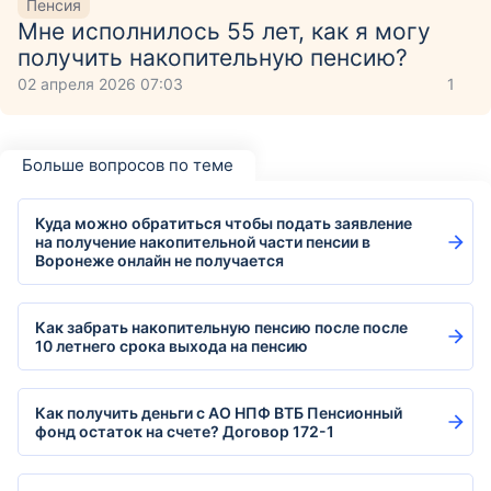
Пенсия
Мне исполнилось 55 лет, как я могу
получить накопительную пенсию?
02 апреля 2026 07:03
1
Больше вопросов по теме
Куда можно обратиться чтобы подать заявление
на получение накопительной части пенсии в
Воронеже онлайн не получается
Как забрать накопительную пенсию после после
10 летнего срока выхода на пенсию
Как получить деньги с АО НПФ ВТБ Пенсионный
фонд остаток на счете? Договор 172-1