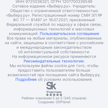
ИНН 9725036321, ОГРН 1207700339549
Сетевое издание «Выберу.ру». Учредитель:
Общество с ограниченной ответственностью
«Выберу.ру». Регистрационный номер СМИ ЭЛ №
ФС 77 — 81497 от 16.07.2021, присвоенный
Федеральной службой по надзору в сфере связи,
информационных технологий и массовых
коммуникаций.
Пользовательское соглашение
Все права на любые материалы, опубликованные
на сайте, защищены в соответствии с российским
и международным законодательством
об интеллектуальной собственности.
На информационном ресурсе применяются
Рекомендательные технологии.
Мы используем файлы cookie для того, чтобы
предоставить пользователям больше
возможностей при посещении сайта Выберу.ру.
Подробнее
об условиях использования.
Рейтинг компании 5 из 5 (245 отзывов)
Создание:
DDPlanet