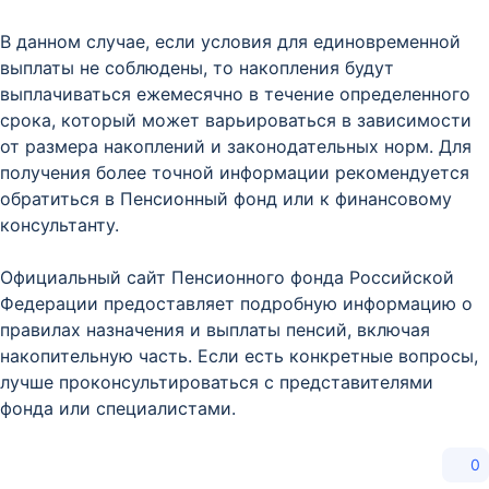
В данном случае, если условия для единовременной
выплаты не соблюдены, то накопления будут
выплачиваться ежемесячно в течение определенного
срока, который может варьироваться в зависимости
от размера накоплений и законодательных норм. Для
получения более точной информации рекомендуется
обратиться в Пенсионный фонд или к финансовому
консультанту.
Официальный сайт Пенсионного фонда Российской
Федерации предоставляет подробную информацию о
правилах назначения и выплаты пенсий, включая
накопительную часть. Если есть конкретные вопросы,
лучше проконсультироваться с представителями
фонда или специалистами.
0