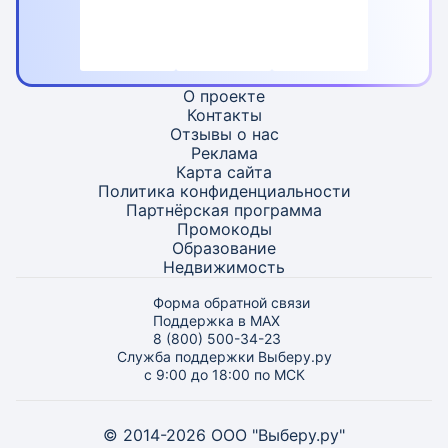
О проекте
Контакты
Отзывы о нас
Реклама
Карта
сайта
Политика конфиденциальности
Партнёрская программа
Промокоды
Образование
Недвижимость
Форма обратной связи
Поддержка в MAX
8 (800) 500-34-23
Служба поддержки Выберу.ру
с 9:00 до 18:00 по МСК
© 2014-2026 ООО "Выберу.ру"