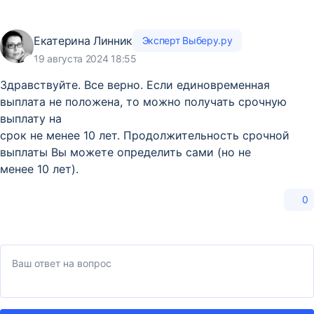
Екатерина Линник
Эксперт Выберу.ру
19 августа 2024 18:55
Здравствуйте. Все верно. Если единовременная
выплата не положена, то можно получать срочную
выплату на
срок не менее 10 лет. Продолжительность срочной
выплаты Вы можете определить сами (но не
менее 10 лет).
0