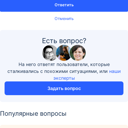
Ответить
Отменить
Есть вопрос?
На него ответят пользователи, которые
сталкивались с похожими ситуациями, или
наши
эксперты
Задать вопрос
Популярные вопросы