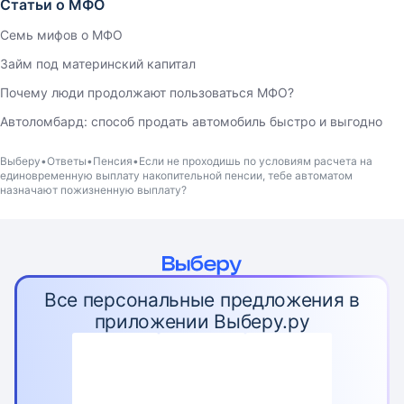
Статьи о МФО
Семь мифов о МФО
Займ под материнский капитал
Почему люди продолжают пользоваться МФО?
Автоломбард: способ продать автомобиль быстро и выгодно
Выберу
Ответы
Пенсия
Eсли не проходишь по условиям расчета на
единовременную выплату накопительной пенсии, тебе автоматом
назначают пожизненную выплату?
Все персональные предложения в
приложении Выберу.ру