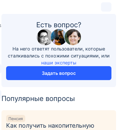
Есть вопрос?
4
На него ответят пользователи, которые
сталкивались с похожими ситуациями, или
наши эксперты
Задать вопрос
Популярные вопросы
Пенсия
Как получить накопительную