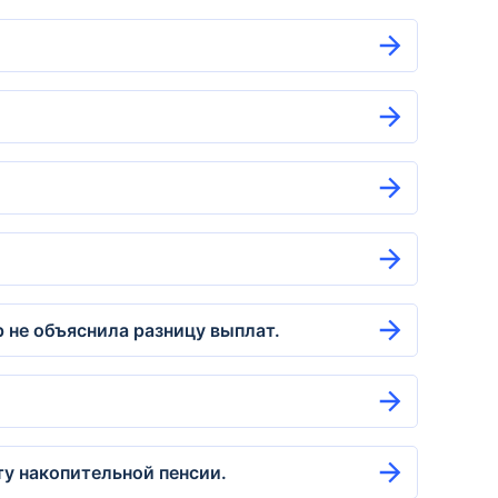
 не объяснила разницу выплат.
ту накопительной пенсии.