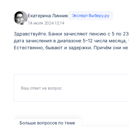
Екатерина Линник
Эксперт Выберу.ру
24 июля 2024 12:14
Здравствуйте. Банки зачисляют пенсию с 5 по 2
дата зачисления в диапазоне 5–12 числа месяца, 
Естественно, бывают и задержки. Причём они не 
Больше вопросов по теме