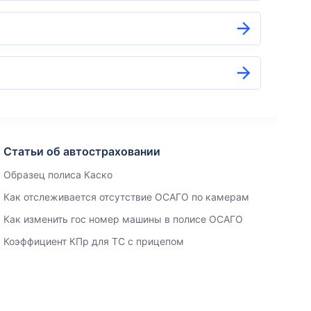
Статьи об автостраховании
Образец полиса Каско
Как отслеживается отсутствие ОСАГО по камерам
Как изменить гос номер машины в полисе ОСАГО
Коэффициент КПр для ТС с прицепом