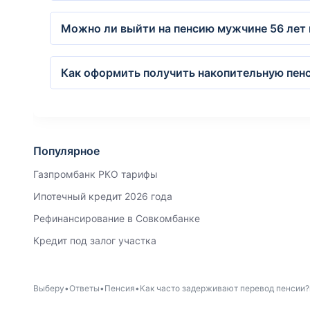
Можно ли выйти на пенсию мужчине 56 лет 
Как оформить получить накопительную пен
Популярное
Газпромбанк РКО тарифы
Ипотечный кредит 2026 года
Рефинансирование в Совкомбанке
Кредит под залог участка
Выберу
Ответы
Пенсия
Как часто задерживают перевод пенсии?