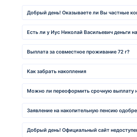
Добрый день! Оказываете ли Вы частные ко
Есть ли у Иус Николай Васильевич деньги н
Выплата за совместное проживание 72 г?
Как забрать накопления
Можно ли переоформить срочную выплату на
Заявление на накопительную пенсию одобре
Добрый день! Официальный сайт недоступен