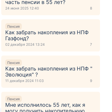
часть пенсии в 55 лет?
24 июня 2025 12:40
8
Пенсия
Как забрать накопления из НПФ
Газфонд?
02 декабря 2024 13:24
7
Пенсия
Как забрать накопления из НПФ "
Эволюция" ?
11 декабря 2024 11:03
9
Пенсия
Мне исполнилось 55 лет, как я
могу получить накопительную