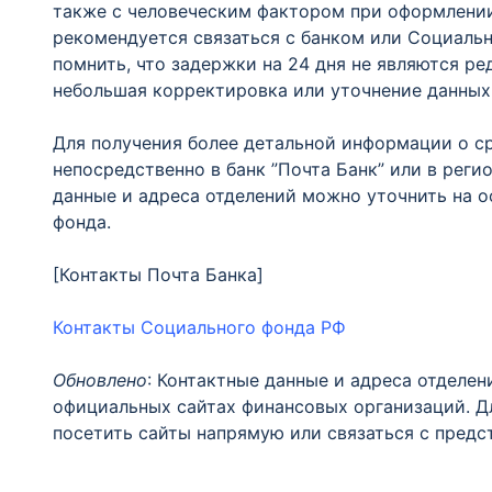
также с человеческим фактором при оформлении 
рекомендуется связаться с банком или Социаль
помнить, что задержки на 24 дня не являются ре
небольшая корректировка или уточнение данных
Для получения более детальной информации о с
непосредственно в банк ”Почта Банк” или в рег
данные и адреса отделений можно уточнить на о
фонда.
[Контакты Почта Банка]
Контакты Социального фонда РФ
Обновлено
: Контактные данные и адреса отделен
официальных сайтах финансовых организаций. Д
посетить сайты напрямую или связаться с предс