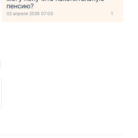
пенсию?
02 апреля 2026 07:03
1