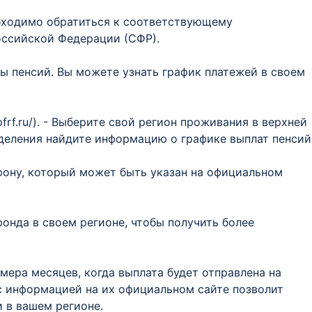
обходимо обратиться к соответствующему
оссийской Федерации (СФР).
ы пенсий. Вы можете узнать график платежей в своем
frf.ru/). - Выберите свой регион проживания в верхней
тделения найдите информацию о графике выплат пенсий
фону, который может быть указан на официальном
онда в своем регионе, чтобы получить более
мера месяцев, когда выплата будет отправлена на
с информацией на их официальном сайте позволит
и в вашем регионе.