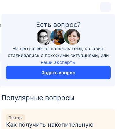
Есть вопрос?
1
На него ответят пользователи, которые
сталкивались с похожими ситуациями, или
наши эксперты
Задать вопрос
Популярные вопросы
Пенсия
Как получить накопительную