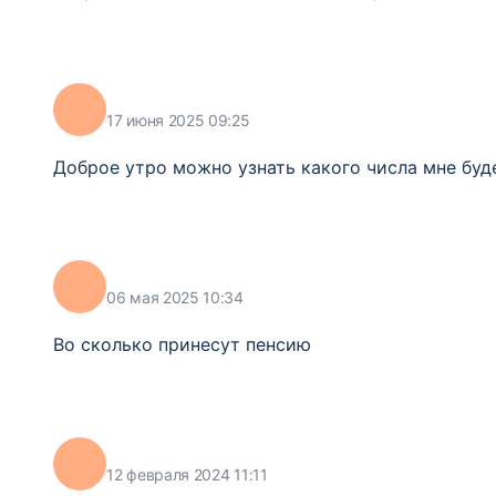
17 июня 2025 09:25
Доброе утро можно узнать какого числа мне буд
06 мая 2025 10:34
Во сколько принесут пенсию
12 февраля 2024 11:11