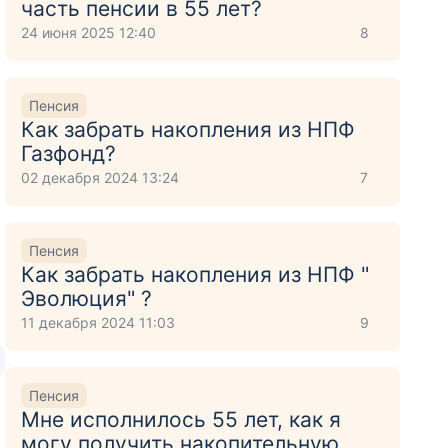
часть пенсии в 55 лет?
24 июня 2025 12:40
8
Пенсия
Как забрать накопления из НПФ
Газфонд?
02 декабря 2024 13:24
7
Пенсия
Как забрать накопления из НПФ "
Эволюция" ?
11 декабря 2024 11:03
9
Пенсия
Мне исполнилось 55 лет, как я
могу получить накопительную