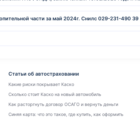
опительной части за май 2024г. Снилс 029-231-490 39
Статьи об автостраховании
Какие риски покрывает Каско
Сколько стоит Каско на новый автомобиль
Как расторгнуть договор ОСАГО и вернуть деньги
Синяя карта: что это такое, где купить, как оформить