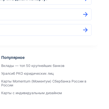
Популярное
Вклады — топ 50 крупнейших банков
Уралсиб РКО юридических лиц
Карты Momentum (Моментум) Сбербанка России в
России
Карты с индивидуальным дизайном