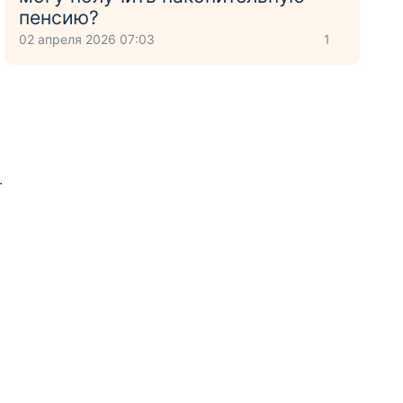
пенсию?
02 апреля 2026 07:03
1
.