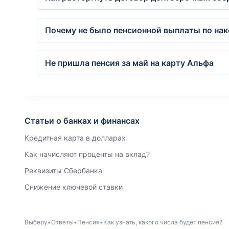
Почему не было пенсионной выплаты по нак
Не пришла пенсия за май на карту Альфа
Статьи о банках и финансах
Кредитная карта в долларах
Как начисляют проценты на вклад?
Реквизиты Сбербанка
Снижение ключевой ставки
Выберу
Ответы
Пенсия
Как узнать, какого числа будет пенсия?