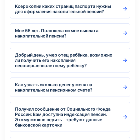
Ксерокопии каких страниц паспорта нужны
для оформления накопительной пенсии?
Мне 55 лет. Положена ли мне выплата
накопительной пенсии?
Добрый день, умер отец ребёнка, возможно
ли получить его накопления
несовершеннолетнему ребёнку?
Как узнать сколько денег у меня на
накопительном пенсионном счете?
Получил сообщение от Социального Фонда
России: Вам доступна индексация пенсии.
Этому можно верить - требуют данные
банковской карточки