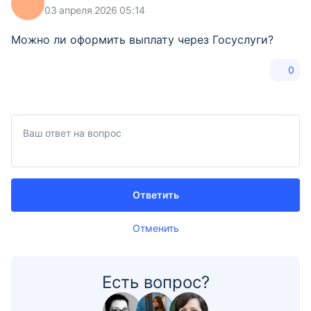
03 апреля 2026 05:14
Можно ли оформить выплату через Госуслуги?
0
Ответить
Отменить
Есть вопрос?