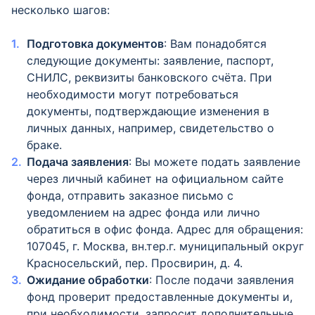
несколько шагов:
Подготовка документов
: Вам понадобятся
следующие документы: заявление, паспорт,
СНИЛС, реквизиты банковского счёта. При
необходимости могут потребоваться
документы, подтверждающие изменения в
личных данных, например, свидетельство о
браке.
Подача заявления
: Вы можете подать заявление
через личный кабинет на официальном сайте
фонда, отправить заказное письмо с
уведомлением на адрес фонда или лично
обратиться в офис фонда. Адрес для обращения:
107045, г. Москва, вн.тер.г. муниципальный округ
Красносельский, пер. Просвирин, д. 4.
Ожидание обработки
: После подачи заявления
фонд проверит предоставленные документы и,
при необходимости, запросит дополнительные