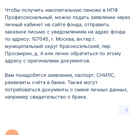
Чтобы получить накопительную пенсию в НПФ
Профессиональный, можно подать заявление через
личный кабинет на сайте фонда, отправить
заказное письмо с уведомлением на адрес фонда
по адресу: 107045, г. Москва, вн.тер.г.
муниципальный округ Красносельский, пер.
Просвирин, д. 4 или лично обратиться по этому
адресу с оригиналами документов.
Вам понадобятся заявление, паспорт, СНИЛС,
реквизиты счёта в банке. Также могут
потребоваться документы о смене личных данных,
например свидетельство о браке.
1