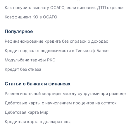
Как получить выплату ОСАГО, если виновник ДТП скрылся
Коэффициент КО в ОСАГО
Популярное
Рефинансирование кредита без справок о доходах
Кредит под залог недвижимости в Тинькофф Банке
Модульбанк тарифы РКО
Кредит без отказа
Статьи о банках и финансах
Раздел ипотечной квартиры между супругами при разводе
Дебетовые карты с начислением процентов на остаток
Дебетовая карта Мир
Кредитная карта в долларах сша