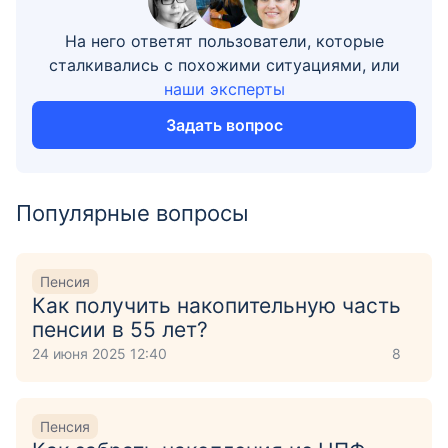
На него ответят пользователи, которые
сталкивались с похожими ситуациями, или
наши эксперты
Задать вопрос
Популярные вопросы
Пенсия
Как получить накопительную часть
пенсии в 55 лет?
24 июня 2025 12:40
8
Пенсия