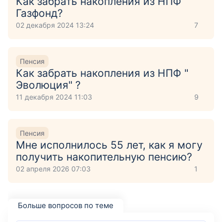
Как забрать накопления из НПФ
Газфонд?
02 декабря 2024 13:24
7
Пенсия
Как забрать накопления из НПФ "
Эволюция" ?
11 декабря 2024 11:03
9
Пенсия
Мне исполнилось 55 лет, как я могу
получить накопительную пенсию?
02 апреля 2026 07:03
1
Больше вопросов по теме