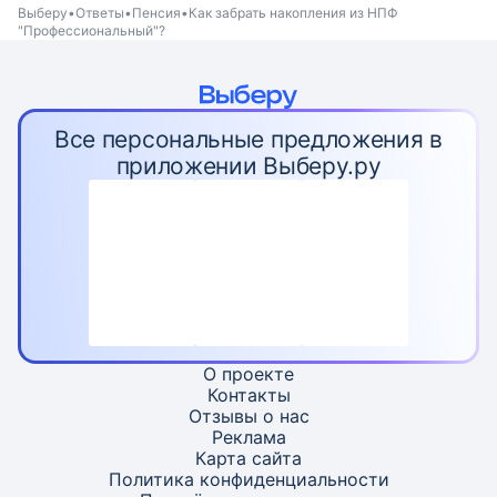
Выберу
Ответы
Пенсия
Как забрать накопления из НПФ
"Профессиональный"?
Все персональные предложения в
приложении Выберу.ру
О проекте
Контакты
Отзывы о нас
Реклама
Карта
сайта
Политика конфиденциальности