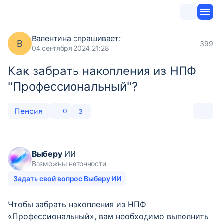
Валентина
спрашивает:
В
399
04 сентября 2024 21:28
Как забрать накопления из НПФ
"Профессиональный"?
Пенсия
0
3
Выберу
ИИ
Возможны неточности
Задать свой вопрос Выберу ИИ
Чтобы забрать накопления из НПФ
«Профессиональный», вам необходимо выполнить