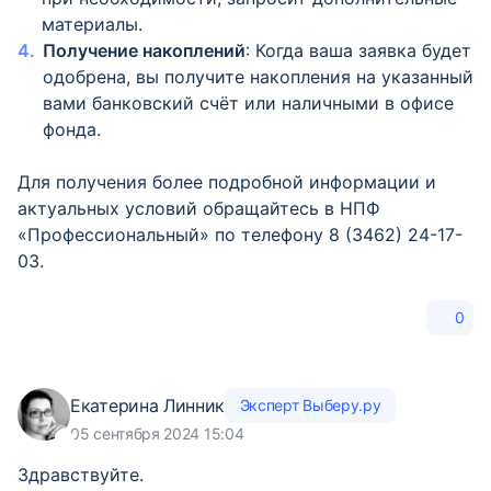
материалы.
Получение накоплений
: Когда ваша заявка будет
одобрена, вы получите накопления на указанный
вами банковский счёт или наличными в офисе
фонда.
Для получения более подробной информации и
актуальных условий обращайтесь в НПФ
«Профессиональный» по телефону 8 (3462) 24-17-
03.
0
Екатерина Линник
Эксперт Выберу.ру
05 сентября 2024 15:04
Здравствуйте.