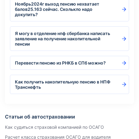
Ноябрь2024г выход пенсию нехватает
балов25.163 сейчас. Сколькло надо
докупить?
Я могу в отделение нпф сбербанка написать
заявление на получение накопительной
пенсии
Перевести пенсию из РНКБ в СПб можно?
Как получить накопительную пенсию в НПФ
Транснефть
Статьи об автостраховании
Как судиться страховой компанией по ОСАГО
Расчет класса страхования ОСАГО для водителя