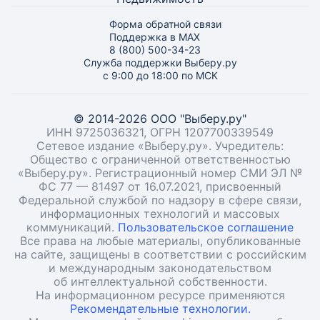
Форма обратной связи
Поддержка в MAX
8 (800) 500-34-23
Служба поддержки Выберу.ру
с 9:00 до 18:00 по МСК
© 2014-2026 ООО "Выберу.ру"
ИНН 9725036321, ОГРН 1207700339549
Сетевое издание «Выберу.ру». Учредитель:
Общество с ограниченной ответственностью
«Выберу.ру». Регистрационный номер СМИ ЭЛ №
ФС 77 — 81497 от 16.07.2021, присвоенный
Федеральной службой по надзору в сфере связи,
информационных технологий и массовых
коммуникаций.
Пользовательское соглашение
Все права на любые материалы, опубликованные
на сайте, защищены в соответствии с российским
и международным законодательством
об интеллектуальной собственности.
На информационном ресурсе применяются
Рекомендательные технологии.