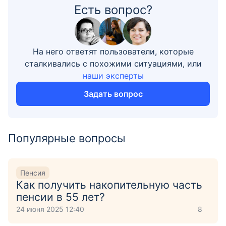
Есть вопрос?
На него ответят пользователи, которые
сталкивались с похожими ситуациями, или
наши эксперты
Задать вопрос
Популярные вопросы
Пенсия
Как получить накопительную часть
пенсии в 55 лет?
24 июня 2025 12:40
8