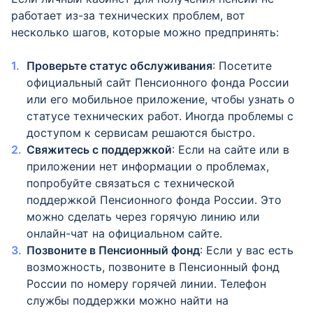
работает из-за технических проблем, вот
несколько шагов, которые можно предпринять:
Проверьте статус обслуживания
: Посетите
официальный сайт Пенсионного фонда России
или его мобильное приложение, чтобы узнать о
статусе технических работ. Иногда проблемы с
доступом к сервисам решаются быстро.
Свяжитесь с поддержкой
: Если на сайте или в
приложении нет информации о проблемах,
попробуйте связаться с технической
поддержкой Пенсионного фонда России. Это
можно сделать через горячую линию или
онлайн-чат на официальном сайте.
Позвоните в Пенсионный фонд
: Если у вас есть
возможность, позвоните в Пенсионный фонд
России по номеру горячей линии. Телефон
службы поддержки можно найти на