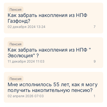
Пенсия
Как забрать накопления из НПФ
Газфонд?
02 декабря 2024 13:24
7
Пенсия
Как забрать накопления из НПФ "
Эволюция" ?
11 декабря 2024 11:03
9
Пенсия
Мне исполнилось 55 лет, как я могу
получить накопительную пенсию?
02 апреля 2026 07:03
1