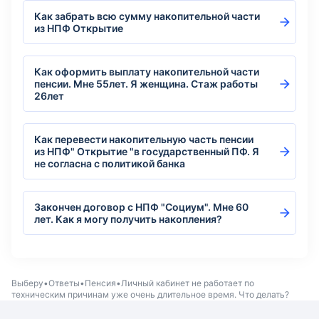
Как забрать всю сумму накопительной части
из НПФ Открытие
Как оформить выплату накопительной части
пенсии. Мне 55лет. Я женщина. Стаж работы
26лет
Как перевести накопительную часть пенсии
из НПФ" Открытие "в государственный ПФ. Я
не согласна с политикой банка
Закончен договор с НПФ "Социум". Мне 60
лет. Как я могу получить накопления?
Выберу
Ответы
Пенсия
Личный кабинет не работает по
техническим причинам уже очень длительное время. Что делать?