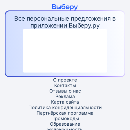
Все персональные предложения в
приложении Выберу.ру
О проекте
Контакты
Отзывы о нас
Реклама
Карта
сайта
Политика конфиденциальности
Партнёрская программа
Промокоды
Образование
Недвижимость