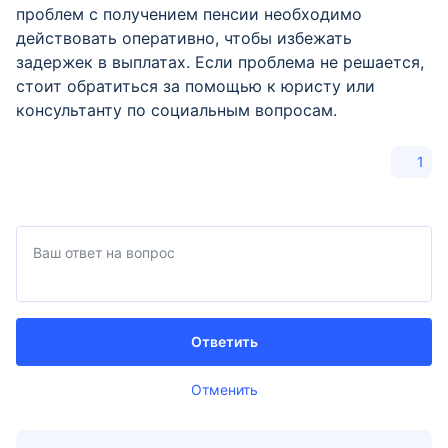
проблем с получением пенсии необходимо
действовать оперативно, чтобы избежать
задержек в выплатах. Если проблема не решается,
стоит обратиться за помощью к юристу или
консультанту по социальным вопросам.
1
Ответить
Отменить