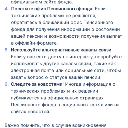
официальном сайте фонда.
Посетите офис Пенсионного фонда
: Если
технические проблемы не решаются,
обратитесь в ближайший офис Пенсионного
фонда для получения информации о состоянии
вашей пенсии и возможности получения выплат
в оффлайн-формате.
Используйте альтернативные каналы связи
:
Если у вас есть доступ к интернету, попробуйте
использовать другие каналы связи, такие как
электронная почта или социальные сети, чтобы
задать вопрос о статусе вашей пенсии.
Следите за новостями
: Иногда информация о
технических проблемах и их решении
публикуется на официальных страницах
Пенсионного фонда в социальных сетях или на
сайтах новостей.
Важно помнить, что в случае возникновения