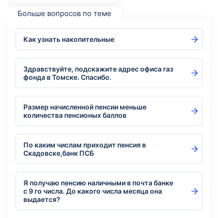
Больше вопросов по теме
Как узнать накопительные
Здравствуйте, подскажите адрес офиса газ
фонда в Томске. Спасибо.
Размер начисленной пенсии меньше
количества пенсионых баллов
По каким числам приходит пенсия в
Скадовске,банк ПСБ
Я получаю пенсию наличными в почта банке
с 9 го числа. До какого числа месяца она
выдается?