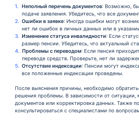
Неполный перечень документов
: Возможно, б
подаче заявления. Убедитесь, что все докуме
Ошибки в заявке
: Иногда ошибки могут возник
нет ли ошибок в личных данных или в указани
Изменение статуса инвалидности
: Если стату
размер пенсии. Убедитесь, что актуальный ста
Проблемы с переводом
: Если пенсия приходи
переводе средств. Проверьте, нет ли задерже
Отсутствие индексации
: Пенсии могут индекс
все положенные индексации проведены.
После выяснения причины, необходимо обратить
решения проблемы. В зависимости от ситуации,
документов или корректировка данных. Также по
консультироваться с специалистами по вопросам