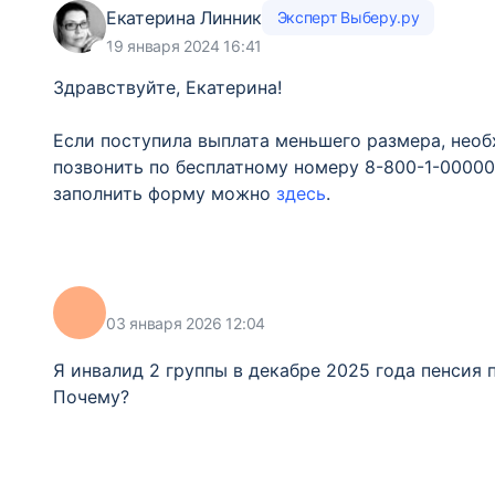
Екатерина Линник
Эксперт Выберу.ру
19 января 2024 16:41
Здравствуйте, Екатерина!
Если поступила выплата меньшего размера, необ
позвонить по бесплатному номеру 8-800-1-00000
заполнить форму можно
здесь
.
03 января 2026 12:04
Я инвалид 2 группы в декабре 2025 года пенсия 
Почему?