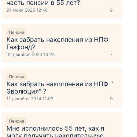
часть пенсии в 55 лет?
24 июня 2025 12:40
8
Пенсия
Как забрать накопления из НПФ
Газфонд?
02 декабря 2024 13:24
7
Пенсия
Как забрать накопления из НПФ "
Эволюция" ?
11 декабря 2024 11:03
9
Пенсия
Мне исполнилось 55 лет, как я
могу получить накопительную