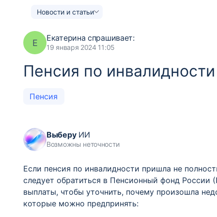
Новости и статьи
Екатерина
спрашивает:
Е
19 января 2024 11:05
Пенсия по инвалидности
Пенсия
Выберу
ИИ
Возможны неточности
Если пенсия по инвалидности пришла не полност
следует обратиться в Пенсионный фонд России (
выплаты, чтобы уточнить, почему произошла нед
которые можно предпринять: