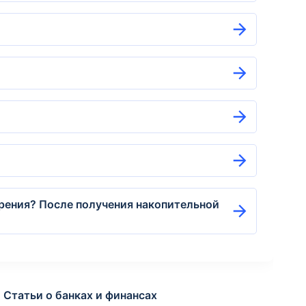
трения? После получения накопительной
Статьи о банках и финансах