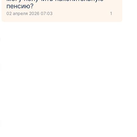
пенсию?
02 апреля 2026 07:03
1
е