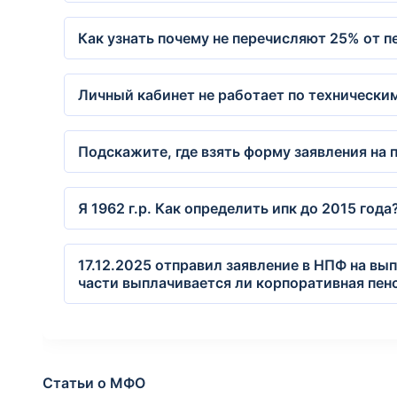
Как узнать почему не перечисляют 25% от п
Личный кабинет не работает по технически
Подскажите, где взять форму заявления на 
Я 1962 г.р. Как определить ипк до 2015 год
17.12.2025 отправил заявление в НПФ на вы
части выплачивается ли корпоративная пен
Статьи о МФО