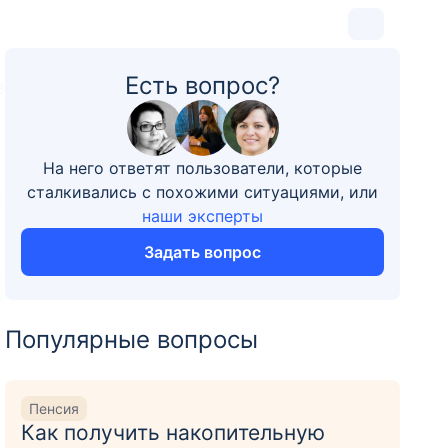
Есть вопрос?
6
На него ответят пользователи, которые
сталкивались с похожими ситуациями, или
наши эксперты
Задать вопрос
Популярные вопросы
Пенсия
Как получить накопительную