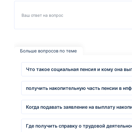
Больше вопросов по теме
Что такое социальная пенсия и кому она вы
получить накопительную часть пенсии в нп
Когда подавать заявление на выплату накоп
Где получить справку о трудовой деятельно