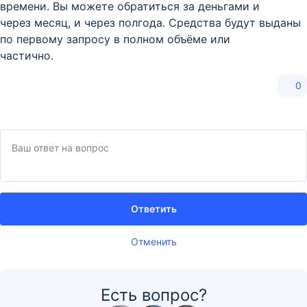
времени. Вы можете обратиться за деньгами и
через месяц, и через полгода. Средства будут выданы
по первому запросу в полном объёме или
частично.
0
Ответить
Отменить
Есть вопрос?