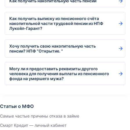
Как получить накопительную часть пенсии
Как получить выписку из пенсионного счёта
накопительной части трудовой пенсии из НПФ
Лукойл-Гарант?
Хочу получить свою накопительную часть
пенсии? НПФ "Открытие. "
Могу ли я предоставить реквизиты другого
человека для получения выплаты из пенсионного
фонда на умершего мужа?
Статьи о МФО
Самые частые причины отказа в займе
Смарт Кредит — личный кабинет