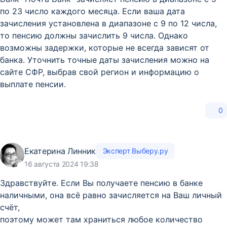
по 23 число каждого месяца. Если ваша дата
зачисления установлена в диапазоне с 9 по 12 числа,
то пенсию должны зачислить 9 числа. Однако
возможны задержки, которые не всегда зависят от
банка. Уточнить точные даты зачисления можно на
сайте СФР, выбрав свой регион и информацию о
выплате пенсии.
0
Екатерина Линник
Эксперт Выберу.ру
16 августа 2024 19:38
Здравствуйте. Если Вы получаете пенсию в банке
наличными, она всё равно зачисляется на Ваш личный
счёт,
поэтому может там храниться любое количество