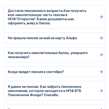
Достигла пенсионного возраста.Как получить
всю накопительную часть пенсии в
НПФ"Открытие".Какие документы,как
оформить,живу в Омске.
Не пришла пенсия за май на карту Альфа
Как получить накопительные баллы, умершего
пенсионера?
Когда придет пенсия в сентябре?
Я давно на пенсии. Как забрать пенсионное
накопление, которое находится в НПФ ВТБ
Пенсионном Фонде? Спасибо.