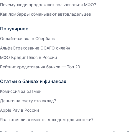
Почему люди продолжают пользоваться МФО?
Как ломбарды обманывают автовладельцев
Популярное
Онлайн-заявка в Сбербанк
АльфаСтрахование ОСАГО онлайн
МФО Кредит Плюс в России
Рейтинг кредитования банков — Топ 20
Статьи о банках и финансах
Комиссия за размен
Деньги на счету это вклад?
Apple Pay в России
Являются ли алименты доходом для ипотеки?