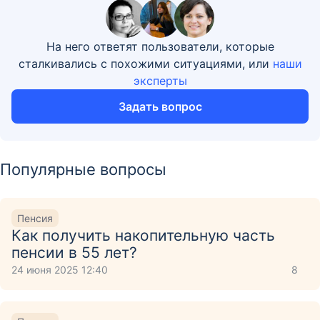
На него ответят пользователи, которые
сталкивались с похожими ситуациями, или
наши
эксперты
Задать вопрос
Популярные вопросы
Пенсия
Как получить накопительную часть
пенсии в 55 лет?
24 июня 2025 12:40
8