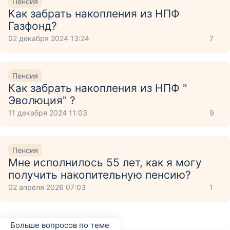
Пенсия
Как забрать накопления из НПФ
Газфонд?
02 декабря 2024 13:24
7
Пенсия
Как забрать накопления из НПФ "
Эволюция" ?
11 декабря 2024 11:03
9
Пенсия
Мне исполнилось 55 лет, как я могу
получить накопительную пенсию?
02 апреля 2026 07:03
1
Больше вопросов по теме