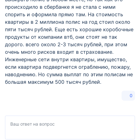
происходило в сбербанке я не стала с ними
спорить и оформила прямо там. На стоимость
квартиры в 2 миллиона полис на год стоил около
пяти тысяч рублей. Еще есть хорошие коробочные
продукты от компании втб, они стоят не так
дорого. всего около 2-3 тысяч рублей, при этом
очень много рисков входит в страхование.
Инженерные сети внутри квартиры, имущество,
если квартира подвергнется ограблению, пожару,
наводнению. Но сумма выплат по этим полисам не
большая максимум 500 тысяч рублей.
0