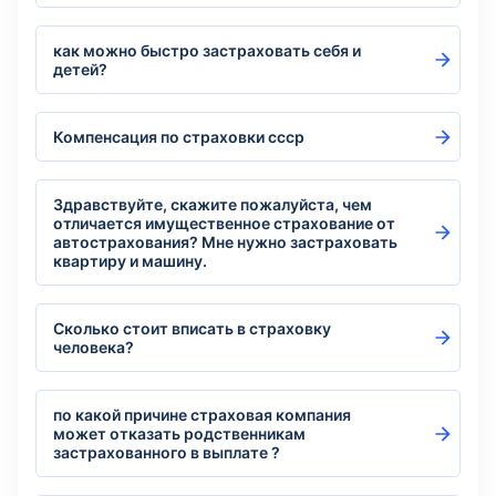
как можно быстро застраховать себя и
детей?
Компенсация по страховки ссср
Здравствуйте, скажите пожалуйста, чем
отличается имущественное страхование от
автострахования? Мне нужно застраховать
квартиру и машину.
Сколько стоит вписать в страховку
человека?
по какой причине страховая компания
может отказать родственникам
застрахованного в выплате ?