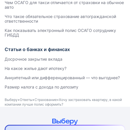
Чем ОСАГО для такси отличается от страховки на обычное
авто
Что такое обязательное страхование автогражданской
ответственности
Как показывать электронный полис ОСАГО сотруднику
ГИБДД
Статьи о банках и финансах
Досрочное закрытие вклада
На какое жилье дают ипотеку?
Аннуитетный или дифференцированный — что выгоднее?
Размер налога с дохода по депозиту
Выберу
Ответы
Страхование
Хочу застраховать квартиру, в какой
компании лучше полис оформить?