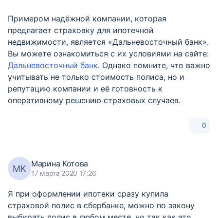
Примером надёжной компании, которая
предлагает страховку для ипотечной
недвижимости, является «Дальневосточный банк».
Вы можете ознакомиться с их условиями на сайте:
Дальневосточный банк
. Однако помните, что важно
учитывать не только стоимость полиса, но и
репутацию компании и её готовность к
оперативному решению страховых случаев.
0
Марина Котова
МК
17 марта 2020 17:26
Я при оформлении ипотеки сразу купила
страховой полис в сбербанке, можно по закону
выбирать полис в любом месте, но так как это