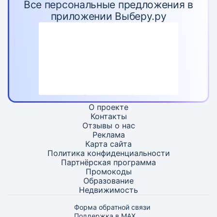
Все персональные предложения в
приложении Выберу.ру
О проекте
Контакты
Отзывы о нас
Реклама
Карта
сайта
Политика конфиденциальности
Партнёрская программа
Промокоды
Образование
Недвижимость
Форма обратной связи
Поддержка в MAX