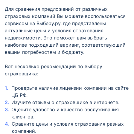
Для сравнения предложений от различных
страховых компаний Вы можете воспользоваться
сервисом на Выберу.ру, где представлены
актуальные цены и условия страхования
недвижимости. Это поможет вам выбрать
наиболее подходящий вариант, соответствующий
вашим потребностям и бюджету.
Вот несколько рекомендаций по выбору
страховщика:
Проверьте наличие лицензии компании на сайте
ЦБ РФ.
Изучите отзывы о страховщике в интернете.
Оцените удобство и качество обслуживания
клиентов.
Сравните цены и условия страхования разных
компаний.