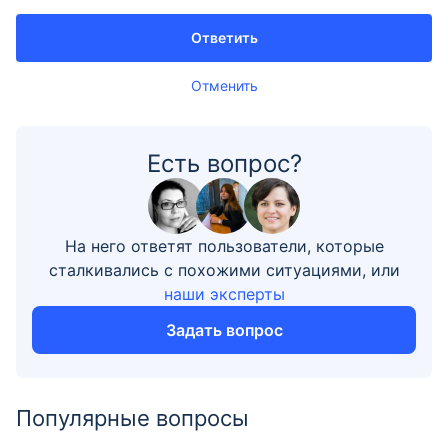
Ответить
Отменить
Есть вопрос?
На него ответят пользователи, которые
сталкивались с похожими ситуациями, или
наши эксперты
Задать вопрос
Популярные вопросы