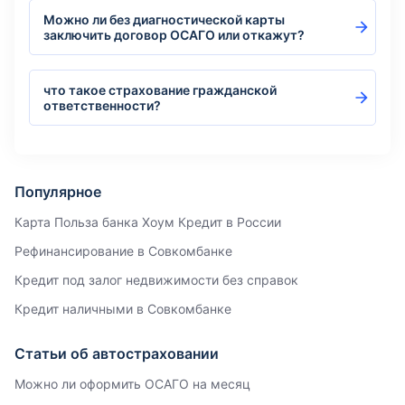
Можно ли без диагностической карты
заключить договор ОСАГО или откажут?
что такое страхование гражданской
ответственности?
Популярное
Карта Польза банка Хоум Кредит в России
Рефинансирование в Совкомбанке
Кредит под залог недвижимости без справок
Кредит наличными в Совкомбанке
Статьи об автостраховании
Можно ли оформить ОСАГО на месяц