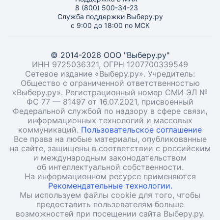
8 (800) 500-34-23
Служба поддержки Выберу.ру
с 9:00 до 18:00 по МСК
© 2014-2026 ООО "Выберу.ру"
ИНН 9725036321, ОГРН 1207700339549
Сетевое издание «Выберу.ру». Учредитель:
Общество с ограниченной ответственностью
«Выберу.ру». Регистрационный номер СМИ ЭЛ №
ФС 77 — 81497 от 16.07.2021, присвоенный
Федеральной службой по надзору в сфере связи,
информационных технологий и массовых
коммуникаций.
Пользовательское соглашение
Все права на любые материалы, опубликованные
на сайте, защищены в соответствии с российским
и международным законодательством
об интеллектуальной собственности.
На информационном ресурсе применяются
Рекомендательные технологии.
Мы используем файлы cookie для того, чтобы
предоставить пользователям больше
возможностей при посещении сайта Выберу.ру.