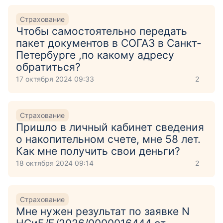
Страхование
Чтобы самостоятельно передать
пакет документов в СОГАЗ в Санкт-
Петербурге ,по какому адресу
обратиться?
17 октября 2024 09:33
2
Страхование
Пришло в личный кабинет сведения
о накопительном счете, мне 58 лет.
Как мне получить свои деньги?
18 октября 2024 09:14
2
Страхование
Мне нужен результат по заявке N