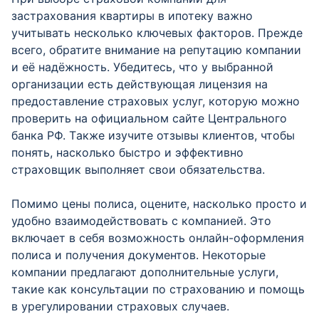
застрахования квартиры в ипотеку важно
учитывать несколько ключевых факторов. Прежде
всего, обратите внимание на репутацию компании
и её надёжность. Убедитесь, что у выбранной
организации есть действующая лицензия на
предоставление страховых услуг, которую можно
проверить на официальном сайте Центрального
банка РФ. Также изучите отзывы клиентов, чтобы
понять, насколько быстро и эффективно
страховщик выполняет свои обязательства.
Помимо цены полиса, оцените, насколько просто и
удобно взаимодействовать с компанией. Это
включает в себя возможность онлайн-оформления
полиса и получения документов. Некоторые
компании предлагают дополнительные услуги,
такие как консультации по страхованию и помощь
в урегулировании страховых случаев.