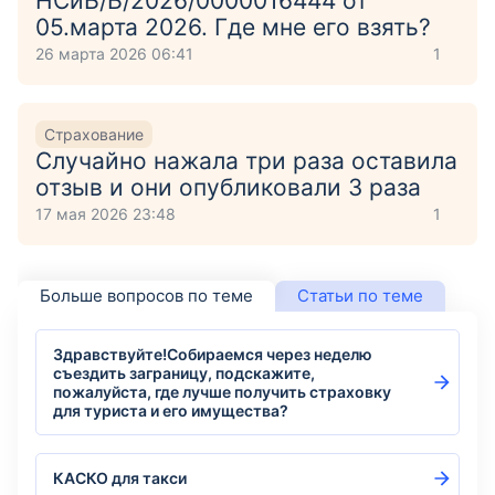
НСиБ/Б/2026/0000016444 от
05.марта 2026. Где мне его взять?
26 марта 2026 06:41
1
Страхование
Случайно нажала три раза оставила
отзыв и они опубликовали 3 раза
17 мая 2026 23:48
1
Больше вопросов по теме
Статьи по теме
Здравствуйте!Собираемся через неделю
съездить заграницу, подскажите,
пожалуйста, где лучше получить страховку
для туриста и его имущества?
КАСКО для такси