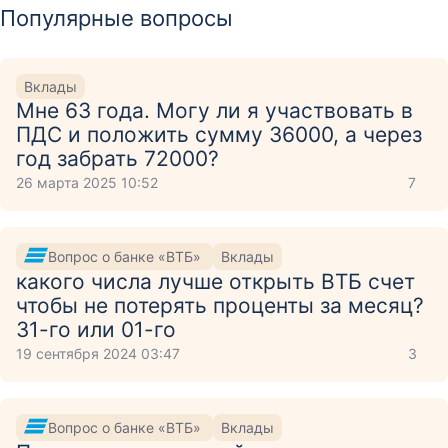
Популярные вопросы
Вклады
Мне 63 года. Могу ли я участвовать в
ПДС и положить сумму 36000, а через
год забрать 72000?
26 марта 2025 10:52
7
Вопрос о банке «ВТБ»
Вклады
какого числа лучше открыть ВТБ счет
чтобы не потерять проценты за месяц?
31-го или 01-го
19 сентября 2024 03:47
3
Вопрос о банке «ВТБ»
Вклады