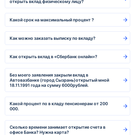
открыть вклад физическому лицу?
Какой срок на максимальный процент ?
Как можно заказать выписку по вкладу?
Как открыть вклад в «Сбербанк онлайн»?
Без моего заявления закрыли вклад в
Автовазбанке (город Сызрань)открытый мной
18.11.1991 года на сумму 6000рублей.
Какой процент по в кладу пенсионерам от 200
000.
Сколько времени занимает открытие счета в
офисе Банка? Нужна карта?