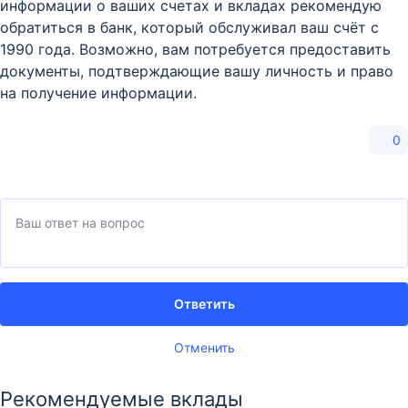
информации о ваших счетах и вкладах рекомендую
обратиться в банк, который обслуживал ваш счёт с
1990 года. Возможно, вам потребуется предоставить
документы, подтверждающие вашу личность и право
на получение информации.
0
Ответить
Отменить
Рекомендуемые вклады