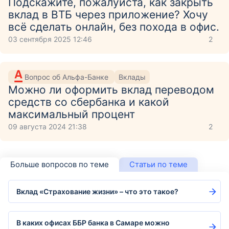
Подскажите, пожалуйста, как закрыть
вклад в ВТБ через приложение? Хочу
всё сделать онлайн, без похода в офис.
03 сентября 2025 12:46
2
Вопрос об Альфа-Банке
Вклады
Можно ли оформить вклад переводом
средств со сбербанка и какой
максимальный процент
09 августа 2024 21:38
2
Больше вопросов по теме
Статьи по теме
Вклад «Страхование жизни» – что это такое?
В каких офисах ББР банка в Самаре можно