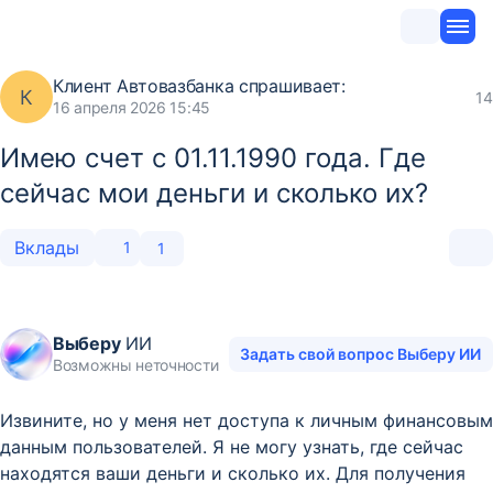
Клиент Автовазбанка
спрашивает:
К
14
16 апреля 2026 15:45
Имею счет с 01.11.1990 года. Где
сейчас мои деньги и сколько их?
Вклады
1
1
Выберу
ИИ
Задать свой вопрос Выберу ИИ
Возможны неточности
Извините, но у меня нет доступа к личным финансовым
данным пользователей. Я не могу узнать, где сейчас
находятся ваши деньги и сколько их. Для получения