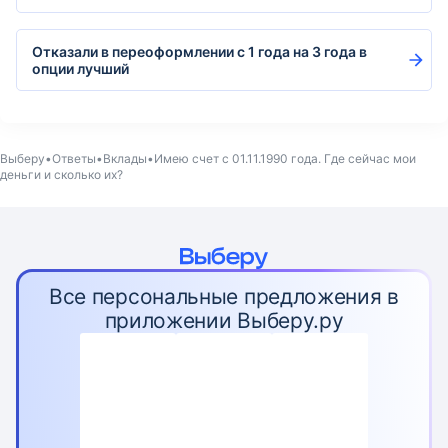
Отказали в переоформлении с 1 года на 3 года в
опции лучший
Выберу
Ответы
Вклады
Имею счет с 01.11.1990 года. Где сейчас мои
деньги и сколько их?
Все персональные предложения в
приложении Выберу.ру