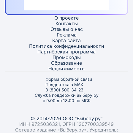
О проекте
Контакты
Отзывы о нас
Реклама
Карта
сайта
Политика конфиденциальности
Партнёрская программа
Промокоды
Образование
Недвижимость
Форма обратной связи
Поддержка в MAX
8 (800) 500-34-23
Служба поддержки Выберу.ру
с 9:00 до 18:00 по МСК
© 2014-2026 ООО "Выберу.ру"
ИНН 9725036321, ОГРН 1207700339549
Сетевое издание «Выберу.ру». Учредитель: