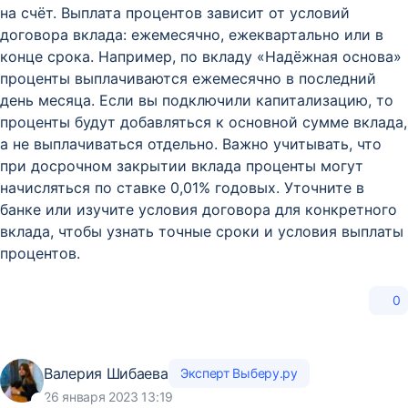
на счёт. Выплата процентов зависит от условий
договора вклада: ежемесячно, ежеквартально или в
конце срока. Например, по вкладу «Надёжная основа»
проценты выплачиваются ежемесячно в последний
день месяца. Если вы подключили капитализацию, то
проценты будут добавляться к основной сумме вклада,
а не выплачиваться отдельно. Важно учитывать, что
при досрочном закрытии вклада проценты могут
начисляться по ставке 0,01% годовых. Уточните в
банке или изучите условия договора для конкретного
вклада, чтобы узнать точные сроки и условия выплаты
процентов.
0
Валерия Шибаева
Эксперт Выберу.ру
26 января 2023 13:19