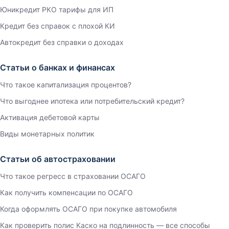
Юникредит РКО тарифы для ИП
Кредит без справок с плохой КИ
Автокредит без справки о доходах
Статьи о банках и финансах
Что такое капитализация процентов?
Что выгоднее ипотека или потребительский кредит?
Активация дебетовой карты
Виды монетарных политик
Статьи об автостраховании
Что такое регресс в страховании ОСАГО
Как получить компенсации по ОСАГО
Когда оформлять ОСАГО при покупке автомобиля
Как проверить полис Каско на подлинность — все способы