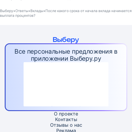
Выберу
Ответы
Вклады
После какого срока от начала вклада начинается
выплата процентов?
Все персональные предложения в
приложении Выберу.ру
О проекте
Контакты
Отзывы о нас
Реклама