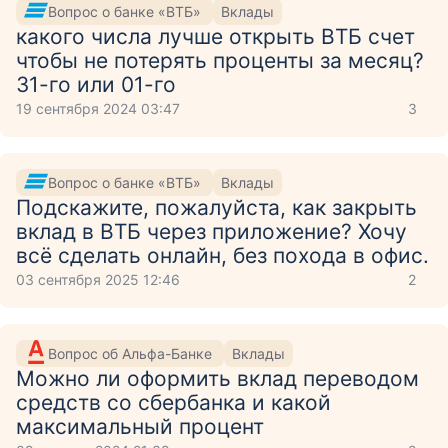
Вопрос о банке «ВТБ»
Вклады
какого числа лучше открыть ВТБ счет
чтобы не потерять проценты за месяц?
31-го или 01-го
19 сентября 2024 03:47
3
Вопрос о банке «ВТБ»
Вклады
Подскажите, пожалуйста, как закрыть
вклад в ВТБ через приложение? Хочу
всё сделать онлайн, без похода в офис.
03 сентября 2025 12:46
2
Вопрос об Альфа-Банке
Вклады
Можно ли оформить вклад переводом
средств со сбербанка и какой
максимальный процент