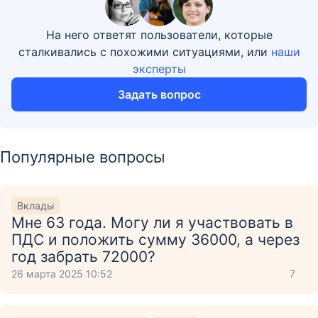
На него ответят пользователи, которые
сталкивались с похожими ситуациями, или
наши
эксперты
Задать вопрос
Популярные вопросы
Вклады
Мне 63 года. Могу ли я участвовать в
ПДС и положить сумму 36000, а через
год забрать 72000?
26 марта 2025 10:52
7