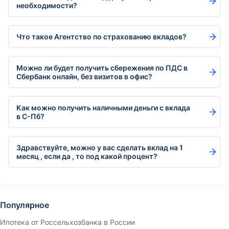
необходимости?
Что такое Агентство по страхованию вкладов?
Можно ли будет получить сбережения по ПДС в
Сбербанк онлайн, без визитов в офис?
Как можно получить наличными деньги с вклада
в С-Пб?
Здравствуйте, можно у вас сделать вклад на 1
месяц , если да , то под какой процент?
Популярное
Ипотека от Россельхозбанка в России