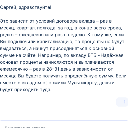
Сергей, здравствуйте!
Это зависит от условий договора вклада – раз в
месяц, квартал, полгода, за год, в конце всего срока,
редко – ежедневно или раз в неделю. К тому же, если
Вы подключили капитализацию, то проценты не будут
выдаваться, а начнут присоединяться к основной
сумме на счёте. Например, по вкладу ВТБ «Надёжная
основа» проценты начисляются и выплачиваются
ежемесячно – раз в 28–31 день в зависимости от
месяца Вы будете получать определённую сумму. Если
вместе с вкладом оформили Мультикарту, деньги
будут приходить туда.
1