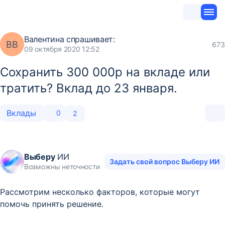
Валентина
спрашивает:
ВВ
673
09 октября 2020 12:52
Сохранить 300 000р на вкладе или
тратить? Вклад до 23 января.
Вклады
0
2
Выберу
ИИ
Задать свой вопрос Выберу ИИ
Возможны неточности
Рассмотрим несколько факторов, которые могут
помочь принять решение.