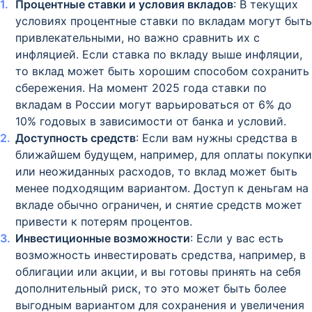
Процентные ставки и условия вкладов
: В текущих
условиях процентные ставки по вкладам могут быть
привлекательными, но важно сравнить их с
инфляцией. Если ставка по вкладу выше инфляции,
то вклад может быть хорошим способом сохранить
сбережения. На момент 2025 года ставки по
вкладам в России могут варьироваться от 6% до
10% годовых в зависимости от банка и условий.
Доступность средств
: Если вам нужны средства в
ближайшем будущем, например, для оплаты покупки
или неожиданных расходов, то вклад может быть
менее подходящим вариантом. Доступ к деньгам на
вкладе обычно ограничен, и снятие средств может
привести к потерям процентов.
Инвестиционные возможности
: Если у вас есть
возможность инвестировать средства, например, в
облигации или акции, и вы готовы принять на себя
дополнительный риск, то это может быть более
выгодным вариантом для сохранения и увеличения