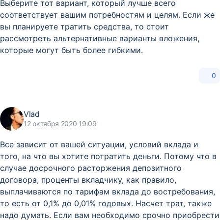
Выберите тот вариант, который лучше всего
соответствует вашим потребностям и целям. Если же
вы планируете тратить средства, то стоит
рассмотреть альтернативные варианты вложения,
которые могут быть более гибкими.
0
Vlad
12 октября 2020 19:09
Все зависит от вашей ситуации, условий вклада и
того, на что вы хотите потратить деньги. Потому что в
случае досрочного расторжения депозитного
договора, проценты вкладчику, как правило,
выплачиваются по тарифам вклада до востребования,
то есть от 0,1% до 0,01% годовых. Насчет трат, также
надо думать. Если вам необходимо срочно приобрести