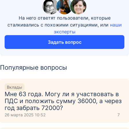
На него ответят пользователи, которые
сталкивались с похожими ситуациями, или
наши
эксперты
Задать вопрос
Популярные вопросы
Вклады
Мне 63 года. Могу ли я участвовать в
ПДС и положить сумму 36000, а через
год забрать 72000?
26 марта 2025 10:52
7