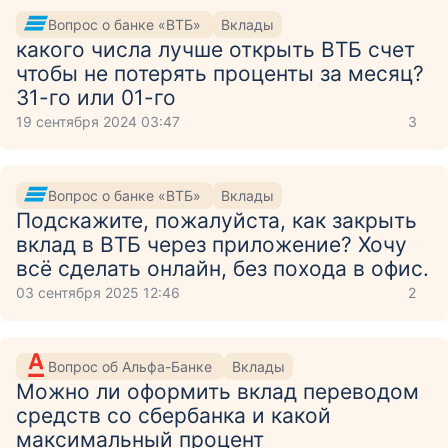
Вопрос о банке «ВТБ»
Вклады
какого числа лучше открыть ВТБ счет
чтобы не потерять проценты за месяц?
31-го или 01-го
19 сентября 2024 03:47
3
Вопрос о банке «ВТБ»
Вклады
Подскажите, пожалуйста, как закрыть
вклад в ВТБ через приложение? Хочу
всё сделать онлайн, без похода в офис.
03 сентября 2025 12:46
2
Вопрос об Альфа-Банке
Вклады
Можно ли оформить вклад переводом
средств со сбербанка и какой
максимальный процент