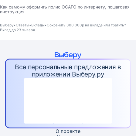
Как самому оформить полис ОСАГО по интернету, пошаговая
инструкция
Выберу
Ответы
Вклады
Сохранить 300 000р на вкладе или тратить?
Вклад до 23 января.
Все персональные предложения в
приложении Выберу.ру
О проекте