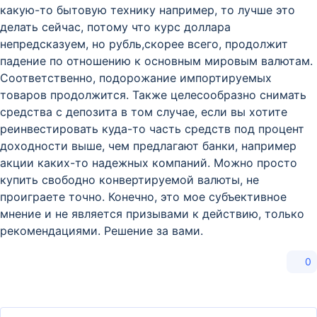
какую-то бытовую технику например, то лучше это
делать сейчас, потому что курс доллара
непредсказуем, но рубль,скорее всего, продолжит
падение по отношению к основным мировым валютам.
Соответственно, подорожание импортируемых
товаров продолжится. Также целесообразно снимать
средства с депозита в том случае, если вы хотите
реинвестировать куда-то часть средств под процент
доходности выше, чем предлагают банки, например
акции каких-то надежных компаний. Можно просто
купить свободно конвертируемой валюты, не
проиграете точно. Конечно, это мое субъективное
мнение и не является призывами к действию, только
рекомендациями. Решение за вами.
0