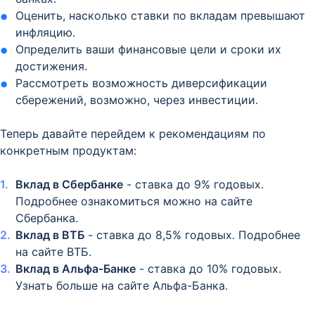
Оценить, насколько ставки по вкладам превышают
инфляцию.
Определить ваши финансовые цели и сроки их
достижения.
Рассмотреть возможность диверсификации
сбережений, возможно, через инвестиции.
Теперь давайте перейдем к рекомендациям по
конкретным продуктам:
Вклад в Сбербанке
- ставка до 9% годовых.
Подробнее ознакомиться можно на сайте
Сбербанка.
Вклад в ВТБ
- ставка до 8,5% годовых. Подробнее
на сайте ВТБ.
Вклад в Альфа-Банке
- ставка до 10% годовых.
Узнать больше на сайте Альфа-Банка.