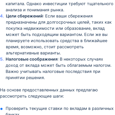
капитала. Однако инвестиции требуют тщательного
анализа и понимания рынка.
Цели сбережений
: Если ваши сбережения
предназначены для долгосрочных целей, таких как
покупка недвижимости или образование, вклад
может быть подходящим вариантом. Если же вы
планируете использовать средства в ближайшее
время, возможно, стоит рассмотреть
альтернативные варианты.
Налоговые соображения
: В некоторых случаях
доход от вклада может быть облагаемым налогом.
Важно учитывать налоговые последствия при
принятии решения.
На основе предоставленных данных предлагаю
рассмотреть следующие шаги:
Проверить текущие ставки по вкладам в различных
банках.