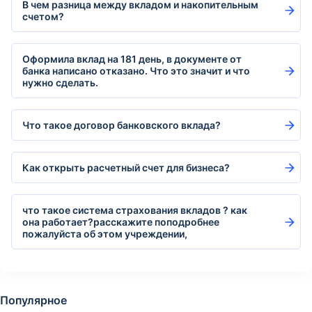
В чем разница между вкладом и накопительным
счетом?
Оформила вклад на 181 день, в документе от
банка написано отказано. Что это значит и что
нужно сделать.
Что такое договор банковского вклада?
Как открыть расчетный счет для бизнеса?
что такое система страхования вкладов ? как
она работает?расскажите поподробнее
пожалуйста об этом учреждении,
Популярное