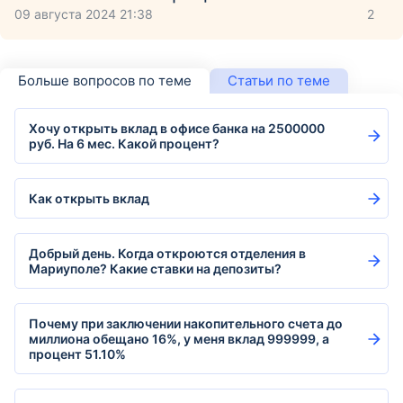
09 августа 2024 21:38
2
Больше вопросов по теме
Статьи по теме
Хочу открыть вклад в офисе банка на 2500000
руб. На 6 мес. Какой процент?
Как открыть вклад
Добрый день. Когда откроются отделения в
Мариуполе? Какие ставки на депозиты?
Почему при заключении накопительного счета до
миллиона обещано 16%, у меня вклад 999999, а
процент 51.10%