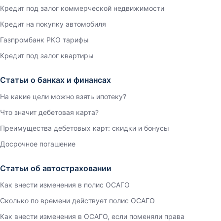
Кредит под залог коммерческой недвижимости
Кредит на покупку автомобиля
Газпромбанк РКО тарифы
Кредит под залог квартиры
Статьи о банках и финансах
На какие цели можно взять ипотеку?
Что значит дебетовая карта?
Преимущества дебетовых карт: скидки и бонусы
Досрочное погашение
Статьи об автостраховании
Как внести изменения в полис ОСАГО
Сколько по времени действует полис ОСАГО
Как внести изменения в ОСАГО, если поменяли права