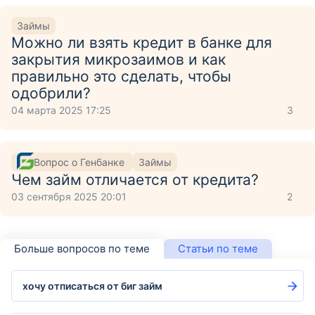
Займы
Можно ли взять кредит в банке для
закрытия микрозаимов и как
правильно это сделать, чтобы
одобрили?
04 марта 2025 17:25
3
Вопрос о Генбанке
Займы
Чем займ отличается от кредита?
03 сентября 2025 20:01
2
Больше вопросов по теме
Статьи по теме
хочу отписаться от биг займ