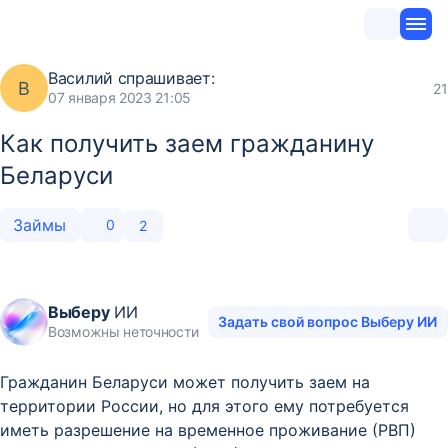
Василий
спрашивает:
В
21
07 января 2023 21:05
Как получить заем гражданину
Беларуси
Займы
0
2
Выберу
ИИ
Задать свой вопрос Выберу ИИ
Возможны неточности
Гражданин Беларуси может получить заем на
территории России, но для этого ему потребуется
иметь разрешение на временное проживание (РВП)