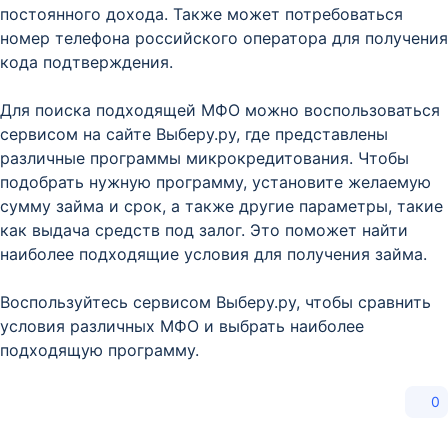
постоянного дохода. Также может потребоваться
номер телефона российского оператора для получения
кода подтверждения.
Для поиска подходящей МФО можно воспользоваться
сервисом на сайте Выберу.ру, где представлены
различные программы микрокредитования. Чтобы
подобрать нужную программу, установите желаемую
сумму займа и срок, а также другие параметры, такие
как выдача средств под залог. Это поможет найти
наиболее подходящие условия для получения займа.
Воспользуйтесь сервисом Выберу.ру, чтобы сравнить
условия различных МФО и выбрать наиболее
подходящую программу.
0