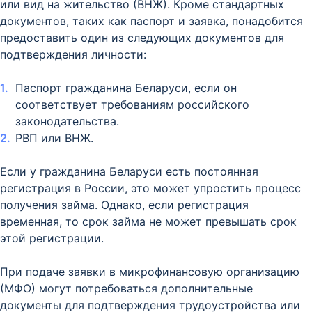
или вид на жительство (ВНЖ). Кроме стандартных
документов, таких как паспорт и заявка, понадобится
предоставить один из следующих документов для
подтверждения личности:
Паспорт гражданина Беларуси, если он
соответствует требованиям российского
законодательства.
РВП или ВНЖ.
Если у гражданина Беларуси есть постоянная
регистрация в России, это может упростить процесс
получения займа. Однако, если регистрация
временная, то срок займа не может превышать срок
этой регистрации.
При подаче заявки в микрофинансовую организацию
(МФО) могут потребоваться дополнительные
документы для подтверждения трудоустройства или