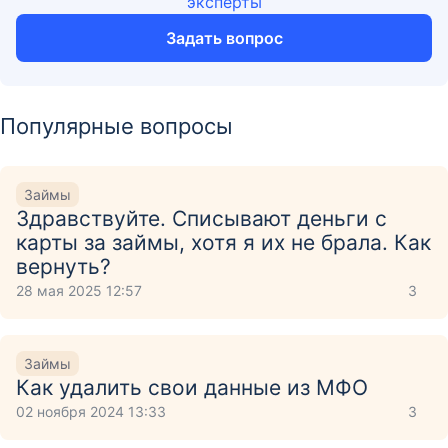
эксперты
Задать вопрос
Популярные вопросы
Займы
Здравствуйте. Списывают деньги с
карты за займы, хотя я их не брала. Как
вернуть?
28 мая 2025 12:57
3
Займы
Как удалить свои данные из МФО
02 ноября 2024 13:33
3