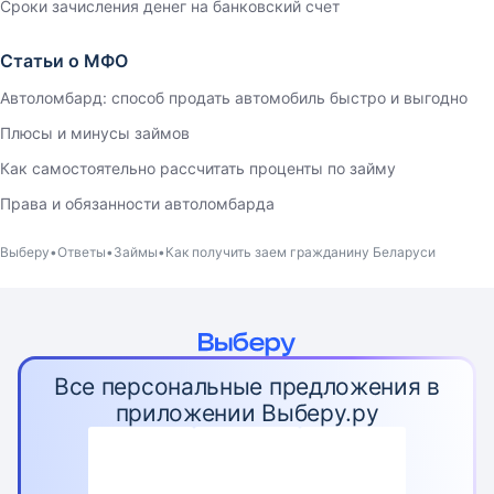
Сроки зачисления денег на банковский счет
Статьи о МФО
Автоломбард: способ продать автомобиль быстро и выгодно
Плюсы и минусы займов
Как самостоятельно рассчитать проценты по займу
Права и обязанности автоломбарда
Выберу
Ответы
Займы
Как получить заем гражданину Беларуси
Все персональные предложения в
приложении Выберу.ру