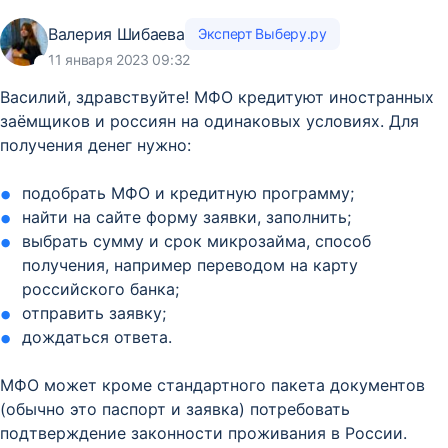
Валерия Шибаева
Эксперт Выберу.ру
11 января 2023 09:32
Василий, здравствуйте! МФО кредитуют иностранных
заёмщиков и россиян на одинаковых условиях. Для
получения денег нужно:
подобрать МФО и кредитную программу;
найти на сайте форму заявки, заполнить;
выбрать сумму и срок микрозайма, способ
получения, например переводом на карту
российского банка;
отправить заявку;
дождаться ответа.
МФО может кроме стандартного пакета документов
(обычно это паспорт и заявка) потребовать
подтверждение законности проживания в России.