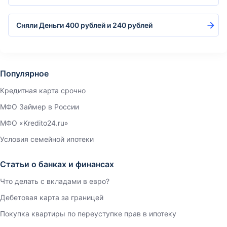
Сняли Деньги 400 рублей и 240 рублей
Популярное
Кредитная карта срочно
МФО Займер в России
МФО «Kredito24.ru»
Условия семейной ипотеки
Статьи о банках и финансах
Что делать с вкладами в евро?
Дебетовая карта за границей
Покупка квартиры по переуступке прав в ипотеку