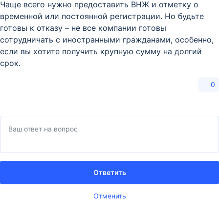
Чаще всего нужно предоставить ВНЖ и отметку о
временной или постоянной регистрации. Но будьте
готовы к отказу – не все компании готовы
сотрудничать с иностранными гражданами, особенно,
если вы хотите получить крупную сумму на долгий
срок.
0
Ответить
Отменить