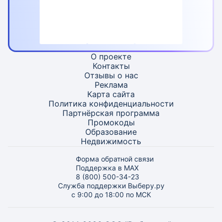
О проекте
Контакты
Отзывы о нас
Реклама
Карта
сайта
Политика конфиденциальности
Партнёрская программа
Промокоды
Образование
Недвижимость
Форма обратной связи
Поддержка в MAX
8 (800) 500-34-23
Служба поддержки Выберу.ру
с 9:00 до 18:00 по МСК