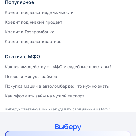
Популярное
Кредит под залог недвижимости
Кредит под низкий процент
Кредит в Газпромбанке
Кредит под залог квартиры
Статьи о МФО
Как взаимодействуют МФО и судебные приставы?
Плюсы и минусы займов
Покупка машин в автоломбарде: что нужно знать
Как оформить займ на чужой паспорт
Выберу
Ответы
Займы
Как удалить свои данные из МФО