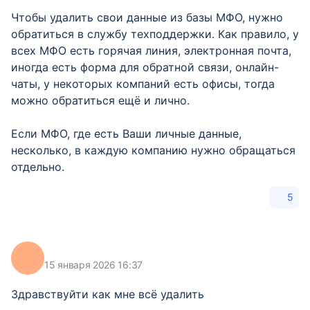
Чтобы удалить свои данные из базы МФО, нужно
обратиться в службу техподдержки. Как правило, у
всех МФО есть горячая линия, электронная почта,
иногда есть форма для обратной связи, онлайн-
чаты, у некоторых компаний есть офисы, тогда
можно обратиться ещё и лично.
Если МФО, где есть Ваши личные данные,
несколько, в каждую компанию нужно обращаться
отдельно.
5
15 января 2026 16:37
Здравствуйти как мне всё удалить