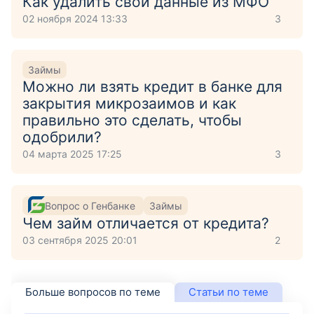
Как удалить свои данные из МФО
02 ноября 2024 13:33
3
Займы
Можно ли взять кредит в банке для
закрытия микрозаимов и как
правильно это сделать, чтобы
одобрили?
04 марта 2025 17:25
3
Вопрос о Генбанке
Займы
Чем займ отличается от кредита?
03 сентября 2025 20:01
2
Больше вопросов по теме
Статьи по теме