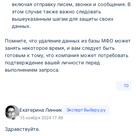
включая отправку писем, звонки и сообщения. В
этом случае также важно следовать
вышеуказанным шагам для защиты своих
данных.
Помните, что удаление данных из базы МФО может
занять некоторое время, и вам следует быть
готовым к тому, что компания может потребовать
подтверждение вашей личности перед
выполнением запроса.
10
Екатерина Линник
Эксперт Выберу.ру
05 ноября 2024 17:49
Здравствуйте.