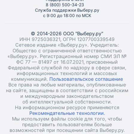
8 (800) 500-34-23
Служба поддержки Выберу.ру
с 9:00 до 18:00 по МСК
© 2014-2026 ООО "Выберу.ру"
ИНН 9725036321, ОГРН 1207700339549
Сетевое издание «Выберу.ру». Учредитель:
Общество с ограниченной ответственностью
«Выберу.ру». Регистрационный номер СМИ ЭЛ №
ФС 77 — 81497 от 16.07.2021, присвоенный
Федеральной службой по надзору в сфере связи,
информационных технологий и массовых
коммуникаций.
Пользовательское соглашение
Все права на любые материалы, опубликованные
на сайте, защищены в соответствии с российским
и международным законодательством
об интеллектуальной собственности.
На информационном ресурсе применяются
Рекомендательные технологии.
Мы используем файлы cookie для того, чтобы
предоставить пользователям больше
возможностей при посещении сайта Выберу.ру.