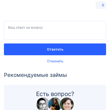
6
Ответить
Отменить
Рекомендуемые займы
Есть вопрос?