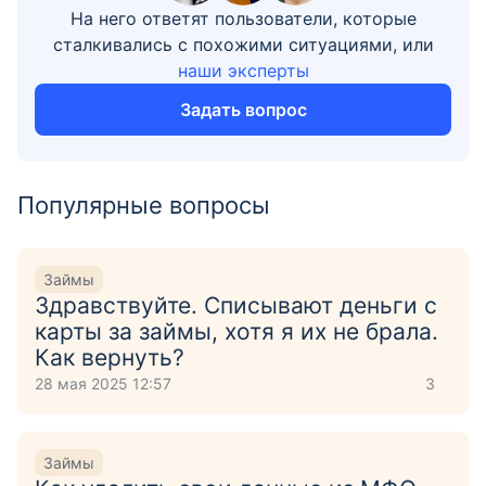
На него ответят пользователи, которые
сталкивались с похожими ситуациями, или
наши эксперты
Задать вопрос
Популярные вопросы
Займы
Здравствуйте. Списывают деньги с
карты за займы, хотя я их не брала.
Как вернуть?
28 мая 2025 12:57
3
Займы