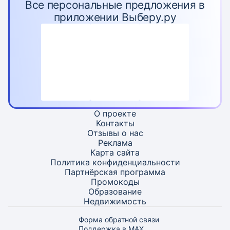
Все персональные предложения в
приложении Выберу.ру
О проекте
Контакты
Отзывы о нас
Реклама
Карта
сайта
Политика конфиденциальности
Партнёрская программа
Промокоды
Образование
Недвижимость
Форма обратной связи
Поддержка в MAX