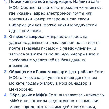
Поиск контактной информации:
Найдите сайт
МФО. Обычно на сайте есть раздел «Контакты»,
где указаны адрес электронной почты или
контактный номер телефона. Если такой
информации нет, можно найти юридический
адрес компании.
Отправка запроса:
Направьте запрос на
удаление данных по электронной почте или по
почте заказным письмом с уведомлением. В
запросе укажите свою личную информацию и
требование удалить её из базы данных
компании.
Обращение в Роскомнадзор и Центробанк:
Если
МФО отказывается удалять ваши данные, вы
можете подать жалобу в Роскомнадзор и
Центробанк.
Обращение в МФО:
Если вы являетесь клиентом
МФО и не погасили задолженность, компания
может продолжать взаимодействие с вами,