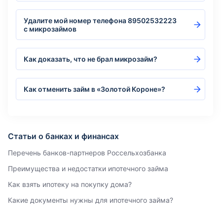
Удалите мой номер телефона 89502532223
с микрозаймов
Как доказать, что не брал микрозайм?
Как отменить займ в «Золотой Короне»?
Статьи о банках и финансах
Перечень банков-партнеров Россельхозбанка
Преимущества и недостатки ипотечного займа
Как взять ипотеку на покупку дома?
Какие документы нужны для ипотечного займа?