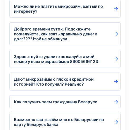
Можно ли не платить микрозайм, взятый по
интернету?
Доброго времени суток. Подскажите
пожалуйста, как взять правильно денег в
долг??? Чтоб не обманули.
Здравствуйте удалите пожалуйста мой
номер у всех микрозаймов 89005666123
Дают микрозаймы с плохой кредитной
историей? Кто получал? Реально?
Как получить заем гражданину Беларуси
Возможно взять займ мне я с Белоруссии на
карту Беларусь банка