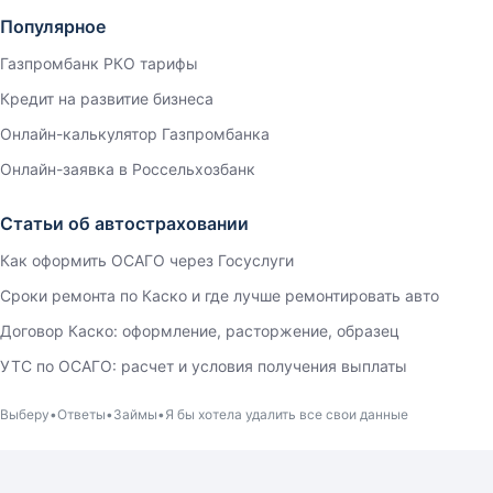
Популярное
Газпромбанк РКО тарифы
Кредит на развитие бизнеса
Онлайн-калькулятор Газпромбанка
Онлайн-заявка в Россельхозбанк
Статьи об автостраховании
Как оформить ОСАГО через Госуслуги
Сроки ремонта по Каско и где лучше ремонтировать авто
Договор Каско: оформление, расторжение, образец
УТС по ОСАГО: расчет и условия получения выплаты
Выберу
Ответы
Займы
Я бы хотела удалить все свои данные