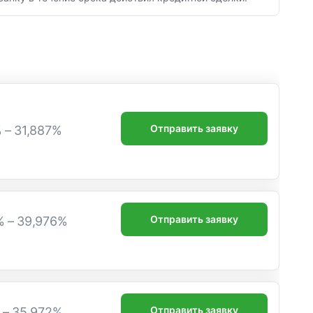
Отправить заявку
% – 31,887%
Отправить заявку
% – 39,976%
Отправить заявку
% – 35,972%