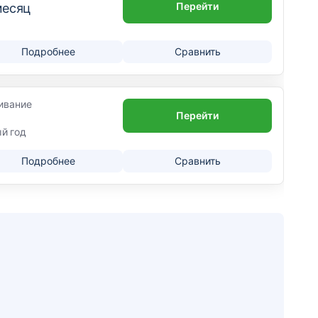
Перейти
месяц
Подробнее
Сравнить
ивание
Перейти
ый год
Подробнее
Сравнить