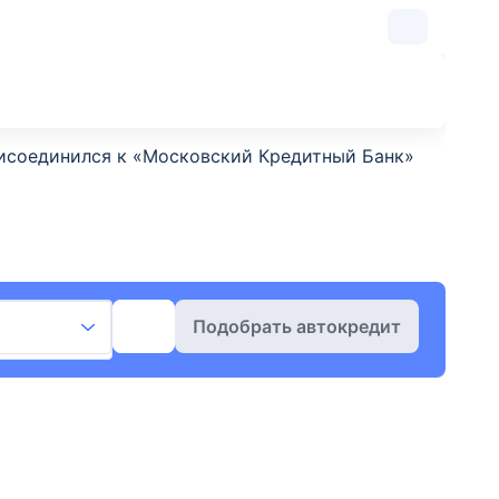
рисоединился к «Московский Кредитный Банк»
Подобрать автокредит