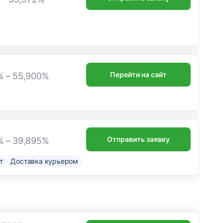
Перейти на сайт
% – 55,900%
Отправить заявку
% – 39,895%
т
Доставка курьером