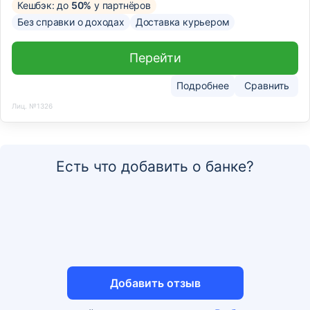
Кешбэк: до
50%
у партнёров
Без справки о доходах
Доставка курьером
Перейти
Подробнее
Сравнить
Лиц. №1326
Есть что добавить о банке?
Добавить отзыв