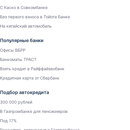
С Каско в Совкомбанке
Без первого взноса в Тойота Банке
На китайский автомобиль
Популярные банки
Офисы ВБРР
Банкоматы ТРАСТ
Взять кредит в Райффайзенбанк
Кредитная карта от Сбербанк
Подбор автокредита
300 000 рублей
В Газпромбанке для пенсионеров
Под 17%
Рассчитать автокредит в Газпромбанке