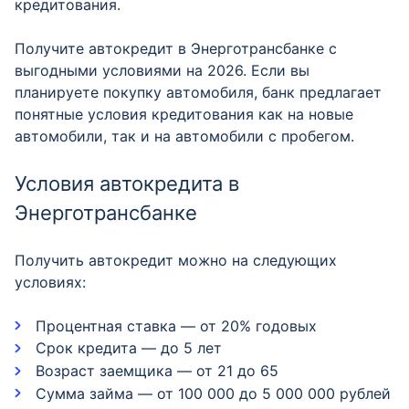
кредитования.
Получите автокредит в Энерготрансбанке с
выгодными условиями на 2026. Если вы
планируете покупку автомобиля, банк предлагает
понятные условия кредитования как на новые
автомобили, так и на автомобили с пробегом.
Условия автокредита в
Энерготрансбанке
Получить автокредит можно на следующих
условиях:
Процентная ставка — от 20% годовых
Срок кредита — до 5 лет
Возраст заемщика — от 21 до 65
Сумма займа — от 100 000 до 5 000 000 рублей