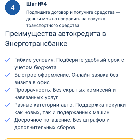
Шаг №4
Подпишите договор и получите средства —
деньги можно направить на покупку
транспортного средства
Преимущества автокредита в
Энерготрансбанке
Гибкие условия. Подберите удобный срок с
учетом бюджета
Быстрое оформление. Онлайн-заявка без
визита в офис
Прозрачность. Без скрытых комиссий и
навязанных услуг
Разные категории авто. Поддержка покупки
как новых, так и подержанных машин
Досрочное погашение. Без штрафов и
дополнительных сборов