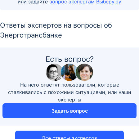
или задайте
вопрос экспертам Выберу.ру
Ответы экспертов на вопросы об
Энерготрансбанке
Есть вопрос?
На него ответят пользователи, которые
сталкивались с похожими ситуациями, или наши
эксперты
Задать вопрос
Все ответы экспертов