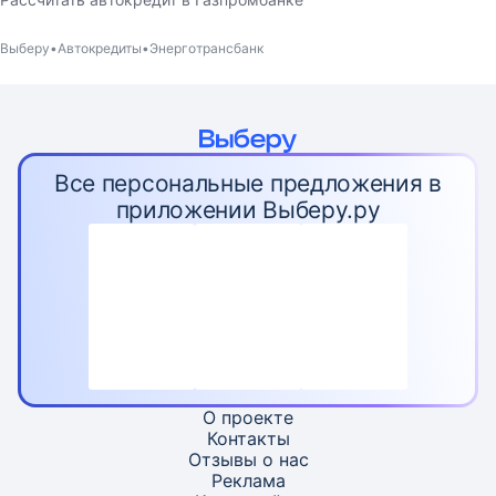
Выберу
Автокредиты
Энерготрансбанк
Все персональные предложения в
приложении Выберу.ру
О проекте
Контакты
Отзывы о нас
Реклама