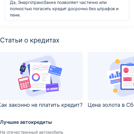
Да, Энерготрансбанке позволяет частично или
полностью погасить кредит досрочно без штрафов и
пени.
Статьи о кредитах
Как законно не платить кредит?
Цена золота в С
Лучшие автокредиты
На отечественный автомобиль