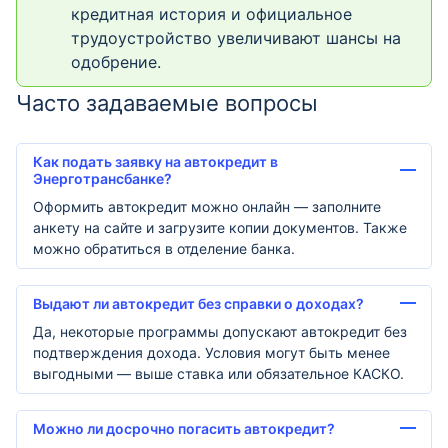
кредитная история и официальное
трудоустройство увеличивают шансы на
одобрение.
Часто задаваемые вопросы
Как подать заявку на автокредит в
Энерготрансбанке?
Оформить автокредит можно онлайн — заполните
анкету на сайте и загрузите копии документов. Также
можно обратиться в отделение банка.
Выдают ли автокредит без справки о доходах?
Да, некоторые программы допускают автокредит без
подтверждения дохода. Условия могут быть менее
выгодными — выше ставка или обязательное КАСКО.
Можно ли досрочно погасить автокредит?