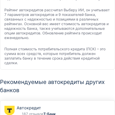
Рейтинг автокредитов рассчитал Выберу ИИ, он учитывает
7 параметров автокредитов и 9 показателей банка,
связанных с надежностью и позициями в различных
рейтингах. Основной вес имеет стоимость автокредитов и
надежность банка, также учитываются дополнительные
опции автокредитов. Обновление рейтинга происходит
еженедельно.
Полная стоимость потребительского кредита (ПСК) – это
сумма всех средств, которые потребитель должен
заплатить банку в течение срока действия кредитной
сделки.
Рекомендуемые автокредиты других
банков
Автокредит
187 отзывов
Т-Банк