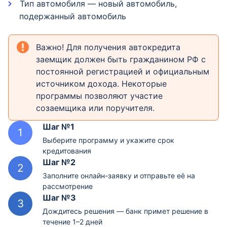
Тип автомобиля — новый автомобиль,
подержанный автомобиль
Важно! Для получения автокредита
заемщик должен быть гражданином РФ с
постоянной регистрацией и официальным
источником дохода. Некоторые
программы позволяют участие
созаемщика или поручителя.
Шаг №1
Выберите программу и укажите срок
кредитования
Шаг №2
Заполните онлайн-заявку и отправьте её на
рассмотрение
Шаг №3
Дождитесь решения — банк примет решение в
течение 1–2 дней