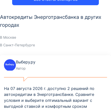
Автокредиты Энерготрансбанка в других
городах
В Москве
В Санкт-Петербурге
Выберу.ру
Автор
На 07 августа 2026 г. доступно 2 решений по
автокредитам в Энерготрансбанке. Сравните
условия и выберите оптимальный вариант с
выгодной ставкой и комфортным сроком