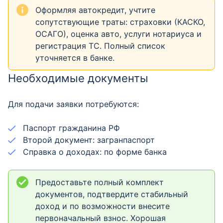
Оформляя автокредит, учтите
сопутствующие траты: страховки (КАСКО,
ОСАГО), оценка авто, услуги нотариуса и
регистрация ТС. Полный список
уточняется в банке.
Необходимые документы
Для подачи заявки потребуются:
Паспорт гражданина РФ
Второй документ: загранпаспорт
Справка о доходах: по форме банка
Предоставьте полный комплект
документов, подтвердите стабильный
доход и по возможности внесите
первоначальный взнос. Хорошая