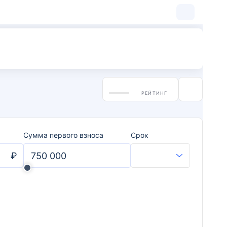
РЕЙТИНГ
Сумма первого взноса
Срок
₽