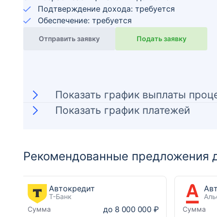
Подтверждение дохода: требуется
Обеспечение: требуется
Отправить заявку
Подать заявку
Показать график выплаты проц
Показать график платежей
Рекомендованные предложения д
Автокредит
Т-Банк
Аль
до
8 000 000 ₽
Сумма
Сумма