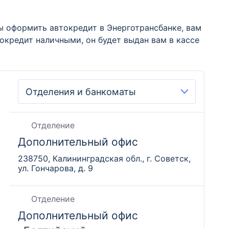
ы оформить автокредит в Энерготрансбанке, вам
окредит наличными, он будет выдан вам в кассе
Отделение
Дополнительный офис
238750, Калининградская обл., г. Советск,
ул. Гончарова, д. 9
Отделение
Дополнительный офис