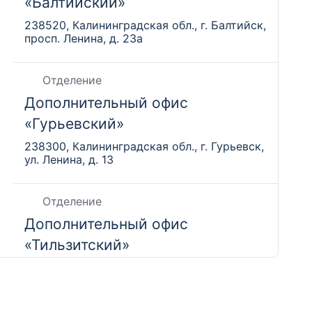
«Балтийский»
238520, Калининградская обл., г. Балтийск,
просп. Ленина, д. 23а
Отделение
Дополнительный офис
«Гурьевский»
238300, Калининградская обл., г. Гурьевск,
ул. Ленина, д. 13
Отделение
Дополнительный офис
«Тильзитский»
Калининградская обл., г. Советск,
ул. Победы, д. 1