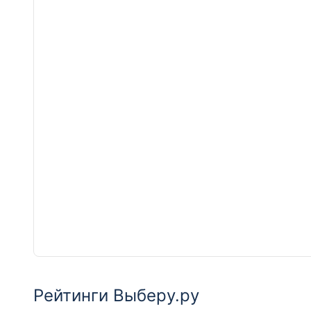
Рейтинги Выберу.ру