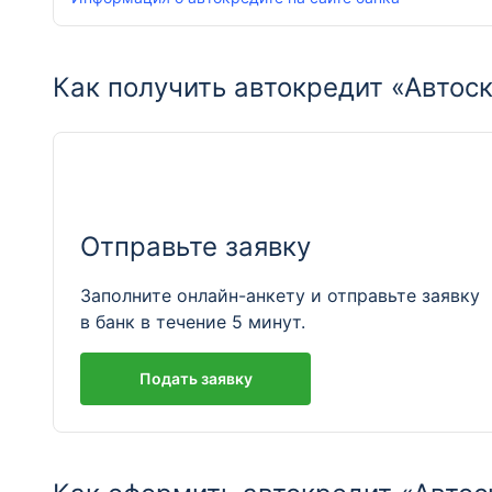
Как получить автокредит «Автоск
Отправьте заявку
Заполните онлайн-анкету и отправьте заявку
в банк в течение 5 минут.
Подать заявку