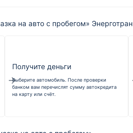
азка на авто с пробегом» Энерготра
Получите деньги
Выберите автомобиль. После проверки
банком вам перечислят сумму автокредита
на карту или счёт.