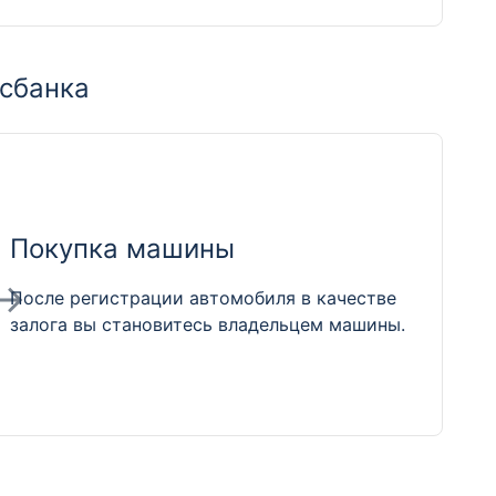
нсбанка
Покупка машины
После регистрации автомобиля в качестве
залога вы становитесь владельцем машины.