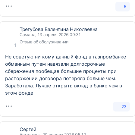
5
Трегубова Валентина Николаевна
Самара, 13 апреля 2026 09:31
Отзыв об обслуживании
1
Не советую ни кому данный фонд в газпромбанке
обманным путем навязали долгосрочные
сбережения пообещав большие проценты при
расторжении договора потеряла больше чем.
Заработала. Лучше открыть вклад в банке чем в
этом фонде
23
Сергей
Астрахань, 10 апреля 2026 05:12