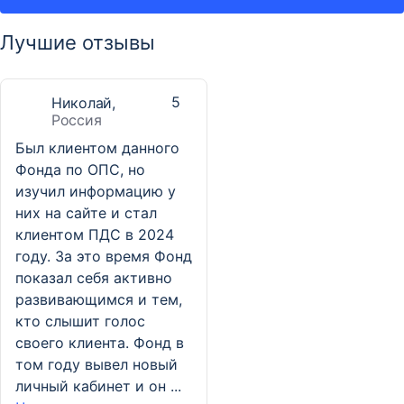
Лучшие отзывы
5
Николай,
Россия
Был клиентом данного
Фонда по ОПС, но
изучил информацию у
них на сайте и стал
клиентом ПДС в 2024
году. За это время Фонд
показал себя активно
развивающимся и тем,
кто слышит голос
своего клиента. Фонд в
том году вывел новый
личный кабинет и он ...