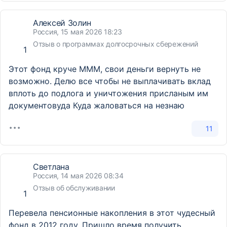
Алексей Золин
Россия, 15 мая 2026 18:23
Отзыв о программах долгосрочных сбережений
1
Этот фонд круче МММ, свои деньги вернуть не
возможно. Делю все чтобы не выплачивать вклад
вплоть до подлога и уничтожения присланым им
документовуда Куда жаловаться на незнаю
11
Светлана
Россия, 14 мая 2026 08:34
Отзыв об обслуживании
1
Перевела пенсионные накопления в этот чудесный
фонд в 2012 году. Пришло время получить