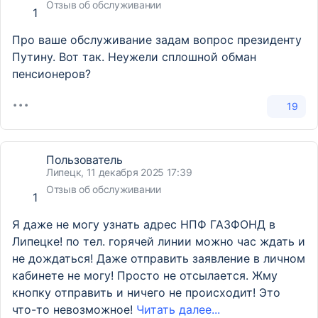
Отзыв об обслуживании
1
Про ваше обслуживание задам вопрос президенту
Путину. Вот так. Неужели сплошной обман
пенсионеров?
19
Пользователь
Липецк, 11 декабря 2025 17:39
Отзыв об обслуживании
1
Я даже не могу узнать адрес НПФ ГАЗФОНД в
Липецке! по тел. горячей линии можно час ждать и
не дождаться! Даже отправить заявление в личном
кабинете не могу! Просто не отсылается. Жму
кнопку отправить и ничего не происходит! Это
что-то невозможное!
Читать далее...