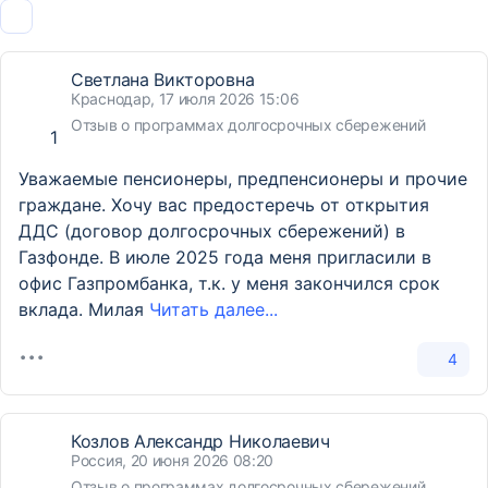
Светлана Викторовна
Краснодар, 17 июля 2026 15:06
Отзыв о программах долгосрочных сбережений
1
Уважаемые пенсионеры, предпенсионеры и прочие
граждане. Хочу вас предостеречь от открытия
ДДС (договор долгосрочных сбережений) в
Газфонде. В июле 2025 года меня пригласили в
офис Газпромбанка, т.к. у меня закончился срок
вклада. Милая
Читать далее...
4
Козлов Александр Николаевич
Россия, 20 июня 2026 08:20
Отзыв о программах долгосрочных сбережений