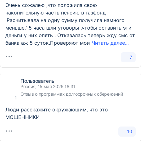
Очень сожалею ,что положила свою
накопительную часть пенсию в газфонд .
.Расчитывала на одну сумму получила намного
меньше.1.5 часа шли уговоры .чтобы оставить эти
деньги у них опять . Отказалась теперь жду смс от
банка аж 5 суток.Проверяют мои
Читать далее...
7
Пользователь
Россия, 15 мая 2026 18:31
Отзыв о программах долгосрочных сбережений
1
Люди расскажите окружающим, что это
МОШЕННИКИ
10