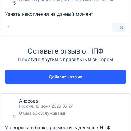
5
Узнать накопления на данный момент
3
Оставьте отзыв о НПФ
Помогите другим с правильным выбором
Добавить отзыв
Аносова
Россия, 18 июня 2026 05:27
Отзыв об обслуживании
2
Уговорили в банке разместить деньги в НПФ