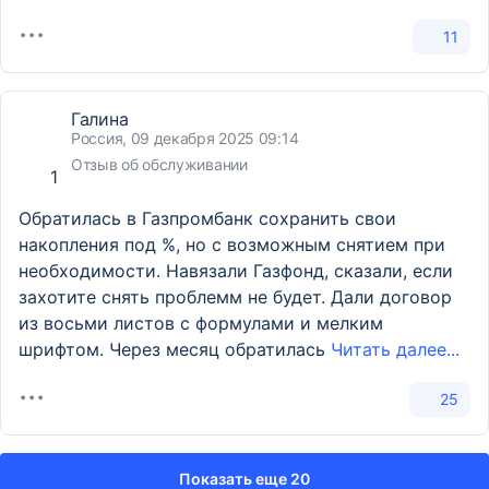
11
Галина
Россия, 09 декабря 2025 09:14
Отзыв об обслуживании
1
Обратилась в Газпромбанк сохранить свои
накопления под %, но с возможным снятием при
необходимости. Навязали Газфонд, сказали, если
захотите снять проблемм не будет. Дали договор
из восьми листов с формулами и мелким
шрифтом. Через месяц обратилась
Читать далее...
25
Показать еще 20