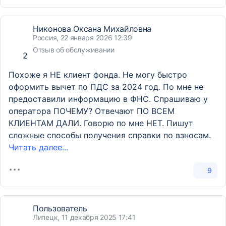
Никонова Оксана Михайловна
Россия, 22 января 2026 12:39
Отзыв об обслуживании
2
Похоже я НЕ клиент фонда. Не могу быстро
оформить вычет по ПДС за 2024 год. По мне не
предоставили информацию в ФНС. Спрашиваю у
оператора ПОЧЕМУ? Отвечают ПО ВСЕМ
КЛИЕНТАМ ДАЛИ. Говорю по мне НЕТ. Пишут
сложные способы получения справки по взносам.
Читать далее...
9
Пользователь
Липецк, 11 декабря 2025 17:41