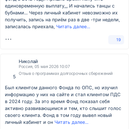
единовременную выплату,,, И начались танцы с
бубнами... Через личный кабинет невозможно их
получить, запись на приём раз в две -три недели,
записалась приехала,
Читать далее...
19
Николай
Россия, 05 мая 2026 10:07
Отзыв о программах долгосрочных сбережений
5
Был клиентом данного Фонда по ОПС, но изучил
информацию у них на сайте и стал клиентом ПДС
в 2024 году. За это время Фонд показал себя
активно развивающимся и тем, кто слышит голос
своего клиента. Фонд в том году вывел новый
личный кабинет и он
Читать далее...