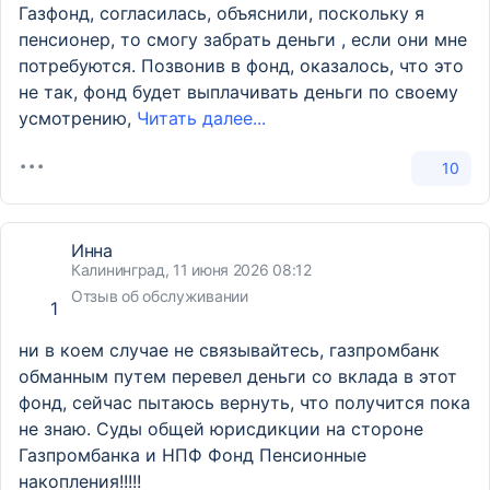
Газфонд, согласилась, объяснили, поскольку я
пенсионер, то смогу забрать деньги , если они мне
потребуются. Позвонив в фонд, оказалось, что это
не так, фонд будет выплачивать деньги по своему
усмотрению,
Читать далее...
10
Инна
Калининград, 11 июня 2026 08:12
Отзыв об обслуживании
1
ни в коем случае не связывайтесь, газпромбанк
обманным путем перевел деньги со вклада в этот
фонд, сейчас пытаюсь вернуть, что получится пока
не знаю. Суды общей юрисдикции на стороне
Газпромбанка и НПФ Фонд Пенсионные
накопления!!!!!