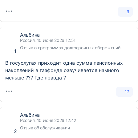
9
Альбина
Россия, 10 июня 2026 12:51
Отзыв о программах долгосрочных сбережений
1
В госуслугах приходит одна сумма пенсионных
накоплений в газфонде озвучивается намного
меньше ??? Где правда ?
12
Альбина
Россия, 10 июня 2026 12:42
Отзыв об обслуживании
2