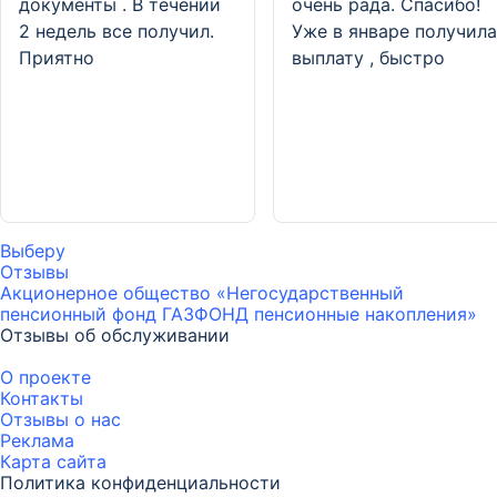
документы . В течении
очень рада. Спасибо!
2 недель все получил.
Уже в январе получила
Приятно
выплату , быстро
Выберу
Отзывы
Акционерное общество «Негосударственный
пенсионный фонд ГАЗФОНД пенсионные накопления»
Отзывы об обслуживании
О проекте
Контакты
Отзывы о нас
Реклама
Карта
сайта
Политика конфиденциальности