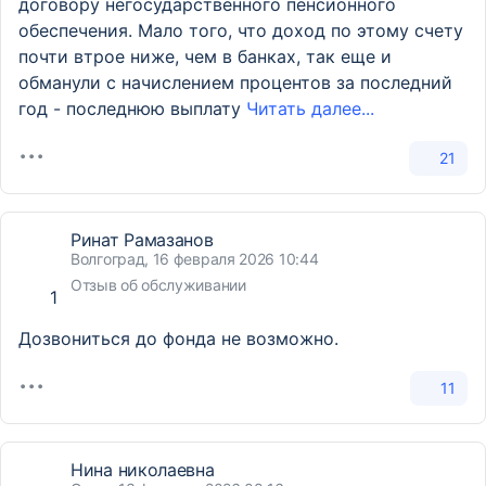
договору негосударственного пенсионного
обеспечения. Мало того, что доход по этому счету
почти втрое ниже, чем в банках, так еще и
обманули с начислением процентов за последний
год - последнюю выплату
Читать далее...
21
Ринат Рамазанов
Волгоград, 16 февраля 2026 10:44
Отзыв об обслуживании
1
Дозвониться до фонда не возможно.
11
Нина николаевна