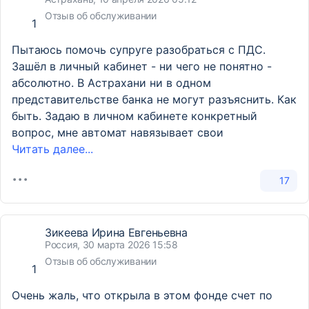
Отзыв об обслуживании
1
Пытаюсь помочь супруге разобраться с ПДС.
Зашёл в личный кабинет - ни чего не понятно -
абсолютно. В Астрахани ни в одном
представительстве банка не могут разъяснить. Как
быть. Задаю в личном кабинете конкретный
вопрос, мне автомат навязывает свои
Читать далее...
17
Зикеева Ирина Евгеньевна
Россия, 30 марта 2026 15:58
Отзыв об обслуживании
1
Очень жаль, что открыла в этом фонде счет по