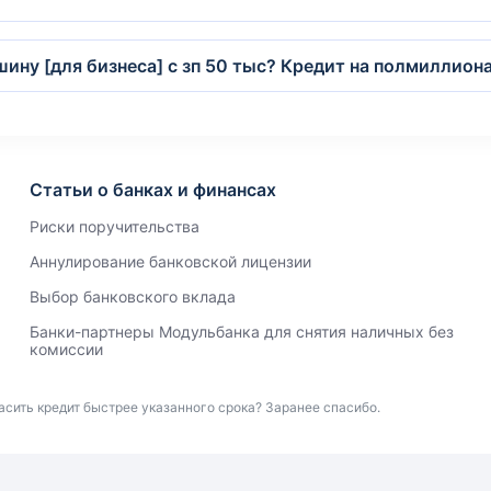
шину [для бизнеса] с зп 50 тыс? Кредит на полмиллиона
Статьи о банках и финансах
Риски поручительства
Аннулирование банковской лицензии
Выбор банковского вклада
Банки-партнеры Модульбанка для снятия наличных без
комиссии
сить кредит быстрее указанного срока? Заранее спасибо.