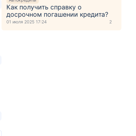
Как получить справку о
досрочном погашении кредита?
01 июля 2025 17:24
2