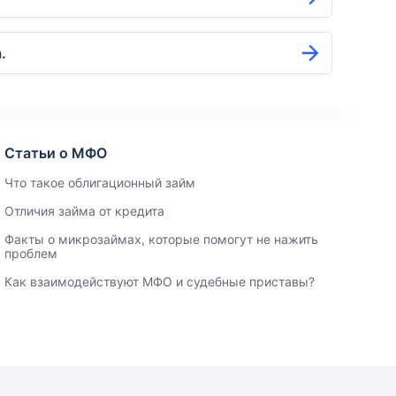
.
Статьи о МФО
Что такое облигационный займ
Отличия займа от кредита
Факты о микрозаймах, которые помогут не нажить
проблем
Как взаимодействуют МФО и судебные приставы?