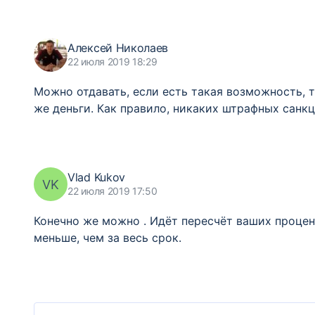
Алексей Николаев
22 июля 2019 18:29
Можно отдавать, если есть такая возможность, 
же деньги. Как правило, никаких штрафных санкц
Vlad Kukov
VK
22 июля 2019 17:50
Конечно же можно . Идёт пересчёт ваших процен
меньше, чем за весь срок.