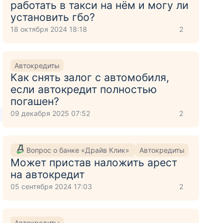
работать в такси на нём и могу ли
установить гбо?
18 октября 2024 18:18
2
Автокредиты
Как снять залог с автомобиля,
если автокредит полностью
погашен?
09 декабря 2025 07:52
2
Вопрос о банке «Драйв Клик»
Автокредиты
Может пристав наложить арест
на автокредит
05 сентября 2024 17:03
2
Автокредиты