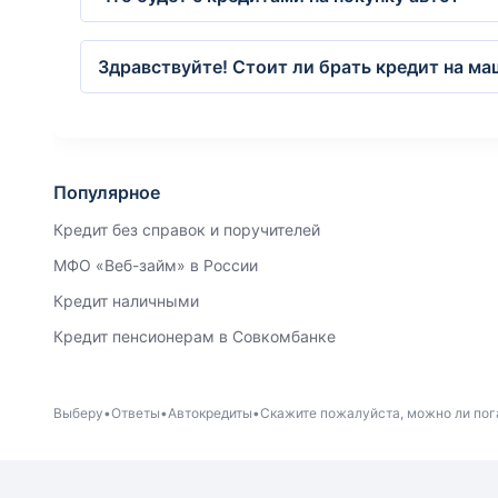
Здравствуйте! Стоит ли брать кредит на ма
Популярное
Кредит без справок и поручителей
МФО «Веб-займ» в России
Кредит наличными
Кредит пенсионерам в Совкомбанке
Выберу
Ответы
Автокредиты
Скажите пожалуйста, можно ли пога