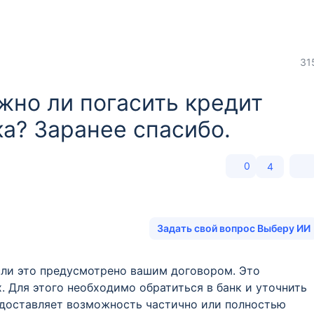
31
жно ли погасить кредит
а? Заранее спасибо.
0
4
Задать свой вопрос Выберу ИИ
сли это предусмотрено вашим договором. Это
. Для этого необходимо обратиться в банк и уточнить
едоставляет возможность частично или полностью