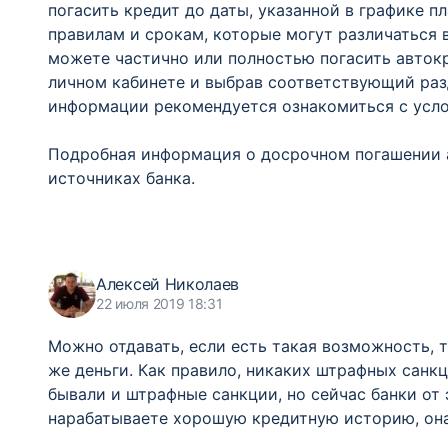
погасить кредит до даты, указанной в графике 
правилам и срокам, которые могут различаться 
можете частично или полностью погасить авток
личном кабинете и выбрав соответствующий раз
информации рекомендуется ознакомиться с усло
Подробная информация о досрочном погашении 
источниках банка.
Алексей Николаев
22 июля 2019 18:31
Можно отдавать, если есть такая возможность, 
же деньги. Как правило, никаких штрафных санкц
бывали и штрафные санкции, но сейчас банки от 
нарабатываете хорошую кредитную историю, она