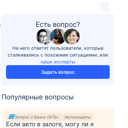
Есть вопрос?
5
На него ответят пользователи, которые
сталкивались с похожими ситуациями, или
наши эксперты
Задать вопрос
Популярные вопросы
Вопрос о банке «ВТБ»
Автокредиты
Если авто в залоге, могу ли я