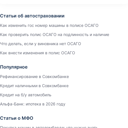
Статьи об автостраховании
Как изменить гос номер машины в полисе ОСАГО
Как проверить полис ОСАГО на подлинность и наличие
Что делать, если у виновника нет ОСАГО
Как внести изменения в полис ОСАГО
Популярное
Рефинансирование в Совкомбанке
Кредит наличными в Совкомбанке
Кредит на б/у автомобиль
Альфа-Банк: ипотека в 2026 году
Статьи о МФО
Покупка машин в автоломбарде: что нужно знать