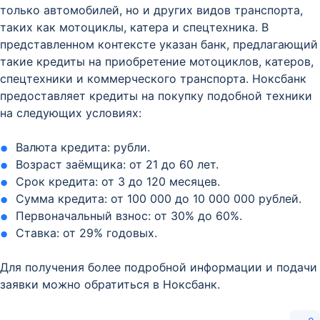
только автомобилей, но и других видов транспорта,
таких как мотоциклы, катера и спецтехника. В
представленном контексте указан банк, предлагающий
такие кредиты на приобретение мотоциклов, катеров,
спецтехники и коммерческого транспорта. Ноксбанк
предоставляет кредиты на покупку подобной техники
на следующих условиях:
Валюта кредита: рубли.
Возраст заёмщика: от 21 до 60 лет.
Срок кредита: от 3 до 120 месяцев.
Сумма кредита: от 100 000 до 10 000 000 рублей.
Первоначальный взнос: от 30% до 60%.
Ставка: от 29% годовых.
Для получения более подробной информации и подачи
заявки можно обратиться в Ноксбанк.