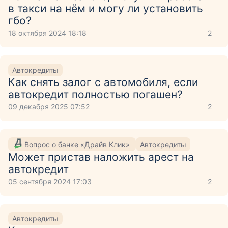
в такси на нём и могу ли установить
гбо?
18 октября 2024 18:18
2
Автокредиты
Как снять залог с автомобиля, если
автокредит полностью погашен?
09 декабря 2025 07:52
2
Вопрос о банке «Драйв Клик»
Автокредиты
Может пристав наложить арест на
автокредит
05 сентября 2024 17:03
2
Автокредиты