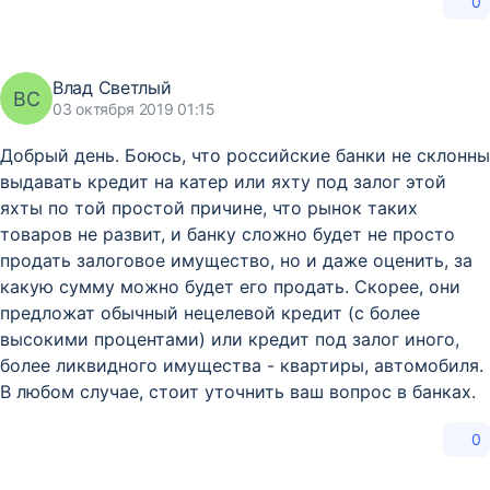
0
Влад Светлый
ВС
03 октября 2019 01:15
Добрый день. Боюсь, что российские банки не склонны
выдавать кредит на катер или яхту под залог этой
яхты по той простой причине, что рынок таких
товаров не развит, и банку сложно будет не просто
продать залоговое имущество, но и даже оценить, за
какую сумму можно будет его продать. Скорее, они
предложат обычный нецелевой кредит (с более
высокими процентами) или кредит под залог иного,
более ликвидного имущества - квартиры, автомобиля.
В любом случае, стоит уточнить ваш вопрос в банках.
0