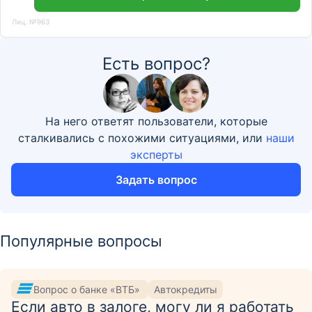
Лиц. №963
Есть вопрос?
На него ответят пользователи, которые
сталкивались с похожими ситуациями, или
наши
эксперты
Задать вопрос
Популярные вопросы
Вопрос о банке «ВТБ»
Автокредиты
Если авто в залоге, могу ли я работать