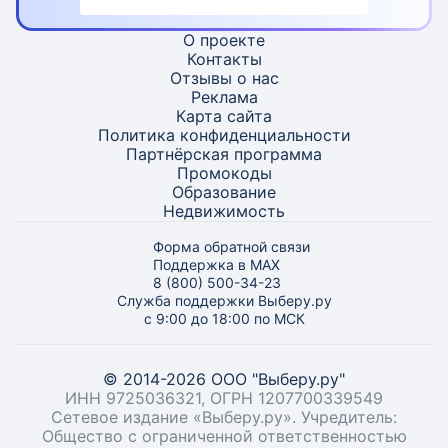
О проекте
Контакты
Отзывы о нас
Реклама
Карта
сайта
Политика конфиденциальности
Партнёрская программа
Промокоды
Образование
Недвижимость
Форма обратной связи
Поддержка в MAX
8 (800) 500-34-23
Служба поддержки Выберу.ру
с 9:00 до 18:00 по МСК
© 2014-2026 ООО "Выберу.ру"
ИНН 9725036321, ОГРН 1207700339549
Сетевое издание «Выберу.ру». Учредитель:
Общество с ограниченной ответственностью