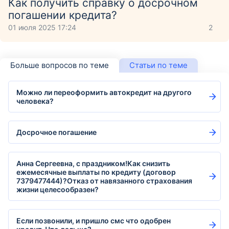
Как получить справку о досрочном
погашении кредита?
01 июля 2025 17:24
2
Больше вопросов по теме
Статьи по теме
Можно ли переоформить автокредит на другого
человека?
Досрочное погашение
Анна Сергеевна, с праздником!Как снизить
ежемесячные выплаты по кредиту (договор
7379477444)?Отказ от навязанного страхования
жизни целесообразен?
Если позвонили, и пришло смс что одобрен