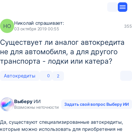
Николай
спрашивает:
НО
355
03 октября 2019 00:55
Существует ли аналог автокредита
не для автомобиля, а для другого
транспорта - лодки или катера?
Автокредиты
0
2
Выберу
ИИ
Задать свой вопрос Выберу ИИ
Возможны неточности
Да, существуют специализированные автокредиты,
которые можно использовать для приобретения не