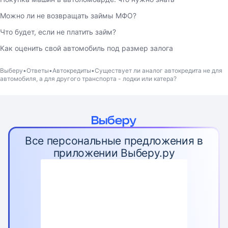
Можно ли не возвращать займы МФО?
Что будет, если не платить займ?
Как оценить свой автомобиль под размер залога
Выберу
Ответы
Автокредиты
Существует ли аналог автокредита не для
автомобиля, а для другого транспорта - лодки или катера?
Все персональные предложения в
приложении Выберу.ру