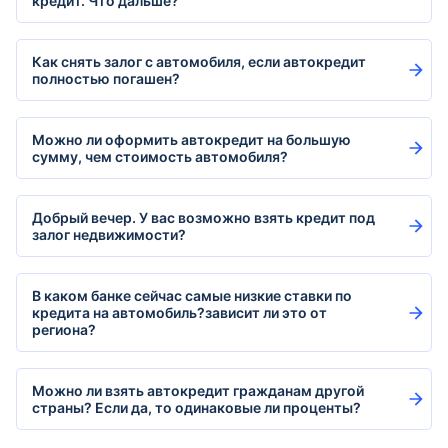
кредит. Что дальше?
Как снять залог с автомобиля, если автокредит
полностью погашен?
Можно ли оформить автокредит на большую
сумму, чем стоимость автомобиля?
Добрый вечер. У вас возможно взять кредит под
залог недвижимости?
В каком банке сейчас самые низкие ставки по
кредита на автомобиль?зависит ли это от
региона?
Можно ли взять автокредит гражданам другой
страны? Если да, то одинаковые ли проценты?