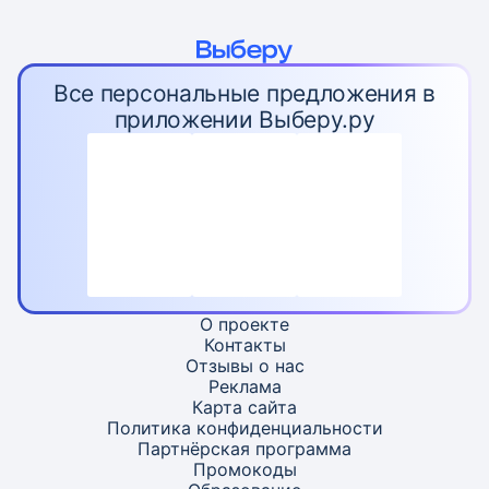
Все персональные предложения в
приложении Выберу.ру
О проекте
Контакты
Отзывы о нас
Реклама
Карта
сайта
Политика конфиденциальности
Партнёрская программа
Промокоды