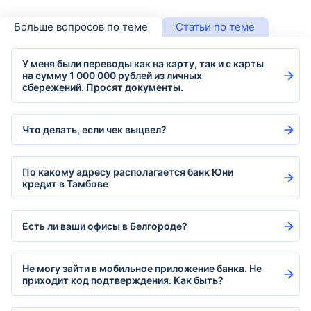
Больше вопросов по теме
Статьи по теме
У меня были переводы как на карту, так и с карты
на сумму 1 000 000 рублей из личных
сбережений. Просят документы.
Что делать, если чек выцвел?
По какому адресу располагается банк Юни
кредит в Тамбове
Есть ли ваши офисы в Белгороде?
Не могу зайти в мобильное приложение банка. Не
приходит код подтверждения. Как быть?