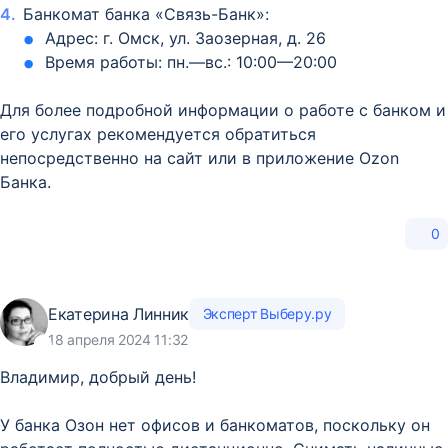
Банкомат банка «Связь-Банк»:
Адрес: г. Омск, ул. Заозерная, д. 26
Время работы: пн.—вс.: 10:00—20:00
Для более подробной информации о работе с банком и
его услугах рекомендуется обратиться
непосредственно на сайт или в приложение Ozon
Банка.
0
Екатерина Линник
Эксперт Выберу.ру
18 апреля 2024 11:32
Владимир, добрый день!
У банка Озон нет офисов и банкоматов, поскольку он