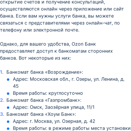
открытие счетов и получение консультаций,
осуществляются онлайн через приложение или сайт
банка. Если вам нужны услуги банка, вы можете
связаться с представителями через онлайн-чат, по
телефону или электронной почте.
Однако, для вашего удобства, Ozon Банк
предоставляет доступ к банкоматам сторонних
банков. Вот некоторые из них:
Банкомат банка «Возрождение»:
Адрес: Московская обл., г. Озеры, ул. Ленина, д.
45
Время работы: круглосуточно
Банкомат банка «Газпромбанк»:
Адрес: Омск, Заозёрная улица, 11/1
Банкомат банка «Хоум Банк»:
Адрес: г. Москва, ул. Озерная, д. 42
Время работы: в режиме работы места установки