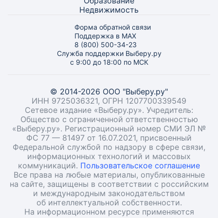
Образование
Недвижимость
Форма обратной связи
Поддержка в MAX
8 (800) 500-34-23
Служба поддержки Выберу.ру
с 9:00 до 18:00 по МСК
© 2014-2026 ООО "Выберу.ру"
ИНН 9725036321, ОГРН 1207700339549
Сетевое издание «Выберу.ру». Учредитель:
Общество с ограниченной ответственностью
«Выберу.ру». Регистрационный номер СМИ ЭЛ №
ФС 77 — 81497 от 16.07.2021, присвоенный
Федеральной службой по надзору в сфере связи,
информационных технологий и массовых
коммуникаций.
Пользовательское соглашение
Все права на любые материалы, опубликованные
на сайте, защищены в соответствии с российским
и международным законодательством
об интеллектуальной собственности.
На информационном ресурсе применяются