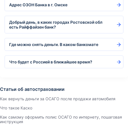
Адрес ОЗОН Банка в г. Омске
Добрый день, в каких городах Ростовской обл
есть Райффайзен банк?
Где можно снять деньги. В каком банкомате
Что будет с Россией в ближайшее время?
Статьи об автостраховании
Как вернуть деньги за ОСАГО после продажи автомобиля
Что такое Каско
Как самому оформить полис ОСАГО по интернету, пошаговая
инструкция