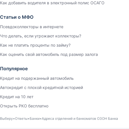
Как добавить водителя в электронный полис ОСАГО
Статьи о МФО
Псевдоколлекторы в интернете
Что делать, если угрожают коллекторы?
Как не платить проценты по займу?
Как оценить свой автомобиль под размер залога
Популярное
Кредит на подержанный автомобиль
Автокредит с плохой кредитной историей
Кредит на 10 лет
Открыть РКО бесплатно
Выберу
Ответы
Банки
Адреса отделений и банкоматов ОЗОН Банка