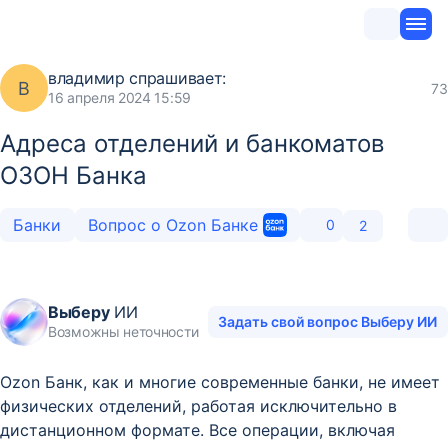
владимир
спрашивает:
В
73
16 апреля 2024 15:59
Адреса отделений и банкоматов
ОЗОН Банка
Банки
Вопрос о Ozon Банке
0
2
Выберу
ИИ
Задать свой вопрос Выберу ИИ
Возможны неточности
Ozon Банк, как и многие современные банки, не имеет
физических отделений, работая исключительно в
дистанционном формате. Все операции, включая