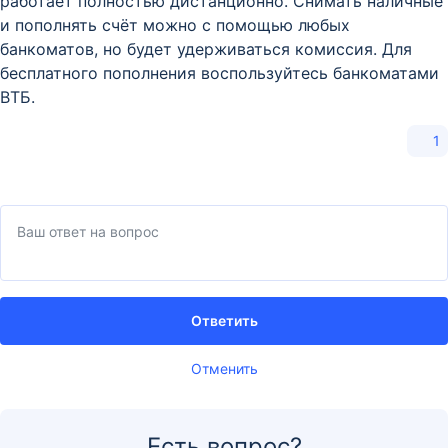
работает полностью дистанционно. Снимать наличные
и пополнять счёт можно с помощью любых
банкоматов, но будет удерживаться комиссия. Для
бесплатного пополнения воспользуйтесь банкоматами
ВТБ.
1
Ответить
Отменить
Есть вопрос?