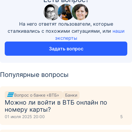
На него ответят пользователи, которые
сталкивались с похожими ситуациями, или
наши
эксперты
Задать вопрос
Популярные вопросы
Вопрос о банке «ВТБ»
Банки
Можно ли войти в ВТБ онлайн по
номеру карты?
01 июля 2025 20:00
5