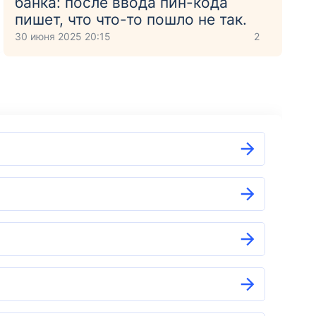
банка: после ввода пин-кода
пишет, что что-то пошло не так.
30 июня 2025 20:15
2