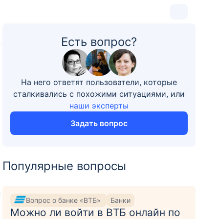
Есть вопрос?
8
На него ответят пользователи, которые
сталкивались с похожими ситуациями, или
наши эксперты
Задать вопрос
Популярные вопросы
и
Вопрос о банке «ВТБ»
Банки
Можно ли войти в ВТБ онлайн по