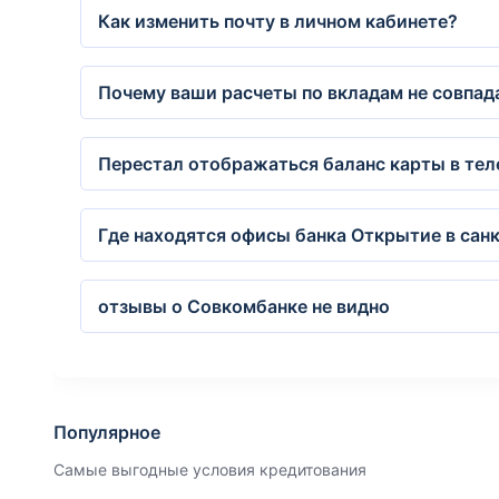
Как изменить почту в личном кабинете?
Почему ваши расчеты по вкладам не совпа
Перестал отображаться баланс карты в теле
Где находятся офисы банка Открытие в сан
отзывы о Совкомбанке не видно
Популярное
Самые выгодные условия кредитования