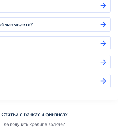
 обманываете?
Статьи о банках и финансах
Где получить кредит в валюте?