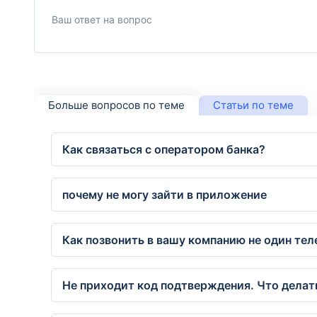
Больше вопросов по теме
Статьи по теме
Как связаться с оператором банка?
почему не могу зайти в приложение
Как позвонить в вашу компанию не один тел
Не приходит код подтверждения. Что делат