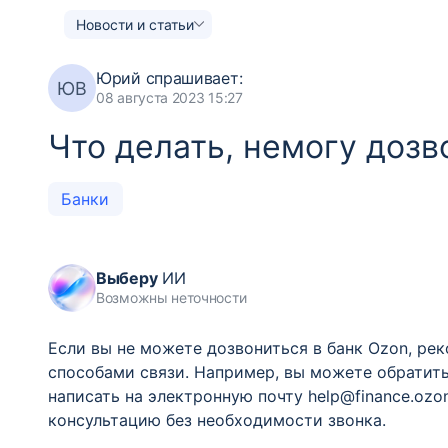
Новости и статьи
Юрий
спрашивает:
ЮВ
08 августа 2023 15:27
Что делать, немогу дозв
Банки
Выберу
ИИ
Возможны неточности
Если вы не можете дозвониться в банк Ozon, ре
способами связи. Например, вы можете обратить
написать на электронную почту help@finance.ozo
консультацию без необходимости звонка.