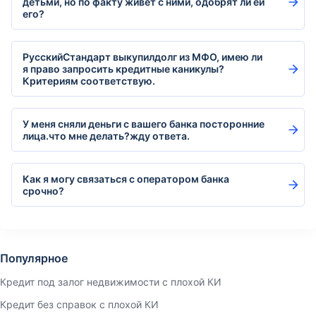
детьми, но по факту живёт с ними, одобрят ли ей
его?
РусскийСтандарт выкупилдолг из МФО, имею ли
я право запросить кредитные каникулы?
Критериям соответствую.
У меня сняли деньги с вашего банка посторонние
лица.что мне делать?жду ответа.
Как я могу связаться с оператором банка
срочно?
Популярное
Кредит под залог недвижимости с плохой КИ
Кредит без справок с плохой КИ