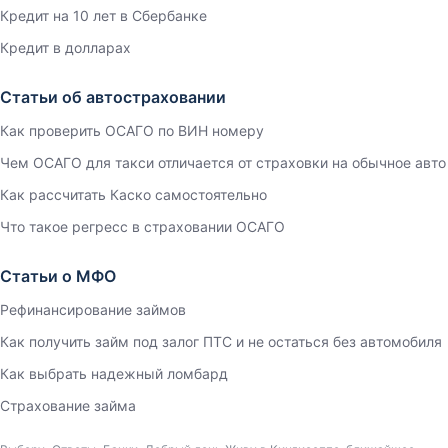
Кредит на 10 лет в Сбербанке
Кредит в долларах
Статьи об автостраховании
Как проверить ОСАГО по ВИН номеру
Чем ОСАГО для такси отличается от страховки на обычное авто
Как рассчитать Каско самостоятельно
Что такое регресс в страховании ОСАГО
Статьи о МФО
Рефинансирование займов
Как получить займ под залог ПТС и не остаться без автомобиля
Как выбрать надежный ломбард
Страхование займа