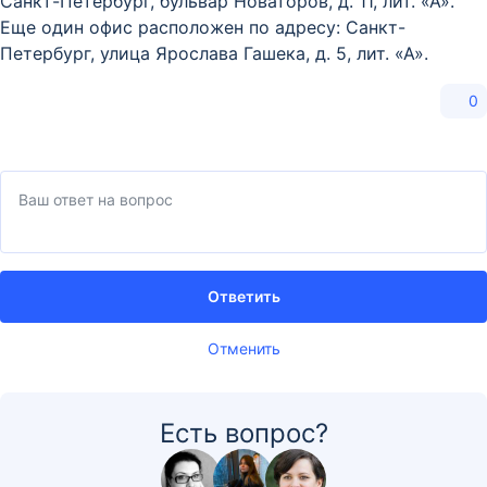
Санкт-Петербург, бульвар Новаторов, д. 11, лит. «А».
Еще один офис расположен по адресу: Санкт-
Петербург, улица Ярослава Гашека, д. 5, лит. «А».
0
Ответить
Отменить
Есть вопрос?