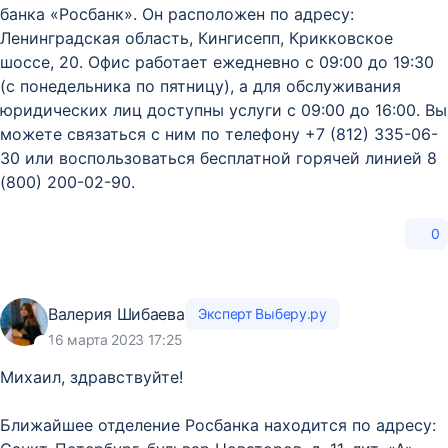
банка «Росбанк». Он расположен по адресу:
Ленинградская область, Кингисепп, Крикковское
шоссе, 20. Офис работает ежедневно с 09:00 до 19:30
(с понедельника по пятницу), а для обслуживания
юридических лиц доступны услуги с 09:00 до 16:00. Вы
можете связаться с ним по телефону +7 (812) 335-06-
30 или воспользоваться бесплатной горячей линией 8
(800) 200-02-90.
0
Валерия Шибаева
Эксперт Выберу.ру
16 марта 2023 17:25
Михаил, здравствуйте!
Ближайшее отделение Росбанка находится по адресу: