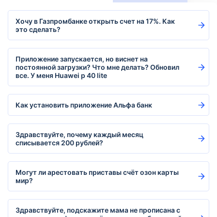
Хочу в Газпромбанке открыть счет на 17%. Как
это сделать?
Приложение запускается, но виснет на
постоянной загрузки? Что мне делать? Обновил
все. У меня Huawei p 40 lite
Как установить приложение Альфа банк
Здравствуйте, почему каждый месяц
списывается 200 рублей?
Могут ли арестовать приставы счёт озон карты
мир?
Здравствуйте, подскажите мама не прописана с