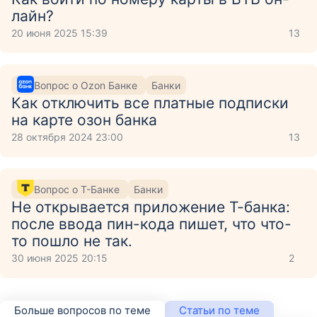
лайн?
20 июня 2025 15:39
13
Вопрос о Ozon Банке
Банки
Как отключить все платные подписки
на карте озон банка
28 октября 2024 23:00
13
Вопрос о Т-Банке
Банки
Не открывается приложение Т-банка:
после ввода пин-кода пишет, что что-
то пошло не так.
30 июня 2025 20:15
2
Больше вопросов по теме
Статьи по теме