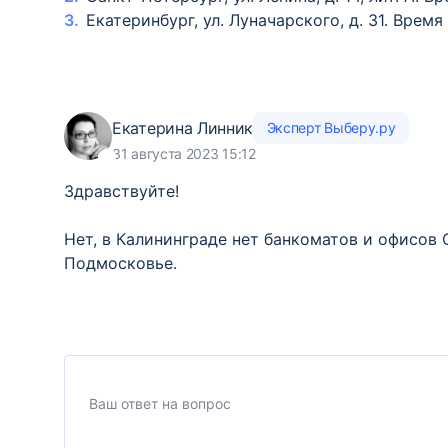
Екатеринбург, ул. Луначарского, д. 31. Время
Екатерина Линник
Эксперт Выберу.ру
31 августа 2023 15:12
Здравствуйте!
Нет, в Калининграде нет банкоматов и офисов 
Подмосковье.