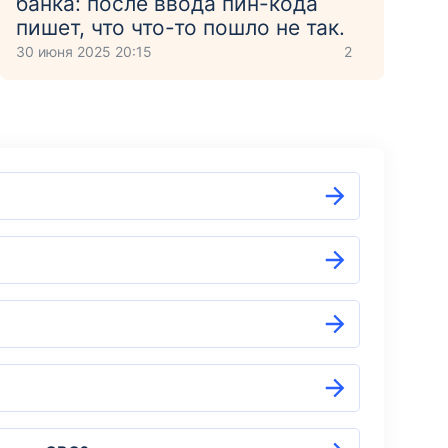
банка: после ввода пин-кода
пишет, что что-то пошло не так.
30 июня 2025 20:15
2