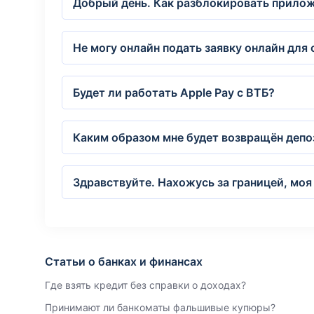
Добрый день. Как разблокировать прилож
Не могу онлайн подать заявку онлайн для 
Будет ли работать Apple Pay с ВТБ?
Каким образом мне будет возвращён депо
Здравствуйте. Нахожусь за границей, моя
Статьи о банках и финансах
Где взять кредит без справки о доходах?
Принимают ли банкоматы фальшивые купюры?