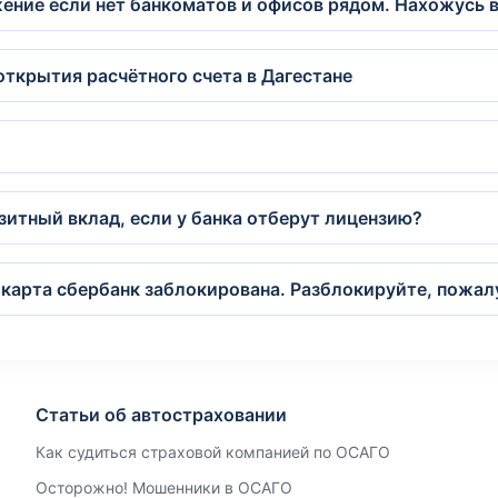
ение если нет банкоматов и офисов рядом. Нахожусь 
открытия расчётного счета в Дагестане
зитный вклад, если у банка отберут лицензию?
 карта сбербанк заблокирована. Разблокируйте, пожал
Статьи об автостраховании
Как судиться страховой компанией по ОСАГО
Осторожно! Мошенники в ОСАГО