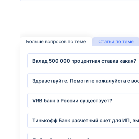
Больше вопросов по теме
Статьи по теме
Вклад 500 000 процентная ставка какая?
Здравствуйте. Помогите пожалуйста с во
VRB банк в России существует?
Тинькофф Банк расчетный счет для ИП, вы