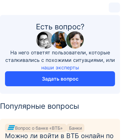
Есть вопрос?
На него ответят пользователи, которые
сталкивались с похожими ситуациями, или
наши эксперты
Задать вопрос
Популярные вопросы
Вопрос о банке «ВТБ»
Банки
Можно ли войти в ВТБ онлайн по