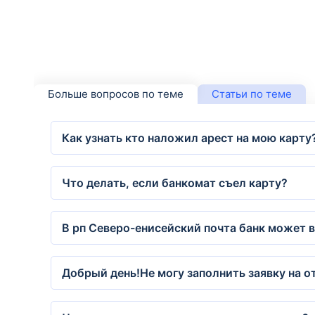
Больше вопросов по теме
Статьи по теме
Как узнать кто наложил арест на мою карту
Что делать, если банкомат съел карту?
В рп Северо-енисейский почта банк может 
Добрый день!Не могу заполнить заявку на от