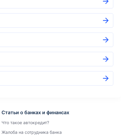
Статьи о банках и финансах
Что такое автокредит?
Жалоба на сотрудника банка