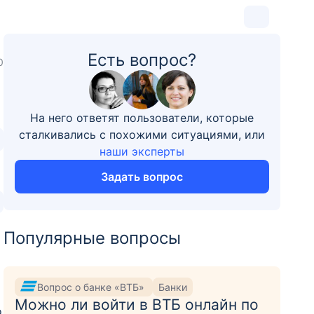
Есть вопрос?
0
На него ответят пользователи, которые
сталкивались с похожими ситуациями, или
наши эксперты
Задать вопрос
Популярные вопросы
Вопрос о банке «ВТБ»
Банки
Можно ли войти в ВТБ онлайн по
о