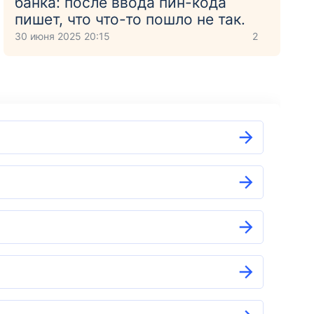
банка: после ввода пин-кода
пишет, что что-то пошло не так.
30 июня 2025 20:15
2