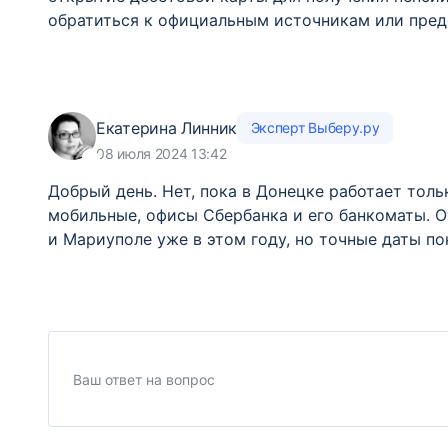
обратиться к официальным источникам или пред
Екатерина Линник
Эксперт Выберу.ру
08 июля 2024 13:42
Добрый день. Нет, пока в Донецке работает тол
мобильные, офисы Сбербанка и его банкоматы. О
и Мариуполе уже в этом году, но точные даты по