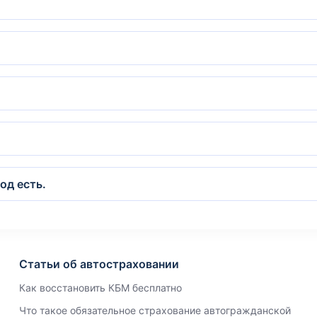
од есть.
Статьи об автостраховании
Как восстановить КБМ бесплатно
Что такое обязательное страхование автогражданской