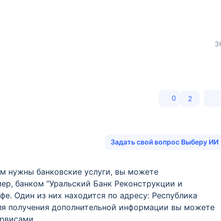
3
0
2
Задать свой вопрос Выберу ИИ
ам нужны банковские услуги, вы можете
мер, банком ”Уральский Банк Реконструкции и
фе. Один из них находится по адресу: Республика
 1. Для получения дополнительной информации вы можете
ервисами.