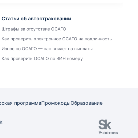
Статьи об автостраховании
Штрафы за отсутствие ОСАГО
Как проверить электронное ОСАГО на подлинность
Износ по ОСАГО — как влияет на выплаты
Как проверить ОСАГО по ВИН номеру
рская программа
Промокоды
Образование
СК