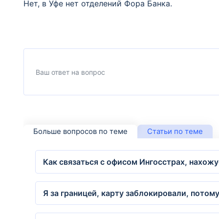
Нет, в Уфе нет отделений Фора Банка.
Больше вопросов по теме
Статьи по теме
Как связаться с офисом Ингосстрах, нахожу
Я за границей, карту заблокировали, потому