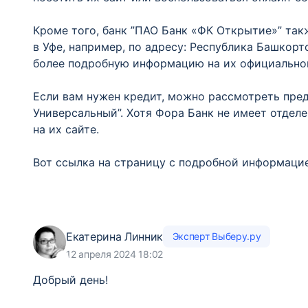
Кроме того, банк ”ПАО Банк «ФК Открытие»” так
в Уфе, например, по адресу: Республика Башкорт
более подробную информацию на их официально
Если вам нужен кредит, можно рассмотреть пред
Универсальный”. Хотя Фора Банк не имеет отделе
на их сайте.
Вот ссылка на страницу с подробной информаци
Екатерина Линник
Эксперт Выберу.ру
12 апреля 2024 18:02
Добрый день!