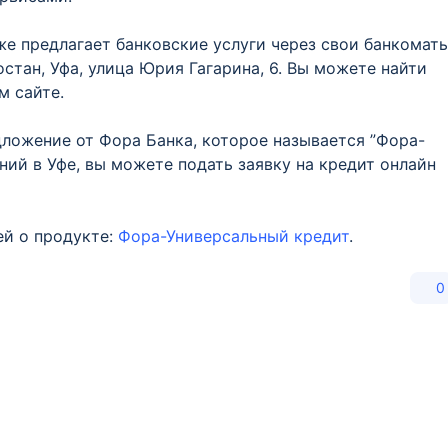
же предлагает банковские услуги через свои банкомат
остан, Уфа, улица Юрия Гагарина, 6. Вы можете найти
м сайте.
ложение от Фора Банка, которое называется ”Фора-
ний в Уфе, вы можете подать заявку на кредит онлайн
ей о продукте:
Фора-Универсальный кредит
.
0