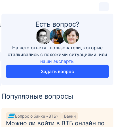
Есть вопрос?
6
На него ответят пользователи, которые
сталкивались с похожими ситуациями, или
наши эксперты
Задать вопрос
Популярные вопросы
Вопрос о банке «ВТБ»
Банки
Можно ли войти в ВТБ онлайн по