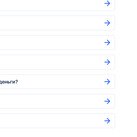
деньги?