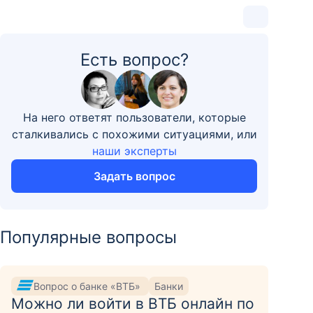
Есть вопрос?
На него ответят пользователи, которые
сталкивались с похожими ситуациями, или
наши эксперты
Задать вопрос
Популярные вопросы
Вопрос о банке «ВТБ»
Банки
Можно ли войти в ВТБ онлайн по