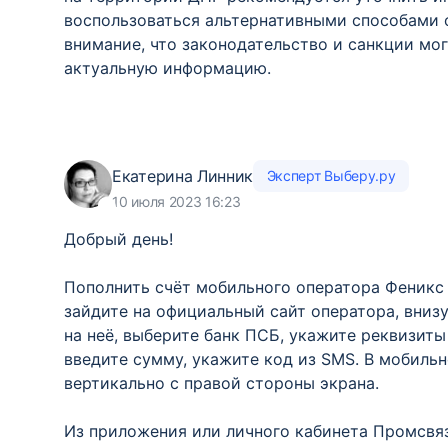
воспользоваться альтернативными способами о
внимание, что законодательство и санкции мог
актуальную информацию.
Екатерина Линник
Эксперт Выберу.ру
10 июля 2023 16:23
Добрый день!
Пополнить счёт мобильного оператора Феникс
зайдите на официальный сайт оператора, вниз
на неё, выберите банк ПСБ, укажите реквизиты
введите сумму, укажите код из SMS. В мобиль
вертикально с правой стороны экрана.
Из приложения или личного кабинета Промсвяз