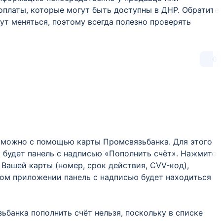
платы, которые могут быть доступны в ДНР. Обратите
ут меняться, поэтому всегда полезно проверять
0
 можно с помощью карты Промсвязьбанка. Для этого
у будет панель с надписью «Пополнить счёт». Нажмите
 Вашей карты (номер, срок действия, CVV-код),
ном приложении панель с надписью будет находиться
ьбанка пополнить счёт нельзя, поскольку в списке