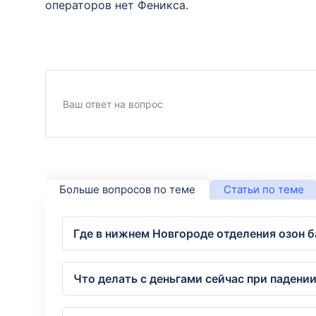
операторов нет Феникса.
Больше вопросов по теме
Статьи по теме
Где в нижнем Новгороде отделения озон б
Что делать с деньгами сейчас при падени