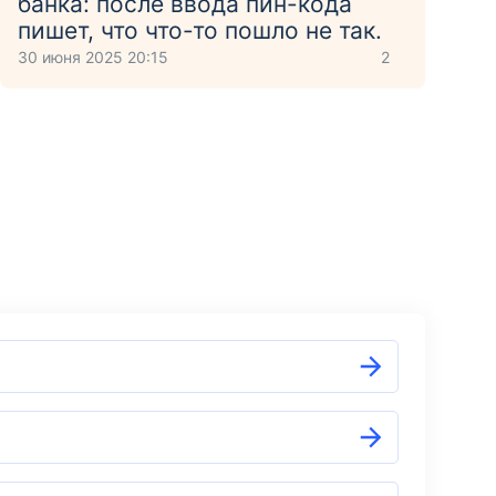
банка: после ввода пин-кода
пишет, что что-то пошло не так.
30 июня 2025 20:15
2