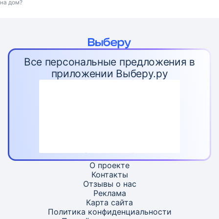
на дом?
Все персональные предложения в
приложении Выберу.ру
О проекте
Контакты
Отзывы о нас
Реклама
Карта
сайта
Политика конфиденциальности