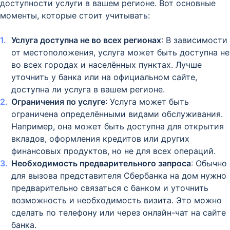
доступности услуги в вашем регионе. Вот основные
моменты, которые стоит учитывать:
Услуга доступна не во всех регионах
: В зависимости
от местоположения, услуга может быть доступна не
во всех городах и населённых пунктах. Лучше
уточнить у банка или на официальном сайте,
доступна ли услуга в вашем регионе.
Ограничения по услуге
: Услуга может быть
ограничена определёнными видами обслуживания.
Например, она может быть доступна для открытия
вкладов, оформления кредитов или других
финансовых продуктов, но не для всех операций.
Необходимость предварительного запроса
: Обычно
для вызова представителя Сбербанка на дом нужно
предварительно связаться с банком и уточнить
возможность и необходимость визита. Это можно
сделать по телефону или через онлайн-чат на сайте
банка.