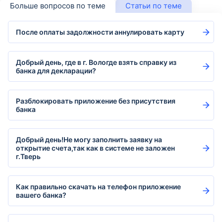
Больше вопросов по теме
Статьи по теме
После оплаты задолжности аннулировать карту
Добрый день, где в г. Вологде взять справку из
банка для декларации?
Разблокировать приложение без присутствия
банка
Добрый день!Не могу заполнить заявку на
открытие счета,так как в системе не заложен
г.Тверь
Как правильно скачать на телефон приложение
вашего банка?