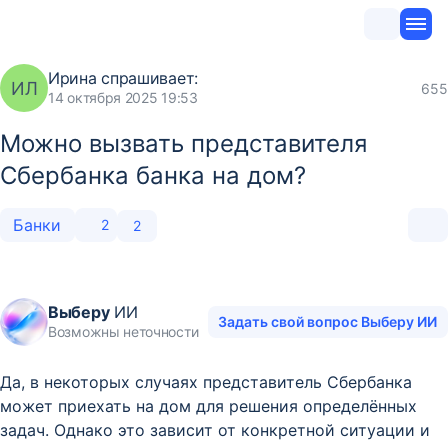
Ирина
спрашивает:
ИЛ
655
14 октября 2025 19:53
Можно вызвать представителя
Сбербанка банка на дом?
Банки
2
2
Выберу
ИИ
Задать свой вопрос Выберу ИИ
Возможны неточности
Да, в некоторых случаях представитель Сбербанка
может приехать на дом для решения определённых
задач. Однако это зависит от конкретной ситуации и