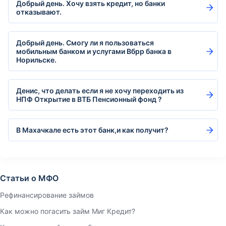
Добрый день. Хочу взять кредит, но банки
отказывают.
Добрый день. Смогу ли я пользоваться
мобильным банком и услугами Вбрр банка в
Норильске.
Денис, что делать если я не хочу переходить из
НПФ Открытие в ВТБ Пенсионный фонд ?
В Махачкале есть этот банк,и как получит?
Статьи о МФО
Рефинансирование займов
Как можно погасить займ Миг Кредит?