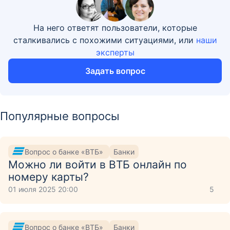
На него ответят пользователи, которые
сталкивались с похожими ситуациями, или
наши
эксперты
Задать вопрос
Популярные вопросы
Вопрос о банке «ВТБ»
Банки
Можно ли войти в ВТБ онлайн по
номеру карты?
01 июля 2025 20:00
5
Вопрос о банке «ВТБ»
Банки