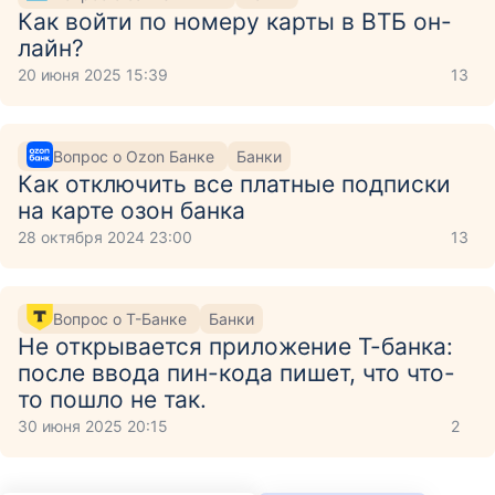
Как войти по номеру карты в ВТБ он-
лайн?
20 июня 2025 15:39
13
Вопрос о Ozon Банке
Банки
Как отключить все платные подписки
на карте озон банка
28 октября 2024 23:00
13
Вопрос о Т-Банке
Банки
Не открывается приложение Т-банка:
после ввода пин-кода пишет, что что-
то пошло не так.
30 июня 2025 20:15
2