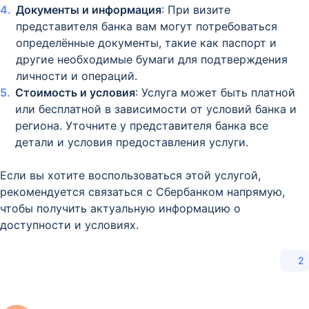
Документы и информация
: При визите
представителя банка вам могут потребоваться
определённые документы, такие как паспорт и
другие необходимые бумаги для подтверждения
личности и операций.
Стоимость и условия
: Услуга может быть платной
или бесплатной в зависимости от условий банка и
региона. Уточните у представителя банка все
детали и условия предоставления услуги.
Если вы хотите воспользоваться этой услугой,
рекомендуется связаться с Сбербанком напрямую,
чтобы получить актуальную информацию о
доступности и условиях.
2