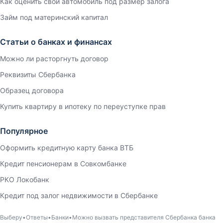
Как оценить свой автомобиль под размер залога
Займ под материнский капитал
Статьи о банках и финансах
Можно ли расторгнуть договор
Реквизиты Сбербанка
Образец договора
Купить квартиру в ипотеку по переуступке прав
Популярное
Оформить кредитную карту банка ВТБ
Кредит пенсионерам в Совкомбанке
РКО Локобанк
Кредит под залог недвижимости в Сбербанке
Выберу
Ответы
Банки
Можно вызвать представителя Сбербанка банка