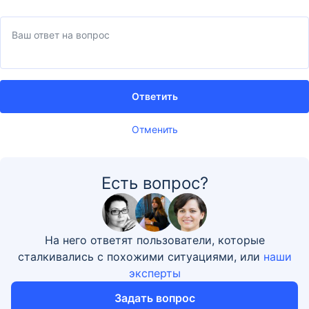
Ответить
Отменить
Есть вопрос?
На него ответят пользователи, которые
сталкивались с похожими ситуациями, или
наши
эксперты
Задать вопрос