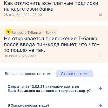
Как отключить все платные подписки
на карте озон банка
28 октября 2024 23:00
13
Вопрос о Т-Банке
Банки
Не открывается приложение Т-банка:
после ввода пин-кода пишет, что что-
то пошло не так.
30 июня 2025 20:15
2
Больше вопросов по теме
Статьи по теме
Открыт счёт 13.02.23,активации карты не
было.Возможно ли сегодня активировать карту?
В Омске банкоматы где?