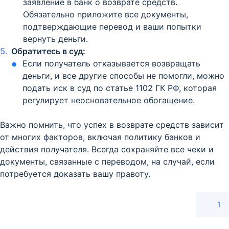
заявление в банк о возврате средств.
Обязательно приложите все документы,
подтверждающие перевод и ваши попытки
вернуть деньги.
Обратитесь в суд:
Если получатель отказывается возвращать
деньги, и все другие способы не помогли, можно
подать иск в суд по статье 1102 ГК РФ, которая
регулирует неосновательное обогащение.
Важно помнить, что успех в возврате средств зависит
от многих факторов, включая политику банков и
действия получателя. Всегда сохраняйте все чеки и
документы, связанные с переводом, на случай, если
потребуется доказать вашу правоту.
1