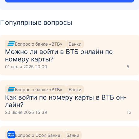
Популярные вопросы
Вопрос о банке «ВТБ»
Банки
Можно ли войти в ВТБ онлайн по
номеру карты?
01 июля 2025 20:00
5
Вопрос о банке «ВТБ»
Банки
Как войти по номеру карты в ВТБ он-
лайн?
20 июня 2025 15:39
13
Вопрос о Ozon Банке
Банки