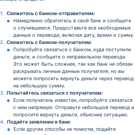
Свяжитесь с банком-отправителем:
Немедленно обратитесь в свой банк и сообщите
о случившемся. Предоставьте все необходимые
данные о переводе, включая дату, время и сумму.
Свяжитесь с банком-получателем:
Попробуйте связаться с банком, куда поступили
деньги, и сообщите о неправильном переводе.
Это может быть сложнее, так как банк не обязан
раскрывать личные данные получателя, но вы
можете попросить вернуть деньги через перевод
на небольшую сумму.
Попытайтесь связаться с получателем:
Если получатель известен, попробуйте связаться
с ним напрямую. Отправьте небольшой перевод и
попросите вернуть деньги, объяснив ситуацию.
Подайте заявление в банк:
Если другие способы не помогли, подайте