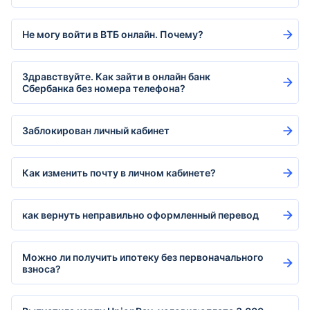
Не могу войти в ВТБ онлайн. Почему?
Здравствуйте. Как зайти в онлайн банк
Сбербанка без номера телефона?
Заблокирован личный кабинет
Как изменить почту в личном кабинете?
как вернуть неправильно оформленный перевод
Можно ли получить ипотеку без первоначального
взноса?