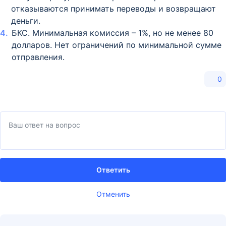
отказываются принимать переводы и возвращают
деньги.
БКС. Минимальная комиссия – 1%, но не менее 80
долларов. Нет ограничений по минимальной сумме
отправления.
0
Ответить
Отменить