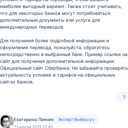
наиболее выгодный вариант. Также стоит учитывать,
что для некоторых банков могут потребоваться
дополнительные документы или услуги для
международных переводов.
Для получения более подробной информации и
оформления перевода, пожалуйста, обратитесь
непосредственно в выбранный банк. Пример ссылки на
сайт для получения дополнительной информации:
Официальный сайт Сбербанка. Не забывайте проверять
актуальность условий и тарифов на официальных
сайтах банков.
0
Екатерина Линник
Эксперт Выберу.ру
23 марта 2023 13:45