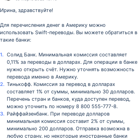
Ирина, здравствуйте!
Для перечисления денег в Америку можно
использовать Swift-переводы. Вы можете обратиться в
такие банки:
Солид Банк. Минимальная комиссия составляет
0,11% за переводы в долларах. Для операции в банке
нужно открыть счёт. Нужно уточнять возможность
перевода именно в Америку.
Тинькофф. Комиссия за перевод в долларах
составляет 1% от суммы, минимально 30 долларов.
Перечень стран и банков, куда доступен перевод,
можно уточнить по номеру 8 800 555-777-8.
Райффайзенбанк. При переводе долларов
минимальная комиссия составит 2% от суммы,
минимально 200 долларов. Отправка возможна в
любую страну, но некоторые иностранные банки