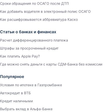
Сроки обращения по ОСАГО после ДТП
Как добавить водителя в электронный полис ОСАГО
Как расшифровывается аббревиатура Каско
Статьи о банках и финансах
Расчет дифференцированного платежа
Штрафы за просроченный кредит
Как платить Apple Pay?
Где можно снять деньги с карты СДМ-Банка без комиссии
Популярное
Условия по ипотеке в Газпромбанке
Автокредит в ВТБ
Кредит наличными
Выбрать вклад в Альфа-Банке