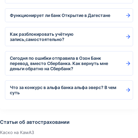
Функционирует ли банк Открытие в Дагестане
Как разблокировать учётную
запись,самостоятельно?
Сегодня по ошибки отправила в Озон Банк
перевод, вместо Сбербанка. Как вернуть мне
деньги обратно на Сбербанк?
Что за конкурс в альфа банка альфа эверс? В чем
суть
Статьи об автостраховании
Каско на КамАЗ