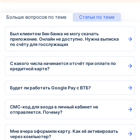
Больше вопросов по теме
Статьи по теме
Был клиентом бин банка не могу скачать
приложение. Онлайн не доступно. Нужна выписка
по счёту для госслужащих
С какого числа начинается отсчёт при оплате по
кредитной карте?
Будет ли работать Google Pay с ВТБ?
СМС-код для входа в личный кабинет не
отправляется. Почему?
Мне вчера оформили карту. Как её активировать
через компьютер?