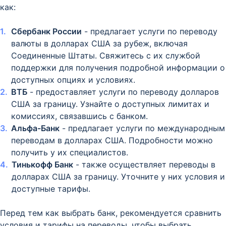
как:
Сбербанк России
- предлагает услуги по переводу
валюты в долларах США за рубеж, включая
Соединенные Штаты. Свяжитесь с их службой
поддержки для получения подробной информации о
доступных опциях и условиях.
ВТБ
- предоставляет услуги по переводу долларов
США за границу. Узнайте о доступных лимитах и
комиссиях, связавшись с банком.
Альфа-Банк
- предлагает услуги по международным
переводам в долларах США. Подробности можно
получить у их специалистов.
Тинькофф Банк
- также осуществляет переводы в
долларах США за границу. Уточните у них условия и
доступные тарифы.
Перед тем как выбрать банк, рекомендуется сравнить
условия и тарифы на переводы, чтобы выбрать