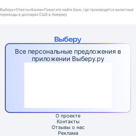
Выберу
Ответы
Банки
Помогите найти банк, где производятся валютные
переводы в долларах США в Америку
Все персональные предложения в
приложении Выберу.ру
О проекте
Контакты
Отзывы о нас
Реклама