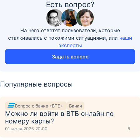
Есть вопрос?
На него ответят пользователи, которые
сталкивались с похожими ситуациями, или
наши
эксперты
Задать вопрос
Популярные вопросы
Вопрос о банке «ВТБ»
Банки
Можно ли войти в ВТБ онлайн по
номеру карты?
01 июля 2025 20:00
5