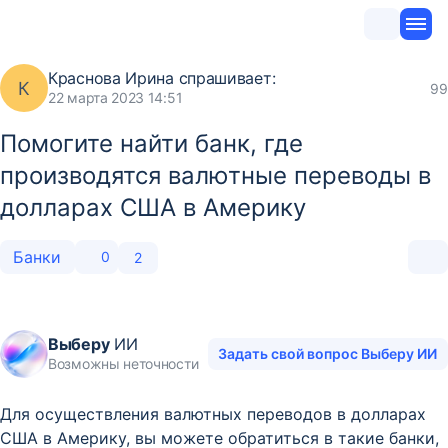
Краснова Ирина
спрашивает:
К
99
22 марта 2023 14:51
Помогите найти банк, где
производятся валютные переводы в
долларах США в Америку
Банки
0
2
Выберу
ИИ
Задать свой вопрос Выберу ИИ
Возможны неточности
Для осуществления валютных переводов в долларах
США в Америку, вы можете обратиться в такие банки,