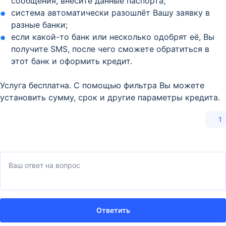
сообщения, внесите данные паспорта;
система автоматически разошлёт Вашу заявку в
разные банки;
если какой-то банк или несколько одобрят её, Вы
получите SMS, после чего сможете обратиться в
этот банк и оформить кредит.
Услуга бесплатна. С помощью фильтра Вы можете
установить сумму, срок и другие параметры кредита.
1
Ответить