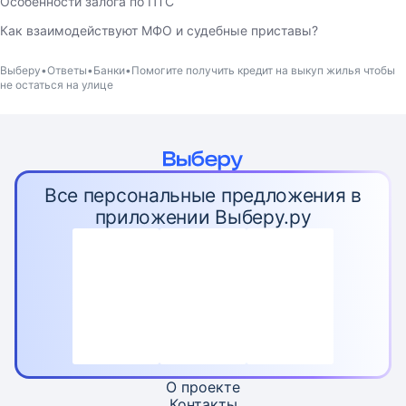
Особенности залога по ПТС
Как взаимодействуют МФО и судебные приставы?
Выберу
Ответы
Банки
Помогите получить кредит на выкуп жилья чтобы
не остаться на улице
Все персональные предложения в
приложении Выберу.ру
О проекте
Контакты