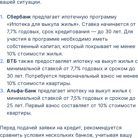
вашей ситуации.
Сбербанк
предлагает ипотечную программу
«Ипотека для выкупа жилья». Ставка начинается от
7,7% годовых, срок кредитования — до 30 лет. Для
участия в программе необходимо иметь
собственный капитал, который покрывает не менее
10% стоимости жилья.
ВТБ
также предоставляет ипотеку на выкуп жилья с
минимальной ставкой от 7,7% годовых и сроком до
30 лет. Потребуется первоначальный взнос не менее
10% стоимости квартиры.
Альфа-Банк
предлагает ипотеку на выкуп жилья с
минимальной ставкой от 7,5% годовых и сроком до
25 лет. Первый взнос составляет от 10% стоимости
квартиры.
Перед подачей заявки на кредит, рекомендуется
сравнить условия нескольких банков, учитывая вашу