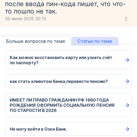
после ввода пин-кода пишет, что что-
то пошло не так.
30 июня 2025 20:15
2
Больше вопросов по теме
Статьи по теме
Как можно восстановить карту или узнать счёт
по паспорту?
как стать клиентом банка,перевести пенсию?
ИМЕЕТ ЛИ ПРАВО ГРАЖДАНИН РФ 1960 ГОДА
РОЖДЕНИЯ ОФОРМИТЬ СОЦИАЛЬНУЮ ПЕНСИЯ
ПО СТАРОСТИ В 2026
Не могу войти в Озон Банк.