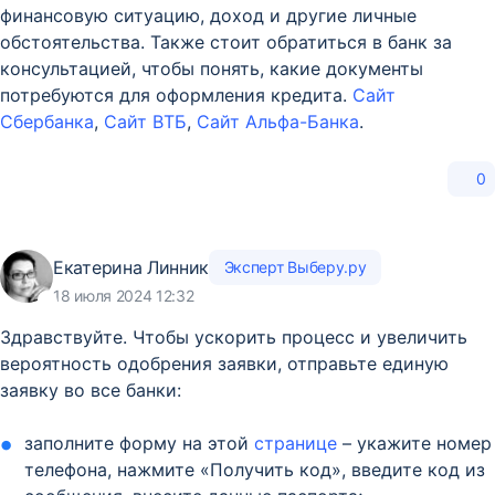
финансовую ситуацию, доход и другие личные
обстоятельства. Также стоит обратиться в банк за
консультацией, чтобы понять, какие документы
потребуются для оформления кредита.
Сайт
Сбербанка
,
Сайт ВТБ
,
Сайт Альфа-Банка
.
0
Екатерина Линник
Эксперт Выберу.ру
18 июля 2024 12:32
Здравствуйте. Чтобы ускорить процесс и увеличить
вероятность одобрения заявки, отправьте единую
заявку во все банки:
заполните форму на этой
странице
– укажите номер
телефона, нажмите «Получить код», введите код из