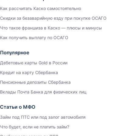
Как рассчитать Каско самостоятельно
Скидки за безаварийную езду при покупке ОСАГО
Что такое франшиза в Каско — плюсы и минусы
Как получить выплату по ОСАГО
Популярное
Дебетовые карты Gold в России
Кредит на карту Сбербанка
Пенсионные депозиты Сбербанка
Вклады Почта Банка для физических лиц
Статьи о МФО
Займ под ПТС или под залог автомобиля
Что будет, если не платить займ?