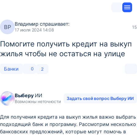
Владимир
спрашивает:
ВР
15
17 июля 2024 14:08
Помогите получить кредит на выкуп
жилья чтобы не остаться на улице
Банки
0
2
Выберу
ИИ
Задать свой вопрос Выберу ИИ
Возможны неточности
Для получения кредита на выкуп жилья важно выбрать
подходящий банк и программу. Рассмотрим несколько
банковских предложений, которые могут помочь в