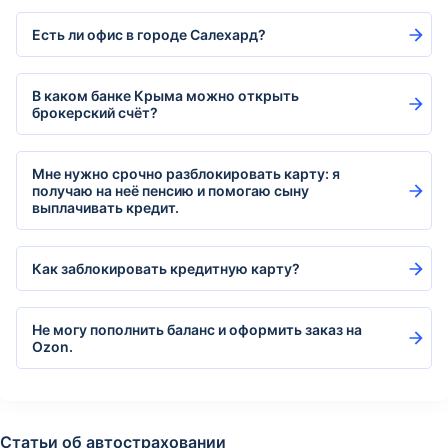
Есть ли офис в городе Салехард?
В каком банке Крыма можно открыть
брокерский счёт?
Мне нужно срочно разблокировать карту: я
получаю на неё пенсию и помогаю сыну
выплачивать кредит.
Как заблокировать кредитную карту?
Не могу пополнить баланс и оформить заказ на
Ozon.
Статьи об автостраховании