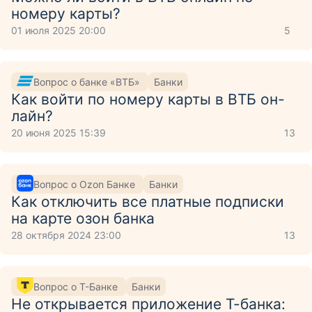
номеру карты?
01 июля 2025 20:00
5
Вопрос о банке «ВТБ»
Банки
Как войти по номеру карты в ВТБ он-
лайн?
20 июня 2025 15:39
13
Вопрос о Ozon Банке
Банки
Как отключить все платные подписки
на карте озон банка
28 октября 2024 23:00
13
Вопрос о Т-Банке
Банки
Не открывается приложение Т-банка: