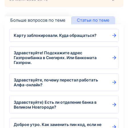
Больше вопросов по теме
Статьи по теме
Карту заблокировали. Куда обращаться?
Здравствуйте! Подскажите адрес
Газпромбанка в Снегирях. Или банкомата
Газпром.
Здравствуйте, почему перестал работать
Алфа-онлайн?
Здравствуйте) Есть ли отделение банка в
Великом Новгороде?
Доброе утро. Как заменить пин код, если не