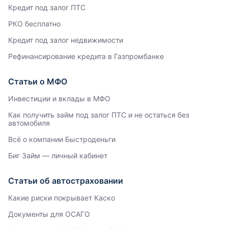
Кредит под залог ПТС
РКО бесплатно
Кредит под залог недвижимости
Рефинансирование кредита в Газпромбанке
Статьи о МФО
Инвестиции и вклады в МФО
Как получить займ под залог ПТС и не остаться без
автомобиля
Всё о компании Быстроденьги
Биг Займ — личный кабинет
Статьи об автостраховании
Какие риски покрывает Каско
Документы для ОСАГО