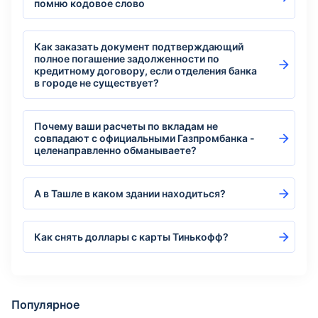
помню кодовое слово
Как заказать документ подтверждающий
полное погашение задолженности по
кредитному договору, если отделения банка
в городе не существует?
Почему ваши расчеты по вкладам не
совпадают с официальными Газпромбанка -
целенаправленно обманываете?
А в Ташле в каком здании находиться?
Как снять доллары с карты Тинькофф?
Популярное