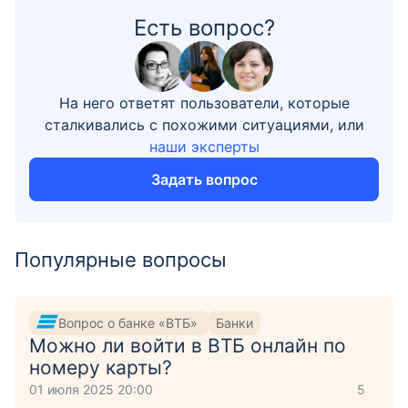
Есть вопрос?
На него ответят пользователи, которые
сталкивались с похожими ситуациями, или
наши эксперты
Задать вопрос
Популярные вопросы
Вопрос о банке «ВТБ»
Банки
Можно ли войти в ВТБ онлайн по
номеру карты?
01 июля 2025 20:00
5