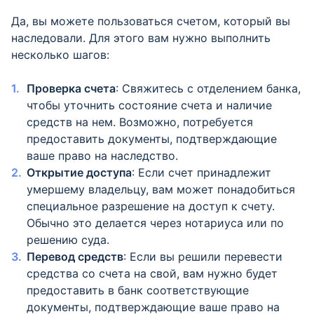
Да, вы можете пользоваться счетом, который вы
наследовали. Для этого вам нужно выполнить
несколько шагов:
Проверка счета
: Свяжитесь с отделением банка,
чтобы уточнить состояние счета и наличие
средств на нем. Возможно, потребуется
предоставить документы, подтверждающие
ваше право на наследство.
Открытие доступа
: Если счет принадлежит
умершему владельцу, вам может понадобиться
специальное разрешение на доступ к счету.
Обычно это делается через нотариуса или по
решению суда.
Перевод средств
: Если вы решили перевести
средства со счета на свой, вам нужно будет
предоставить в банк соответствующие
документы, подтверждающие ваше право на