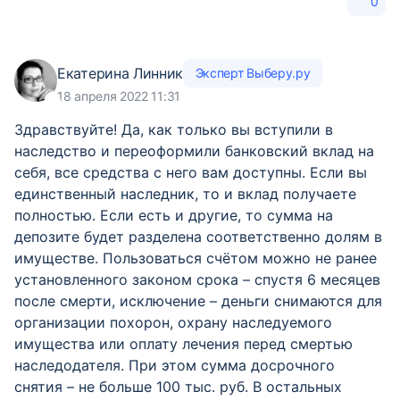
0
Екатерина Линник
Эксперт Выберу.ру
18 апреля 2022 11:31
Здравствуйте! Да, как только вы вступили в
наследство и переоформили банковский вклад на
себя, все средства с него вам доступны. Если вы
единственный наследник, то и вклад получаете
полностью. Если есть и другие, то сумма на
депозите будет разделена соответственно долям в
имуществе. Пользоваться счётом можно не ранее
установленного законом срока – спустя 6 месяцев
после смерти, исключение – деньги снимаются для
организации похорон, охрану наследуемого
имущества или оплату лечения перед смертью
наследодателя. При этом сумма досрочного
снятия – не больше 100 тыс. руб. В остальных