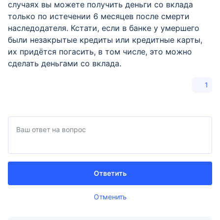
случаях вы можете получить деньги со вклада
только по истечении 6 месяцев после смерти
наследодателя. Кстати, если в банке у умершего
были незакрытые кредиты или кредитные карты,
их придётся погасить, в том числе, это можно
сделать деньгами со вклада.
1
Ответить
Отменить