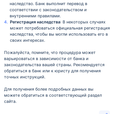
наследство. Банк выполнит перевод в
соответствии с законодательством и
внутренними правилами.
Регистрация наследства
: В некоторых случаях
может потребоваться официальная регистрация
наследства, чтобы вы могли использовать его в
своих интересах.
Пожалуйста, помните, что процедура может
варьироваться в зависимости от банка и
законодательства вашей страны. Рекомендуется
обратиться в банк или к юристу для получения
точных инструкций.
Для получения более подробных данных вы
можете обратиться в соответствующий раздел
сайта.