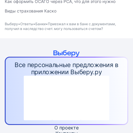
Как оформить ОСАГО через РСА, что для этого нужно
Виды страхования Каско
Выберу
Ответы
Банки
Приезжал к вам в банк с документами,
получил в наследство счет. могу пользоваться счетом?
Все персональные предложения в
приложении Выберу.ру
О проекте