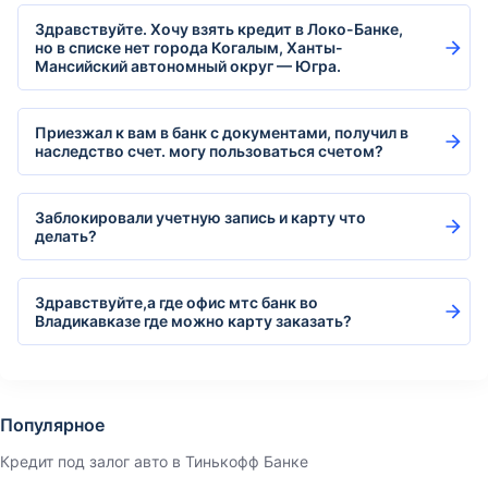
Здравствуйте. Хочу взять кредит в Локо-Банке,
но в списке нет города Когалым, Ханты-
Мансийский автономный округ — Югра.
Приезжал к вам в банк с документами, получил в
наследство счет. могу пользоваться счетом?
Заблокировали учетную запись и карту что
делать?
Здравствуйте,а где офис мтс банк во
Владикавказе где можно карту заказать?
Популярное
Кредит под залог авто в Тинькофф Банке