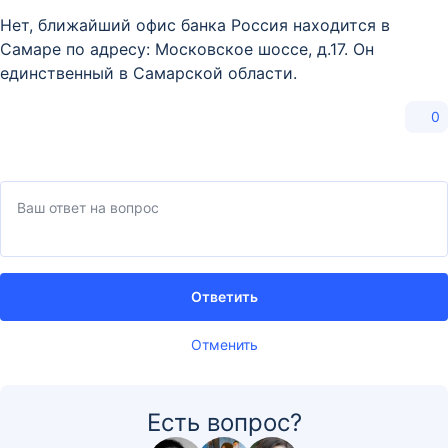
Нет, ближайший офис банка Россия находится в
Самаре по адресу: Московское шоссе, д.17. Он
единственный в Самарской области.
0
Ответить
Отменить
Есть вопрос?