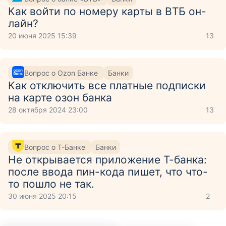
Как войти по номеру карты в ВТБ он-
лайн?
20 июня 2025 15:39
13
Вопрос о Ozon Банке
Банки
Как отключить все платные подписки
на карте озон банка
28 октября 2024 23:00
13
Вопрос о Т-Банке
Банки
Не открывается приложение Т-банка:
после ввода пин-кода пишет, что что-
то пошло не так.
30 июня 2025 20:15
2