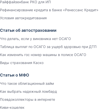
Райффайзенбанк РКО для ИП
Рефинансирование кредита в банке «Ренессанс Кредит»
Условия автокредитования
Статьи об автостраховании
Что делать, если у виновника нет ОСАГО
Таблица выплат по ОСАГО за ущерб здоровью при ДТП
Как изменить гос номер машины в полисе ОСАГО
Виды страхования Каско
Статьи о МФО
Что такое облигационный займ
Как выбрать надежный ломбард
Псевдоколлекторы в интернете
Киви-кошелек