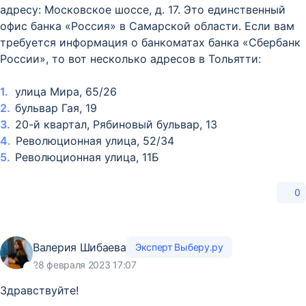
адресу: Московское шоссе, д. 17. Это единственный
офис банка «Россия» в Самарской области. Если вам
требуется информация о банкоматах банка «Сбербанк
России», то вот несколько адресов в Тольятти:
улица Мира, 65/26
бульвар Гая, 19
20-й квартал, Рябиновый бульвар, 13
Революционная улица, 52/34
Революционная улица, 11Б
0
Валерия Шибаева
Эксперт Выберу.ру
28 февраля 2023 17:07
Здравствуйте!