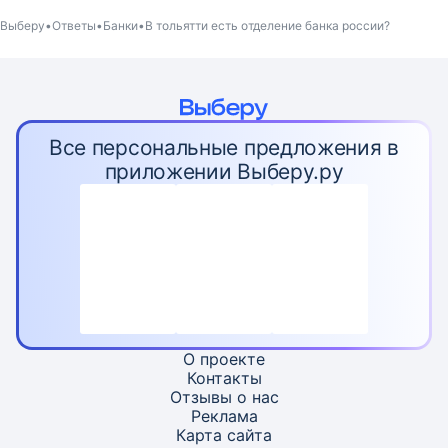
Выберу
Ответы
Банки
В тольятти есть отделение банка россии?
Все персональные предложения в
приложении Выберу.ру
О проекте
Контакты
Отзывы о нас
Реклама
Карта
сайта