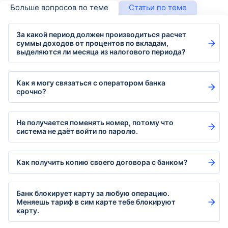
Больше вопросов по теме
Статьи по теме
За какой период должен производиться расчет
суммы доходов от процентов по вкладам,
выделяются ли месяца из налогового периода?
Как я могу связаться с оператором банка
срочно?
Не получается поменять номер, потому что
система не даёт войти по паролю.
Как получить копию своего договора с банком?
Банк блокирует карту за любую операцию.
Меняешь тариф в сим карте тебе блокируют
карту.