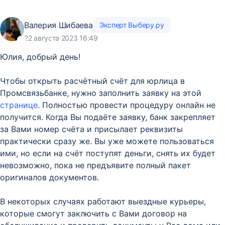
Валерия Шибаева
Эксперт Выберу.ру
22 августа 2023 16:49
Юлия, добрый день!
Чтобы открыть расчётный счёт для юрлица в
Промсвязьбанке, нужно заполнить заявку на этой
странице
. Полностью провести процедуру онлайн не
получится. Когда Вы подаёте заявку, банк закрепляет
за Вами номер счёта и присылает реквизиты
практически сразу же. Вы уже можете пользоваться
ими, но если на счёт поступят деньги, снять их будет
невозможно, пока не предъявите полный пакет
оригиналов документов.
В некоторых случаях работают выездные курьеры,
которые смогут заключить с Вами договор на