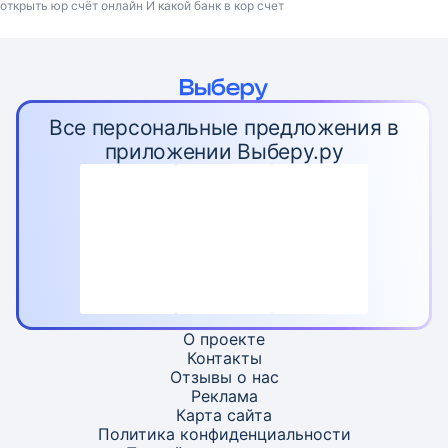
открыть юр счёт онлайн И какой банк в кор счет
Все персональные предложения в
приложении Выберу.ру
О проекте
Контакты
Отзывы о нас
Реклама
Карта
сайта
Политика конфиденциальности