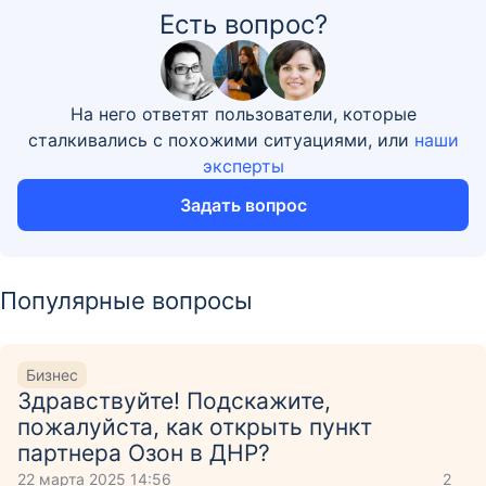
Есть вопрос?
На него ответят пользователи, которые
сталкивались с похожими ситуациями, или
наши
эксперты
Задать вопрос
Популярные вопросы
Бизнес
Здравствуйте! Подскажите,
пожалуйста, как открыть пункт
партнера Озон в ДНР?
22 марта 2025 14:56
2