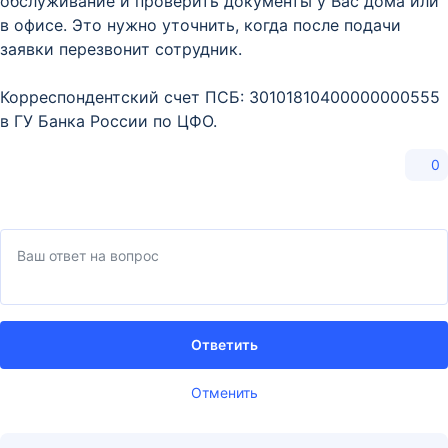
обслуживание и проверить документы у Вас дома или
в офисе. Это нужно уточнить, когда после подачи
заявки перезвонит сотрудник.
Корреспондентский счет ПСБ: 30101810400000000555
в ГУ Банка России по ЦФО.
0
Ответить
Отменить