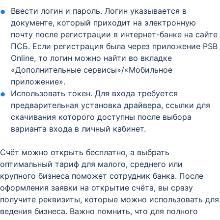
Ввести логин и пароль. Логин указывается в
документе, который приходит на электронную
почту после регистрации в интернет-банке на сайте
ПСБ. Если регистрация была через приложение PSB
Online, то логин можно найти во вкладке
«Дополнительные сервисы»/«Мобильное
приложение».
Использовать токен. Для входа требуется
предварительная установка драйвера, ссылки для
скачивания которого доступны после выбора
варианта входа в личный кабинет.
Счёт можно открыть бесплатно, а выбрать
оптимальный тариф для малого, среднего или
крупного бизнеса поможет сотрудник банка. После
оформления заявки на открытие счёта, вы сразу
получите реквизиты, которые можно использовать для
ведения бизнеса. Важно помнить, что для полного