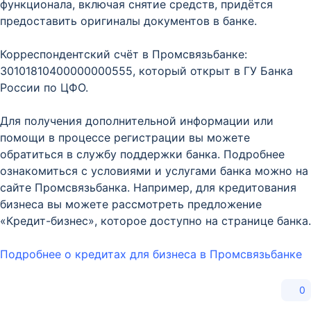
функционала, включая снятие средств, придётся
предоставить оригиналы документов в банке.
Корреспондентский счёт в Промсвязьбанке:
30101810400000000555, который открыт в ГУ Банка
России по ЦФО.
Для получения дополнительной информации или
помощи в процессе регистрации вы можете
обратиться в службу поддержки банка. Подробнее
ознакомиться с условиями и услугами банка можно на
сайте Промсвязьбанка. Например, для кредитования
бизнеса вы можете рассмотреть предложение
«Кредит-бизнес», которое доступно на странице банка.
Подробнее о кредитах для бизнеса в Промсвязьбанке
0