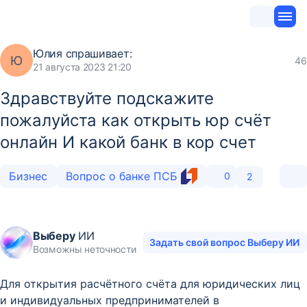
Юлия
спрашивает:
Ю
46
21 августа 2023 21:20
Здравствуйте подскажите
пожалуйста как открыть юр счёт
онлайн И какой банк в кор счет
Бизнес
Вопрос о банке ПСБ
0
2
Выберу
ИИ
Задать свой вопрос Выберу ИИ
Возможны неточности
Для открытия расчётного счёта для юридических лиц
и индивидуальных предпринимателей в