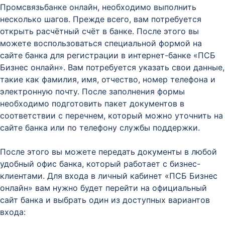
Промсвязьбанке онлайн, необходимо выполнить
несколько шагов. Прежде всего, вам потребуется
открыть расчётный счёт в банке. После этого вы
можете воспользоваться специальной формой на
сайте банка для регистрации в интернет-банке «ПСБ
Бизнес онлайн». Вам потребуется указать свои данные,
такие как фамилия, имя, отчество, номер телефона и
электронную почту. После заполнения формы
необходимо подготовить пакет документов в
соответствии с перечнем, который можно уточнить на
сайте банка или по телефону службы поддержки.
После этого вы можете передать документы в любой
удобный офис банка, который работает с бизнес-
клиентами. Для входа в личный кабинет «ПСБ Бизнес
онлайн» вам нужно будет перейти на официальный
сайт банка и выбрать один из доступных вариантов
входа: