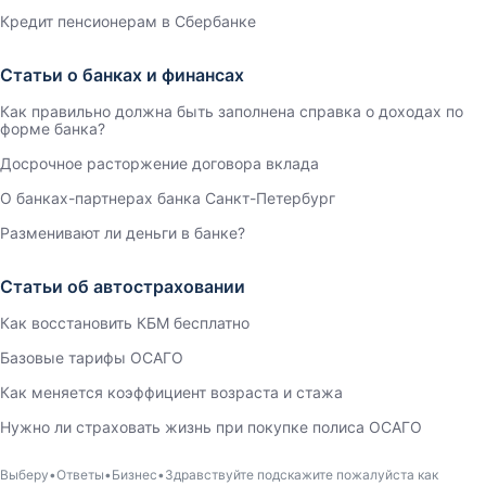
Кредит пенсионерам в Сбербанке
Статьи о банках и финансах
Как правильно должна быть заполнена справка о доходах по
форме банка?
Досрочное расторжение договора вклада
О банках-партнерах банка Санкт-Петербург
Разменивают ли деньги в банке?
Статьи об автостраховании
Как восстановить КБМ бесплатно
Базовые тарифы ОСАГО
Как меняется коэффициент возраста и стажа
Нужно ли страховать жизнь при покупке полиса ОСАГО
Выберу
Ответы
Бизнес
Здравствуйте подскажите пожалуйста как