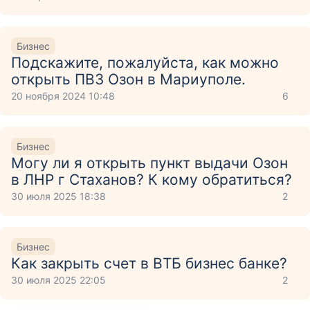
Бизнес
Подскажите, пожалуйста, как можно
открыть ПВЗ Озон в Мариуполе.
20 ноября 2024 10:48
6
Бизнес
Могу ли я открыть пункт выдачи Озон
в ЛНР г Стаханов? К кому обратиться?
30 июля 2025 18:38
2
Бизнес
Как закрыть счет в ВТБ бизнес банке?
30 июля 2025 22:05
2