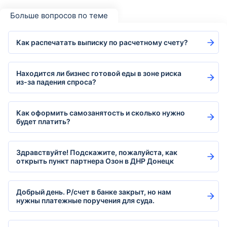
Больше вопросов по теме
Как распечатать выписку по расчетному счету?
Находится ли бизнес готовой еды в зоне риска
из-за падения спроса?
Как оформить самозанятость и сколько нужно
будет платить?
Здравствуйте! Подскажите, пожалуйста, как
открыть пункт партнера Озон в ДНР Донецк
Добрый день. Р/счет в банке закрыт, но нам
нужны платежные поручения для суда.