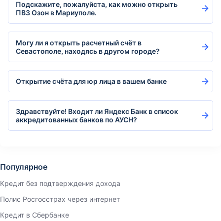
Подскажите, пожалуйста, как можно открыть
ПВЗ Озон в Мариуполе.
Могу ли я открыть расчетный счёт в
Севастополе, находясь в другом городе?
Открытие счёта для юр лица в вашем банке
Здравствуйте! Входит ли Яндекс Банк в список
аккредитованных банков по АУСН?
Популярное
Кредит без подтверждения дохода
Полис Росгосстрах через интернет
Кредит в Сбербанке