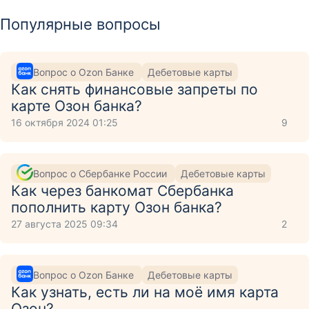
Популярные вопросы
Вопрос о Ozon Банке
Дебетовые карты
Как снять финансовые запреты по
карте Озон банка?
16 октября 2024 01:25
9
Вопрос о Сбербанке России
Дебетовые карты
Как через банкомат Сбербанка
пополнить карту Озон банка?
27 августа 2025 09:34
2
Вопрос о Ozon Банке
Дебетовые карты
Как узнать, есть ли на моё имя карта
Озон?