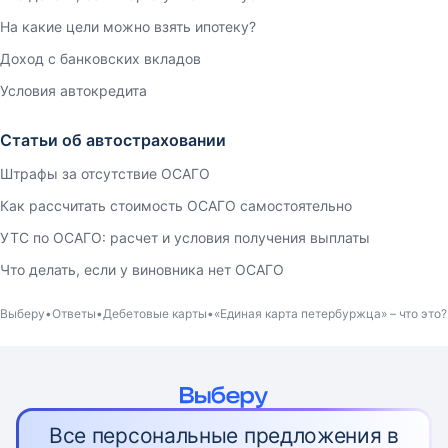
На какие цели можно взять ипотеку?
Доход с банковских вкладов
Условия автокредита
Статьи об автостраховании
Штрафы за отсутствие ОСАГО
Как рассчитать стоимость ОСАГО самостоятельно
УТС по ОСАГО: расчет и условия получения выплаты
Что делать, если у виновника нет ОСАГО
Выберу
Ответы
Дебетовые карты
«Единая карта петербуржца» – что это?
Все персональные предложения в