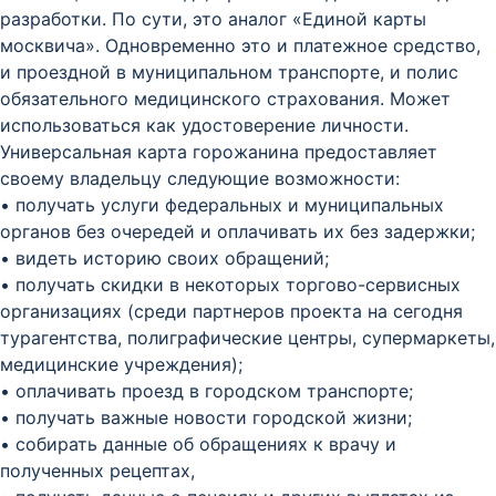
разработки. По сути, это аналог «Единой карты
москвича». Одновременно это и платежное средство,
и проездной в муниципальном транспорте, и полис
обязательного медицинского страхования. Может
использоваться как удостоверение личности.
Универсальная карта горожанина предоставляет
своему владельцу следующие возможности:
• получать услуги федеральных и муниципальных
органов без очередей и оплачивать их без задержки;
• видеть историю своих обращений;
• получать скидки в некоторых торгово-сервисных
организациях (среди партнеров проекта на сегодня
турагентства, полиграфические центры, супермаркеты,
медицинские учреждения);
• оплачивать проезд в городском транспорте;
• получать важные новости городской жизни;
• собирать данные об обращениях к врачу и
полученных рецептах,