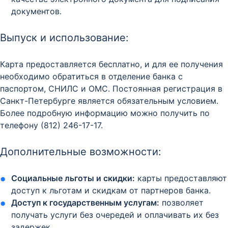
документов.
Выпуск и использование:
Карта предоставляется бесплатно, и для ее получения
необходимо обратиться в отделение банка с
паспортом, СНИЛС и ОМС. Постоянная регистрация в
Санкт-Петербурге является обязательным условием.
Более подробную информацию можно получить по
телефону (812) 246-17-17.
Дополнительные возможности:
Социальные льготы и скидки:
карты предоставляют
доступ к льготам и скидкам от партнеров банка.
Доступ к государственным услугам:
позволяет
получать услуги без очередей и оплачивать их без
задержек.