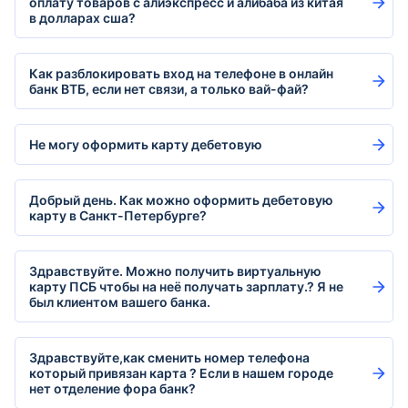
оплату товаров с алиэкспресс и алибаба из китая
в долларах сша?
Как разблокировать вход на телефоне в онлайн
банк ВТБ, если нет связи, а только вай-фай?
Не могу оформить карту дебетовую
Добрый день. Как можно оформить дебетовую
карту в Санкт-Петербурге?
Здравствуйте. Можно получить виртуальную
карту ПСБ чтобы на неё получать зарплату.? Я не
был клиентом вашего банка.
Здравствуйте,как сменить номер телефона
который привязан карта ? Если в нашем городе
нет отделение фора банк?