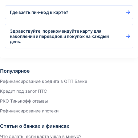
Где взять пин-код к карте?
Здравствуйте, порекомендуйте карту для
накоплений и переводов и покупок на каждый
день.
Популярное
Рефинансирование кредита в ОТП Банке
Кредит под залог ПТС
РКО Тинькофф отзывы
Рефинансирование ипотеки
Статьи о банках и финансах
Что делать, если карта ушла в минус?