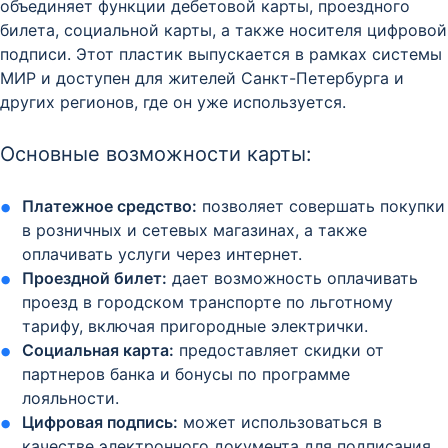
объединяет функции дебетовой карты, проездного
билета, социальной карты, а также носителя цифровой
подписи. Этот пластик выпускается в рамках системы
МИР и доступен для жителей Санкт-Петербурга и
других регионов, где он уже используется.
Основные возможности карты:
Платежное средство:
позволяет совершать покупки
в розничных и сетевых магазинах, а также
оплачивать услуги через интернет.
Проездной билет:
дает возможность оплачивать
проезд в городском транспорте по льготному
тарифу, включая пригородные электрички.
Социальная карта:
предоставляет скидки от
партнеров банка и бонусы по программе
лояльности.
Цифровая подпись:
может использоваться в
качестве электронного документа для подписания