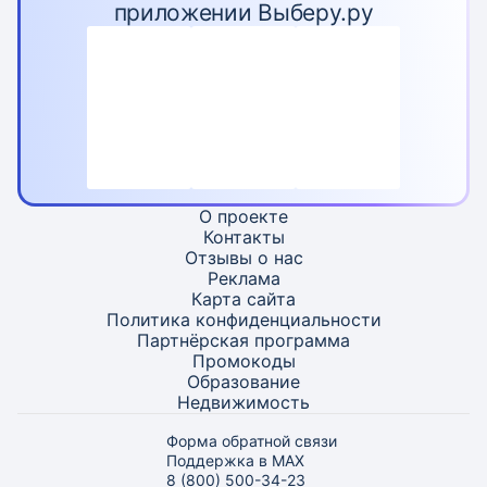
приложении Выберу.ру
О проекте
Контакты
Отзывы о нас
Реклама
Карта
сайта
Политика конфиденциальности
Партнёрская программа
Промокоды
Образование
Недвижимость
Форма обратной связи
Поддержка в MAX
8 (800) 500-34-23