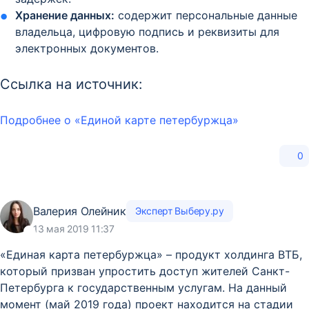
Хранение данных:
содержит персональные данные
владельца, цифровую подпись и реквизиты для
электронных документов.
Ссылка на источник:
Подробнее о «Единой карте петербуржца»
0
Валерия Олейник
Эксперт Выберу.ру
13 мая 2019 11:37
«Единая карта петербуржца» – продукт холдинга ВТБ,
который призван упростить доступ жителей Санкт-
Петербурга к государственным услугам. На данный
момент (май 2019 года) проект находится на стадии