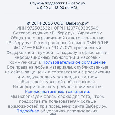
Служба поддержки Выберу.ру
с 9:00 до 18:00 по МСК
© 2014-2026 ООО "Выберу.ру"
ИНН 9725036321, ОГРН 1207700339549
Сетевое издание «Выберу.ру». Учредитель:
Общество с ограниченной ответственностью
«Выберу.ру». Регистрационный номер СМИ ЭЛ №
ФС 77 — 81497 от 16.07.2021, присвоенный
Федеральной службой по надзору в сфере связи,
информационных технологий и массовых
коммуникаций.
Пользовательское соглашение
Все права на любые материалы, опубликованные
на сайте, защищены в соответствии с российским
и международным законодательством
об интеллектуальной собственности.
На информационном ресурсе применяются
Рекомендательные технологии.
Мы используем файлы cookie для того, чтобы
предоставить пользователям больше
возможностей при посещении сайта Выберу.ру.
Подробнее
об условиях использования.