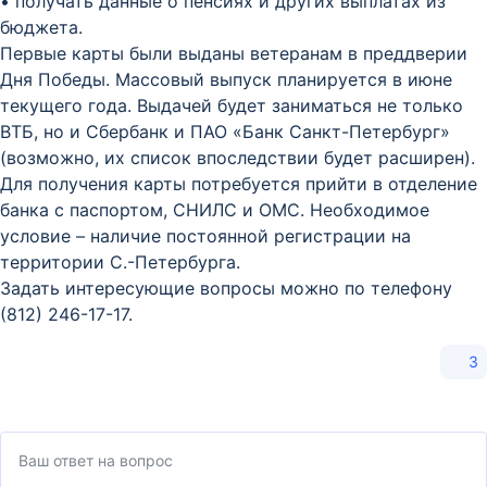
• получать данные о пенсиях и других выплатах из
бюджета.
Первые карты были выданы ветеранам в преддверии
Дня Победы. Массовый выпуск планируется в июне
текущего года. Выдачей будет заниматься не только
ВТБ, но и Сбербанк и ПАО «Банк Санкт-Петербург»
(возможно, их список впоследствии будет расширен).
Для получения карты потребуется прийти в отделение
банка с паспортом, СНИЛС и ОМС. Необходимое
условие – наличие постоянной регистрации на
территории С.-Петербурга.
Задать интересующие вопросы можно по телефону
(812) 246-17-17.
3