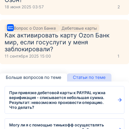
18 июня 2025 03:57
2
Вопрос о Ozon Банке
Дебетовые карты
Как активировать карту Ozon Банк
мир, если госуслуги у меня
заблокировали?
11 сентября 2025 15:00
1
Больше вопросов по теме
Статьи по теме
При привязке дебетовой карты к PAYPAL нужна
верификация - списывается небольшая сумма.
Результат: невозможно произвести операцию.
Что делать?
Могу ли я с помощью тинькофф осуществлять