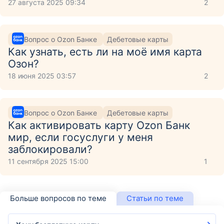
27 августа 2025 09:34
2
Вопрос о Ozon Банке
Дебетовые карты
Как узнать, есть ли на моё имя карта
Озон?
18 июня 2025 03:57
2
Вопрос о Ozon Банке
Дебетовые карты
Как активировать карту Ozon Банк
мир, если госуслуги у меня
заблокировали?
11 сентября 2025 15:00
1
Больше вопросов по теме
Статьи по теме