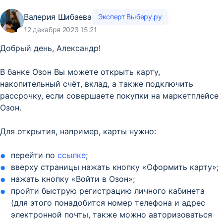
Валерия Шибаева
Эксперт Выберу.ру
12 декабря 2023 15:21
Добрый день, Александр!
В банке Озон Вы можете открыть карту,
накопительный счёт, вклад, а также подключить
рассрочку, если совершаете покупки на маркетплейсе
Озон.
Для открытия, например, карты нужно:
перейти по
ссылке
;
вверху страницы нажать кнопку «Оформить карту»;
нажать кнопку «Войти в Озон»;
пройти быструю регистрацию личного кабинета
(для этого понадобится номер телефона и адрес
электронной почты, также можно авторизоваться