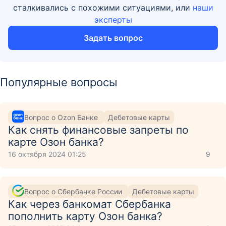
сталкивались с похожими ситуациями, или
наши
эксперты
Задать вопрос
Популярные вопросы
Вопрос о Ozon Банке
Дебетовые карты
Как снять финансовые запреты по
карте Озон банка?
16 октября 2024 01:25
9
Вопрос о Сбербанке России
Дебетовые карты
Как через банкомат Сбербанка
пополнить карту Озон банка?