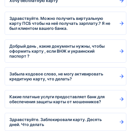
Хочу бесплатную карту
Здравствуйте. Можно получить виртуальную
карту ПСБ чтобы на неё получать зарплату.? Я не
был клиентом вашего банка.
Добрый день , какие документы нужны, чтобы
оформить карту , если ВНЖ и украинский
паспорт ?
Забыла кодовое слово, не могу активировать
кредитную карту, что делать?
Какие платные услуги предоставляет банк для
обеспечения защиты карты от мошенников?
Здравствуйте. Заблокировали карту. Десять
дней. Что делать