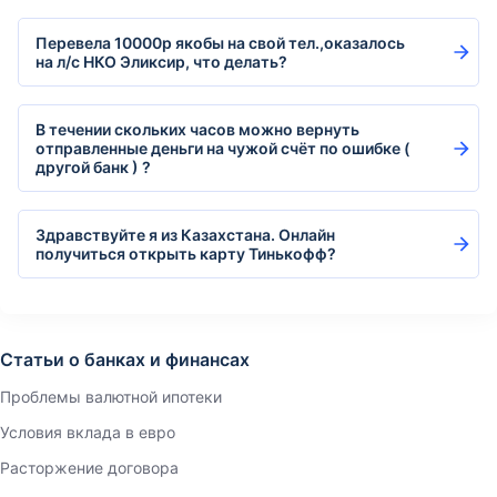
Перевела 10000р якобы на свой тел.,оказалось
на л/с НКО Эликсир, что делать?
В течении скольких часов можно вернуть
отправленные деньги на чужой счёт по ошибке (
другой банк ) ?
Здравствуйте я из Казахстана. Онлайн
получиться открыть карту Тинькофф?
Статьи о банках и финансах
Проблемы валютной ипотеки
Условия вклада в евро
Расторжение договора