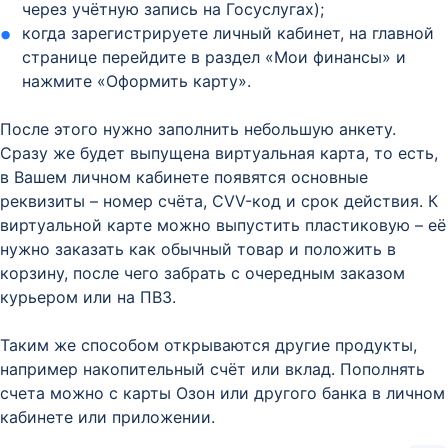
через учётную запись на Госуслугах);
когда зарегистрируете личный кабинет, на главной
странице перейдите в раздел «Мои финансы» и
нажмите «Оформить карту».
После этого нужно заполнить небольшую анкету.
Сразу же будет выпущена виртуальная карта, то есть,
в Вашем личном кабинете появятся основные
реквизиты – номер счёта, CVV-код и срок действия. К
виртуальной карте можно выпустить пластиковую – её
нужно заказать как обычный товар и положить в
корзину, после чего забрать с очередным заказом
курьером или на ПВЗ.
Таким же способом открываются другие продукты,
например накопительный счёт или вклад. Пополнять
счета можно с карты Озон или другого банка в личном
кабинете или приложении.