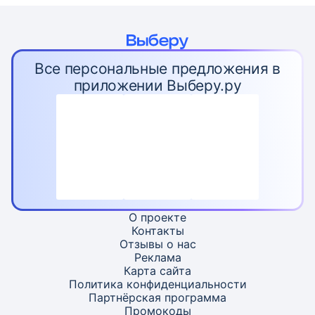
Все персональные предложения в
приложении Выберу.ру
О проекте
Контакты
Отзывы о нас
Реклама
Карта
сайта
Политика конфиденциальности
Партнёрская программа
Промокоды