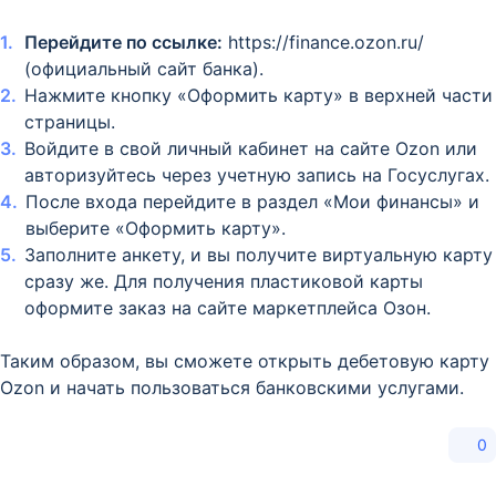
Перейдите по ссылке:
https://finance.ozon.ru/
(официальный сайт банка).
Нажмите кнопку «Оформить карту» в верхней части
страницы.
Войдите в свой личный кабинет на сайте Ozon или
авторизуйтесь через учетную запись на Госуслугах.
После входа перейдите в раздел «Мои финансы» и
выберите «Оформить карту».
Заполните анкету, и вы получите виртуальную карту
сразу же. Для получения пластиковой карты
оформите заказ на сайте маркетплейса Озон.
Таким образом, вы сможете открыть дебетовую карту
Ozon и начать пользоваться банковскими услугами.
0