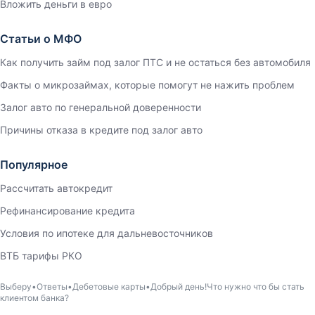
Вложить деньги в евро
Статьи о МФО
Как получить займ под залог ПТС и не остаться без автомобиля
Факты о микрозаймах, которые помогут не нажить проблем
Залог авто по генеральной доверенности
Причины отказа в кредите под залог авто
Популярное
Рассчитать автокредит
Рефинансирование кредита
Условия по ипотеке для дальневосточников
ВТБ тарифы РКО
Выберу
Ответы
Дебетовые карты
Добрый день!Что нужно что бы стать
клиентом банка?